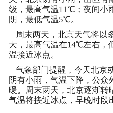
级，最高气温11℃；夜间小
阴，最低气温5℃。
周末两天，北京天气将以
大，最高气温在14℃左右，
温接近冰点。
气象部门提醒，今天北京
阴有小雨，气温下降，公众
暖。周末两天，北京逐渐转
气温将接近冰点，早晚时段