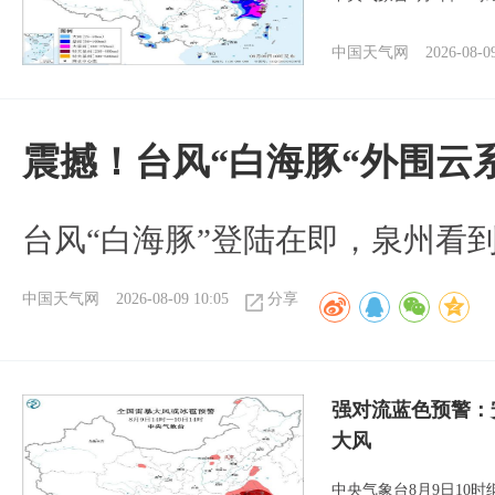
中国天气网
2026-08-0
震撼！台风“白海豚“外围云
台风“白海豚”登陆在即，泉州看
中国天气网
2026-08-09 10:05
分享
强对流蓝色预警：
大风
中央气象台8月9日10