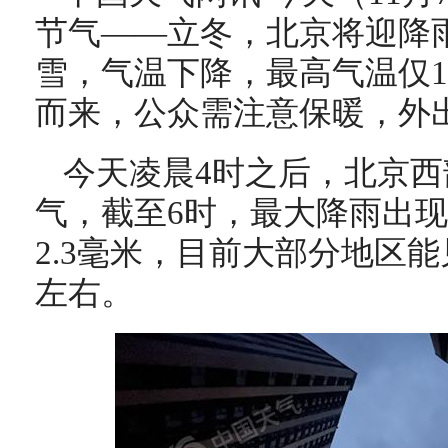
节气——立冬，北京将迎降
雪，气温下降，最高气温仅1
而来，公众需注意保暖，外
今天凌晨4时之后，北京
气，截至6时，最大降雨出
2.3毫米，目前大部分地区能
左右。