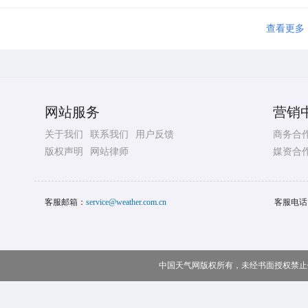
查看更多
网站服务
营销
关于我们
联系我们
用户反馈
商务合
版权声明
网站律师
媒资合
客服邮箱：
service@weather.com.cn
客服电话
中国天气网版权所有，未经书面授权禁止使用 