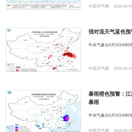
中国天气网
2026-08-0
强对流天气蓝色预
中央气象台8月9日06
中国天气网
2026-08-0
暴雨橙色预警：江
暴雨
中央气象台8月9日06
中国天气网
2026-08-0