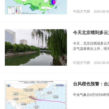
中国天气网
2026-08-0
今天北京晴到多云
今天，北京以晴或多云
京气温将再次上升，明
中国天气网
2026-08-0
台风橙色预警：台
中央气象台8月9日06