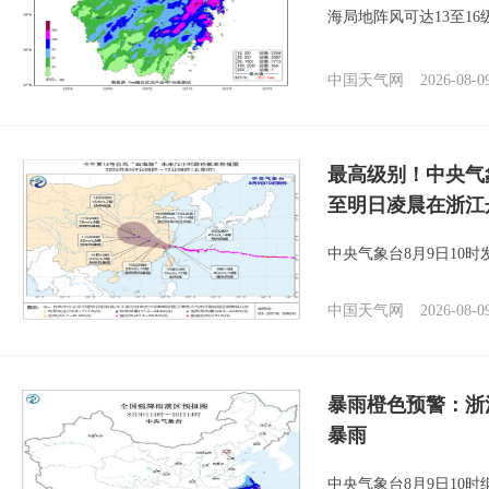
海局地阵风可达13至1
中国天气网
2026-08-0
最高级别！中央气
至明日凌晨在浙江
中央气象台8月9日10
中国天气网
2026-08-0
暴雨橙色预警：浙
暴雨
中央气象台8月9日10