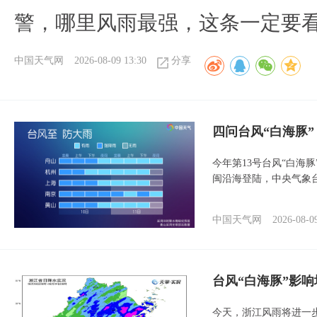
警，哪里风雨最强，这条一定要
中国天气网
2026-08-09 13:30
分享
四问台风“白海豚
今年第13号台风“白海
闽沿海登陆，中央气象台
中国天气网
2026-08-0
台风“白海豚”影响
今天，浙江风雨将进一