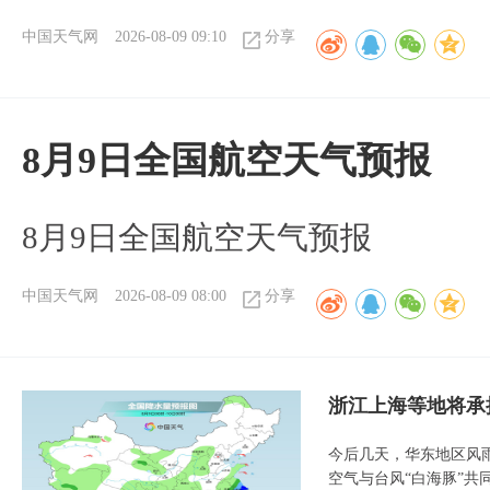
中国天气网
2026-08-09 09:10
分享
8月9日全国航空天气预报
8月9日全国航空天气预报​
中国天气网
2026-08-09 08:00
分享
浙江上海等地将承
今后几天，华东地区风
空气与台风“白海豚”共