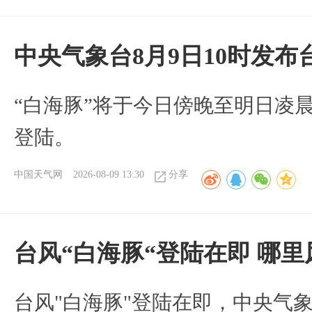
中央气象台8月9日10时发
“白海豚”将于今日傍晚至明日凌
登陆。
中国天气网
2026-08-09 13:30
分享
台风“白海豚“登陆在即 哪
台风"白海豚"登陆在即，中央气