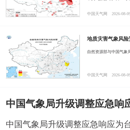
中国天气网
2026-08-0
地质灾害气象风险
自然资源部与中国气象局
中国天气网
2026-08-0
中国气象局升级调整应急响
中国气象局升级调整应急响应为