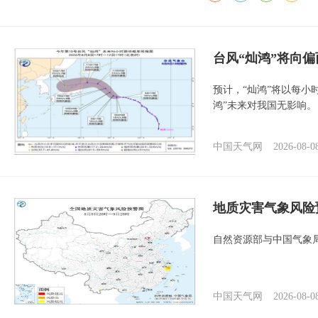
台风“灿鸿”将向
预计，“灿鸿”将以每小
鸿”未来对我国无影响。
中国天气网
2026-08-0
地质灾害气象风险
自然资源部与中国气象局
中国天气网
2026-08-0