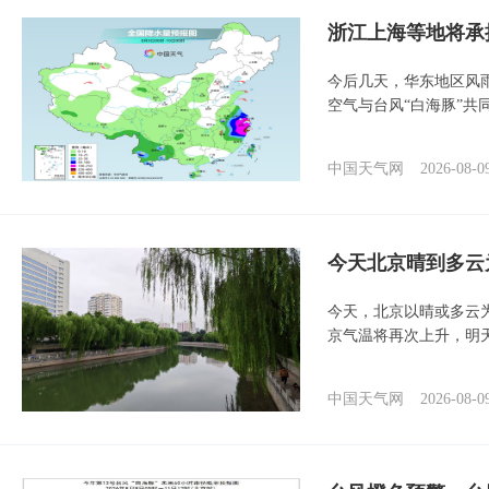
浙江上海等地将承
今后几天，华东地区风
空气与台风“白海豚”共
中国天气网
2026-08-0
今天北京晴到多云
今天，北京以晴或多云
京气温将再次上升，明
中国天气网
2026-08-0