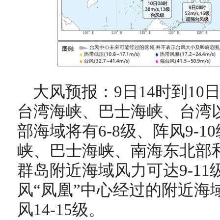
大风预报：9日14时到10
台湾海峡、巴士海峡、台湾
部海域将有6-8级、阵风9-
峡、巴士海峡、南海东北部
群岛附近海域风力可达9-11级
风“凤凰”中心经过的附近海域
风14-15级。