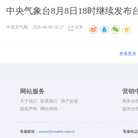
中央气象台8月8日18时继续发布
中国天气网
2026-08-08 18:27
分享
查看更多
网站服务
营销
关于我们
联系我们
用户反馈
商务合
版权声明
网站律师
媒资合
客服邮箱：
service@weather.com.cn
客服电话