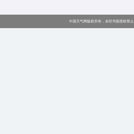
中国天气网版权所有，未经书面授权禁止使用 