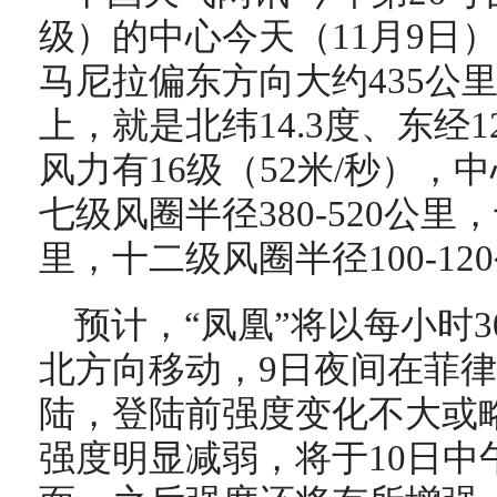
级）的中心今天（11月9日
马尼拉偏东方向大约435公
上，就是北纬14.3度、东经1
风力有16级（52米/秒），
七级风圈半径380-520公里，
里，十二级风圈半径100-12
预计，“凤凰”将以每小时
北方向移动，9日夜间在菲
陆，登陆前强度变化不大或
强度明显减弱，将于10日中