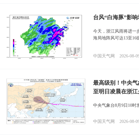
台风“白海豚”影响
今天，浙江风雨将进一
海局地阵风可达13至1
中国天气网
2026-08-0
最高级别！中央气
至明日凌晨在浙江
中央气象台8月9日10
中国天气网
2026-08-0