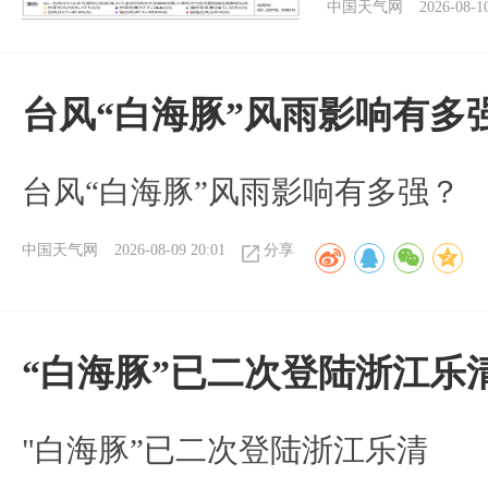
中国天气网
2026-08-1
台风“白海豚”风雨影响有多
台风“白海豚”风雨影响有多强？
中国天气网
2026-08-09 20:01
分享
“白海豚”已二次登陆浙江乐
"白海豚”已二次登陆浙江乐清