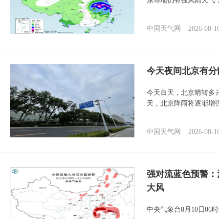
东等地仍有强风雨天气
中国天气网
2026-08-1
今天夜间北京有分
今天白天，北京晴转多
天，北京降雨将逐渐增
中国天气网
2026-08-1
强对流蓝色预警：
大风
中央气象台8月10日0