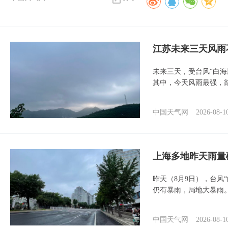
江苏未来三天风雨
未来三天，受台风“白
其中，今天风雨最强，
中国天气网
2026-08-1
上海多地昨天雨量
昨天（8月9日），台风
仍有暴雨，局地大暴雨
中国天气网
2026-08-1