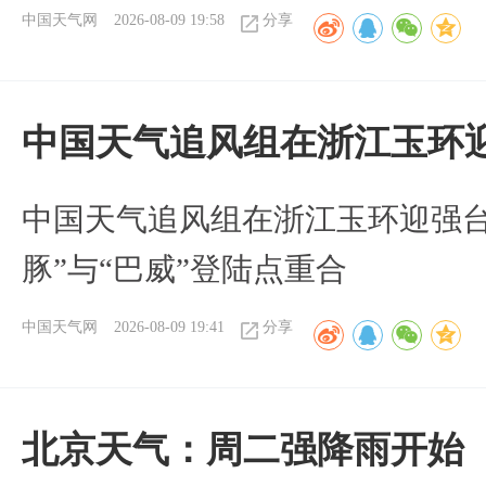
中国天气网
2026-08-09 19:58
分享
中国天气追风组在浙江玉环迎
中国天气追风组在浙江玉环迎强台
豚”与“巴威”登陆点重合
中国天气网
2026-08-09 19:41
分享
北京天气：周二强降雨开始