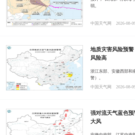
弱。
中国天气网
2026-08-0
地质灾害风险预警
风险高
浙江东部、安徽西部和
警）。
中国天气网
2026-08-0
强对流天气蓝色预
大风
安徽中南部、江苏中南