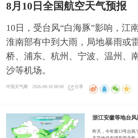
8月10日全国航空天气预报
10日，受台风“白海豚”影响，
淮南部有中到大雨，局地暴雨或
桥、浦东、杭州、宁波、温州、
沙等机场。
中国天气网
2026-08-10 08:00
分享
浙江安徽等地台风
昨天，今年第13号台风