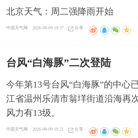
北京天气：周二强降雨开始
中国天气网
2026-08-09 19:37
分享
台风“白海豚”二次登陆
今年第13号台风“白海豚”的中心已
江省温州乐清市翁垟街道沿海再
风力有13级。
中国天气网
2026-08-09 19:21
分享