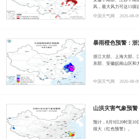
风，最大风力可达11级
中国天气网
2026-08-0
暴雨橙色预警：浙
浙江大部、上海大部、
东部、安徽皖南山区和
中国天气网
2026-08-0
山洪灾害气象预警
预计，8月9日20时至
很大（红色预警）。