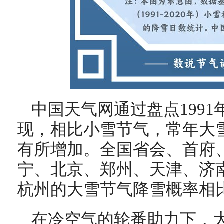
中国天气网通过盘点1991
现，相比小雪节气，常年大
有所增加。全国省会、首府
宁、北京、郑州、天津、济
杭州的大雪节气降雪概率相
在冷空气的轮番助力下，