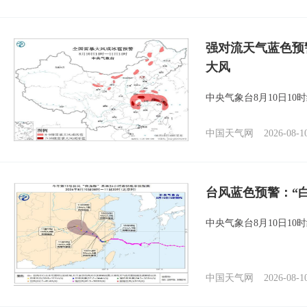
强对流天气蓝色预
大风
中央气象台8月10日1
中国天气网
2026-08-1
台风蓝色预警：“
中央气象台8月10日1
中国天气网
2026-08-1