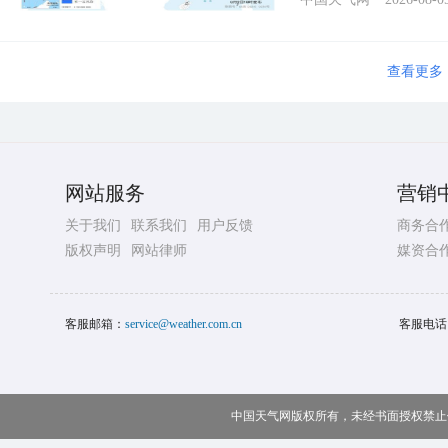
查看更多
网站服务
营销
关于我们
联系我们
用户反馈
商务合
版权声明
网站律师
媒资合
客服邮箱：
service@weather.com.cn
客服电话
中国天气网版权所有，未经书面授权禁止使用 