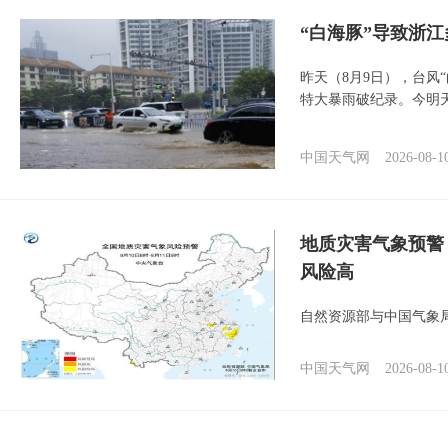
“白海豚”导致浙
昨天（8月9日），台风
特大暴雨破纪录。今明
中国天气网
2026-08-1
地质灾害气象预警
风险高
自然资源部与中国气象局
中国天气网
2026-08-1