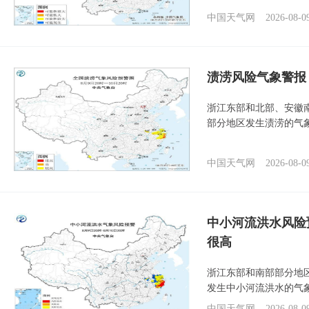
中国天气网
2026-08-0
渍涝风险气象警报
浙江东部和北部、安徽
部分地区发生渍涝的气
中国天气网
2026-08-0
中小河流洪水风险
很高
浙江东部和南部部分地
发生中小河流洪水的气
中国天气网
2026-08-0