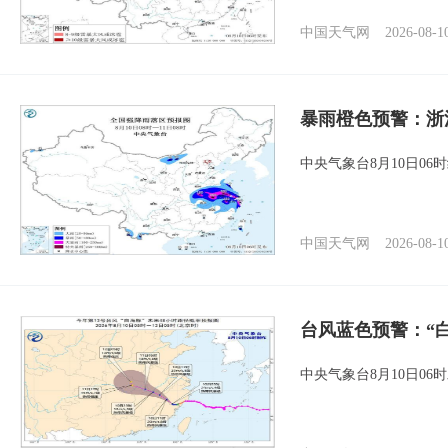
中国天气网
2026-08-1
暴雨橙色预警：浙
中央气象台8月10日0
中国天气网
2026-08-1
台风蓝色预警：“
中央气象台8月10日0