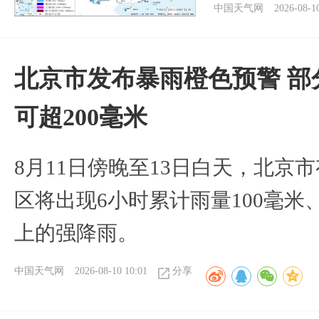
中国天气网
2026-08-1
北京市发布暴雨橙色预警 部
可超200毫米
8月11日傍晚至13日白天，北京
区将出现6小时累计雨量100毫米、
上的强降雨。
中国天气网
2026-08-10 10:01
分享