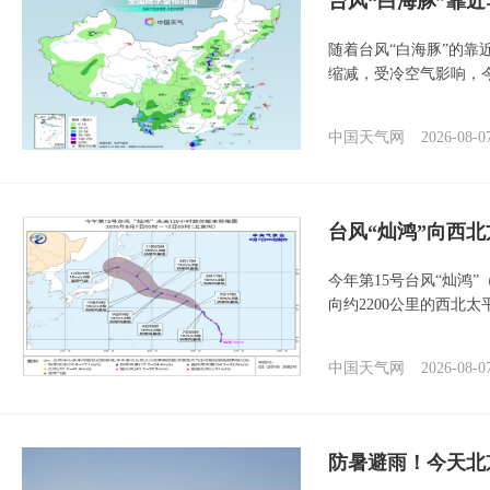
台风“白海豚”靠
随着台风“白海豚”的
缩减，受冷空气影响，
中国天气网
2026-08-0
台风“灿鸿”向西
今年第15号台风“灿鸿
向约2200公里的西北
中国天气网
2026-08-0
防暑避雨！今天北