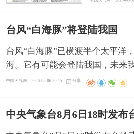
中国天气网
2026-08-0
台风“白海豚”将登陆我国
台风“白海豚”已横渡半个太平洋
海。它有可能会登陆我国，未来
中国天气网
2026-08-06 20:15
分享
中央气象台8月6日18时发