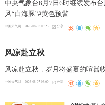
中央气象台8月7日6时继续发布台
风“白海豚”#黄色预警
中国天气网
2026-08-07 08:23
分享
风凉赴立秋
风凉赴立秋，岁月将盛夏的喧嚣
中国天气网
2026-08-07 08:00
分享