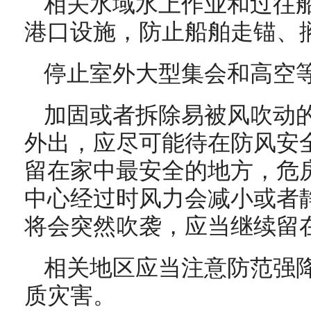
相关水域水上作业和过往
港口设施，防止船舶走锚、
停止室外大型集会和高空
加固或者拆除易被风吹动
外出，应尽可能待在防风安
留在家中最安全的地方，危
中心经过时风力会减小或者
将会突然吹袭，应当继续留
相关地区应当注意防范强
质灾害。