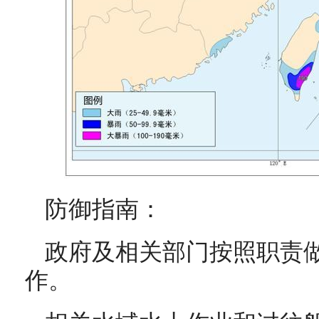
防御指南：
政府及相关部门按照职责
作。