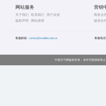
网站服务
营销
关于我们
联系我们
用户反馈
商务合
版权声明
网站律师
媒资合
客服邮箱：
service@weather.com.cn
客服电话
中国天气网版权所有，未经书面授权禁止使用 