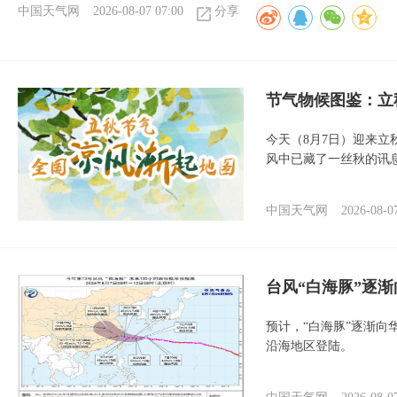
中国天气网
2026-08-07 07:00
分享
节气物候图鉴：立
今天（8月7日）迎来
风中已藏了一丝秋的讯
中国天气网
2026-08-0
台风“白海豚”逐渐
预计，“白海豚”逐渐向
沿海地区登陆。