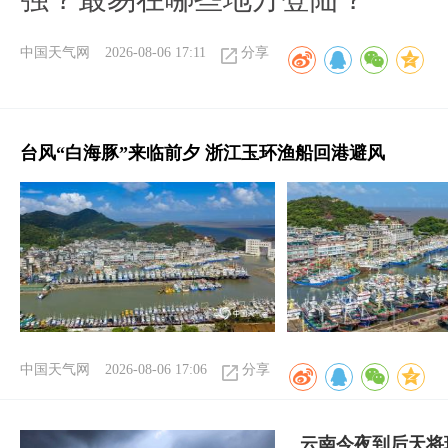
中国天气网
2026-08-06 17:11
分享
台风“白海豚”来临前夕 浙江玉环渔船回港避风
中国天气网
2026-08-06 17:06
分享
云南今夜到后天将