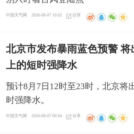
中国天气网
2026-08-07 10:02
分享
北京市发布暴雨蓝色预警 将
上的短时强降水
预计8月7日12时至23时，北京
时强降水。
中国天气网
2026-08-07 09:04
分享