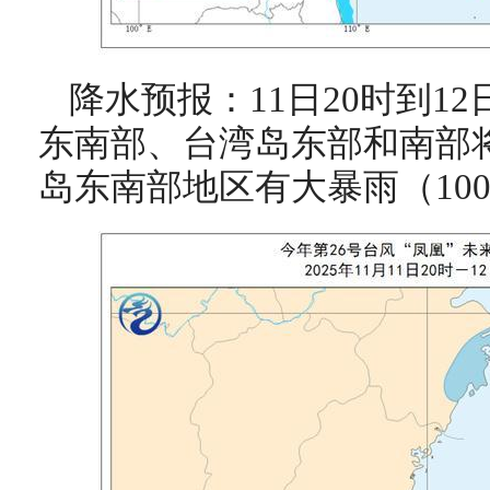
降水预报：11日20时到1
东南部、台湾岛东部和南部
岛东南部地区有大暴雨（100