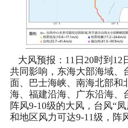
大风预报：11日20时到1
共同影响，东海大部海域、
面、巴士海峡、南海北部和
海、福建沿海、广东沿海、台
阵风9-10级的大风，台风“
和地区风力可达9-11级，阵风