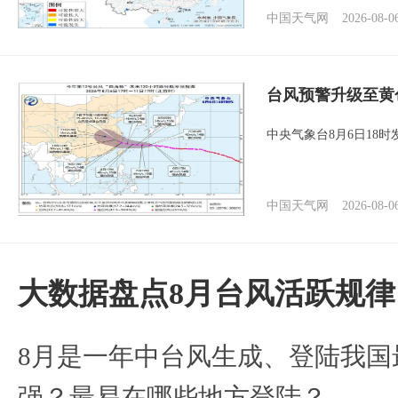
中国天气网
2026-08-0
台风预警升级至黄
中央气象台8月6日18
中国天气网
2026-08-0
大数据盘点8月台风活跃规律
8月是一年中台风生成、登陆我国
强？最易在哪些地方登陆？