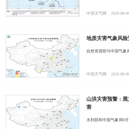
中国天气网
2026-08-0
地质灾害气象风险
自然资源部与中国气象局
中国天气网
2026-08-0
山洪灾害预警：黑
害
水利部和中国气象局8月