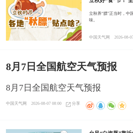
立秋好“食”节！
立秋养“膘”正当时，中
味。
中国天气网
2026-08-0
8月7日全国航空天气预报
8月7日全国航空天气预报
中国天气网
2026-08-07 08:00
分享