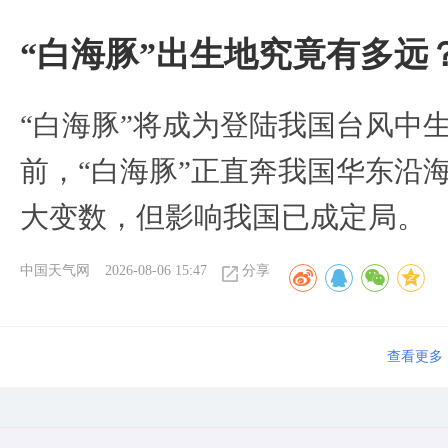
“白海豚”出生地究竟有多远
“白海豚”将成为登陆我国台风中
前，“白海豚”正直奔我国华东沿
大变数，但影响我国已成定局。
中国天气网
2026-08-06 15:47
分享
查看更多