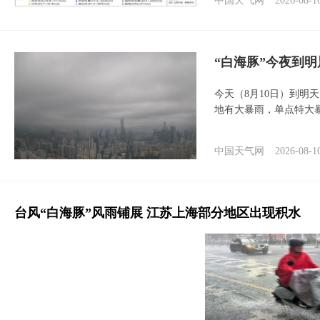
中国天气网
2026-08-1
“白海豚”今夜到
今天（8月10日）到明
地有大暴雨，单点特大
中国天气网
2026-08-1
台风“白海豚”风雨铺展 江苏上海部分地区出现积水