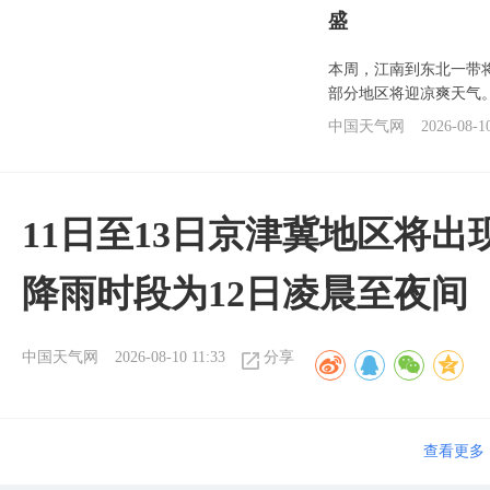
盛
本周，江南到东北一带
部分地区将迎凉爽天气
中国天气网
2026-08-1
11日至13日京津冀地区将出
降雨时段为12日凌晨至夜间
中国天气网
2026-08-10 11:33
分享
查看更多