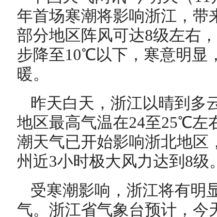
年首场寒潮将影响浙江，带
部分地区阵风可达8级左右
步降至10℃以下，寒意明显
暖。
昨天白天，浙江以晴到多
地区最高气温在24至25℃
潮天气已开始影响浙北地区
州近3小时极大风力达到8级
受寒潮影响，浙江将有明
气。浙江省气象台预计，今