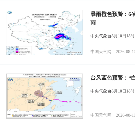
暴雨橙色预警：6
雨
中央气象台8月10日1
中国天气网
2026-08-1
台风蓝色预警：“
中央气象台8月10日1
中国天气网
2026-08-1