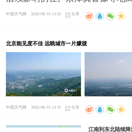
中国天气网
2026-08-10 14:50
分享
北京能见度不佳 远眺城市一片朦胧
中国天气网
2026-08-10 14:35
分享
江南到东北陆续降