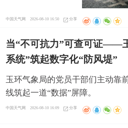
中国天气网
2026-08-10 16:50
分享
当“不可抗力”可查可证——
系统”筑起数字化“防风堤”
玉环气象局的党员干部们主动靠
线筑起一道“数据”屏障。
中国天气网
2026-08-10 16:09
分享