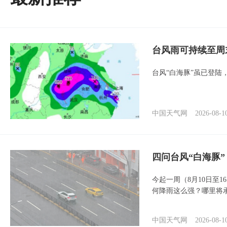
台风雨可持续至周
台风“白海豚”虽已登陆
中国天气网
2026-08-1
四问台风“白海豚
今起一周（8月10日至
何降雨这么强？哪里将
中国天气网
2026-08-1