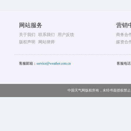
网站服务
营销
关于我们
联系我们
用户反馈
商务合
版权声明
网站律师
媒资合
客服邮箱：
service@weather.com.cn
客服电话
中国天气网版权所有，未经书面授权禁止使用 