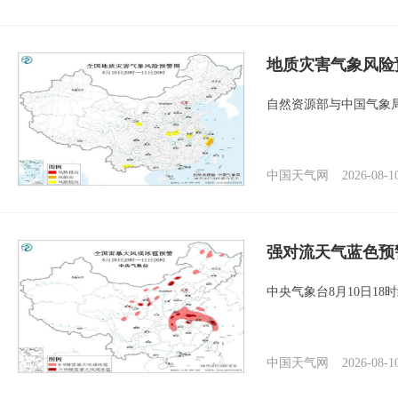
地质灾害气象风险
自然资源部与中国气象局
中国天气网
2026-08-1
强对流天气蓝色预
中央气象台8月10日1
中国天气网
2026-08-1