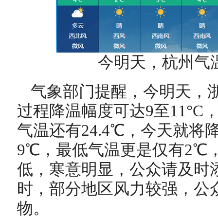
今明天，杭州气
气象部门提醒，今明天，
过程降温幅度可达9至11°
气温还有24.4℃，今天就将
9℃，最低气温更是仅有2℃
低，寒意明显，公众请及时
时，部分地区风力较强，公
物。