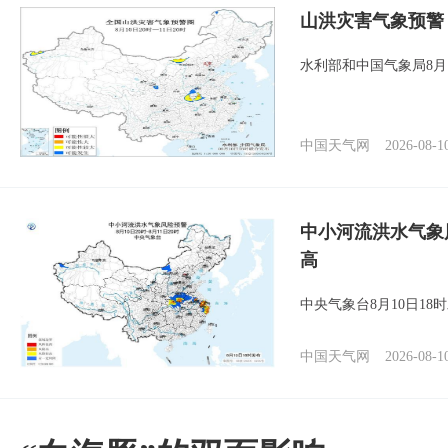
山洪灾害气象预警
水利部和中国气象局8月
中国天气网
2026-08-1
中小河流洪水气象
高
中央气象台8月10日1
中国天气网
2026-08-1