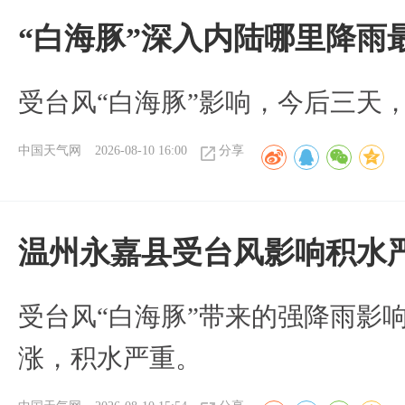
“白海豚”深入内陆哪里降雨
受台风“白海豚”影响，今后三天
中国天气网
2026-08-10 16:00
分享
温州永嘉县受台风影响积水
受台风“白海豚”带来的强降雨影
涨，积水严重。