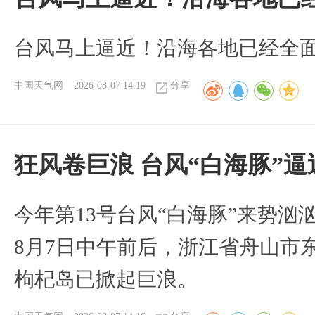
台风马上逼近！沿海各地已经全
中国天气网
2026-08-07 14:19
分享
狂风卷巨浪 台风“白海豚”
今年第13号台风“白海豚”来势
8月7日中午前后，浙江省舟山市
枸杞岛已掀起巨浪。