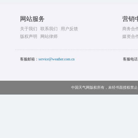
网站服务
营销
关于我们
联系我们
用户反馈
商务合
版权声明
网站律师
媒资合
客服邮箱：
service@weather.com.cn
客服电话
中国天气网版权所有，未经书面授权禁止使用 