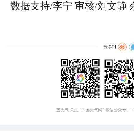
数据支持/李宁 审核/刘文静
分享到
查天气 关注 “中国天气网” 微信公众号、