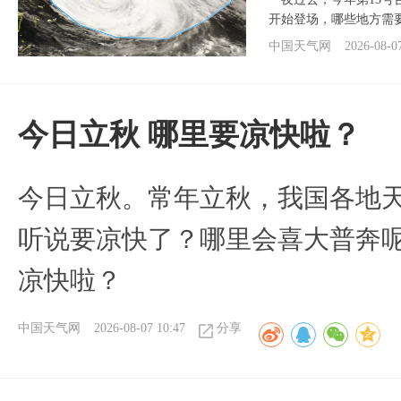
开始登场，哪些地方需
中国天气网
2026-08-0
今日立秋 哪里要凉快啦？
今日立秋。常年立秋，我国各地
听说要凉快了？哪里会喜大普奔呢
凉快啦？
中国天气网
2026-08-07 10:47
分享