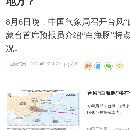
地方？
8月6日晚，中国气象局召开台风
象台首席预报员介绍“白海豚”特
况。
中国天气网
2026-08-07 11:20
分享
台风“白海豚”将
今年第13号台风“白海
国48小时警戒线内。
中国天气网
2026-08-0