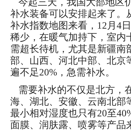
今起三天，我国大部地区
补水装备可以安排起来了。
补水指数地图来看，12月4
稀少，在暖气加持下，室内十
需超长待机，
尤其是新疆南
部、山西、河北中部、北京
遍不足20%，急需补水。
需要补水的不仅是北方，
海、湖北、安徽、云南北部
最小相对湿度也只有20至4
面膜、润肤露、喷雾等产品