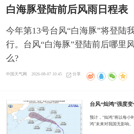
白海豚登陆前后风雨日程表
今年第13号台风“白海豚”将登
行。台风“白海豚”登陆前后哪里
么?
中国天气网
2026-08-07 10:45
分享
台风“灿鸿”强度
预计，“灿鸿”将以每小
鸿”未来对我国无影响。