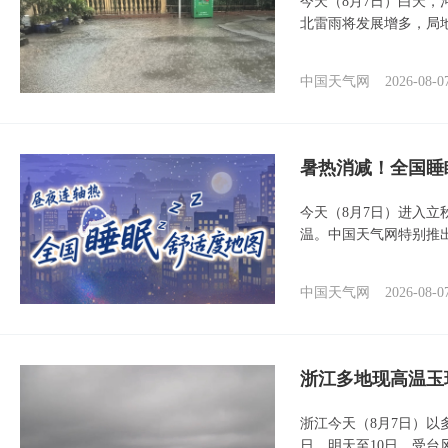
今天（8月7日）白天
北雷雨将发展增多，局
中国天气网
2026-08-0
暑热消减！全国睡
今天（8月7日）进入立
温。中国天气网特别推
中国天气网
2026-08-0
浙江多地现高温玉
浙江今天（8月7日）
日。明天至10日，受台