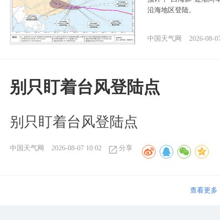
沿海地区登陆。
中国天气网
2026-08-0
别只盯着台风登陆点
别只盯着台风登陆点
中国天气网
2026-08-07 10:02
分享
查看更多