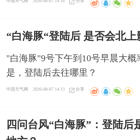
中国天气网
2026-08-07 14:16
分享
“白海豚“登陆后 是否会北
"白海豚"9号下午到10号早晨大
是，登陆后去往哪里？
中国天气网
2026-08-07 14:13
分享
四问台风“白海豚”：登陆后