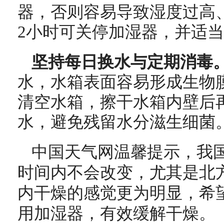
器，否则容易导致湿度过高
2小时可关停加湿器，并适
坚持每日换水与定期消毒
水，水箱表面容易形成生物
清空水箱，擦干水箱内壁后
水，避免残留水分滋生细菌
中国天气网温馨提示，我
时间内不会改变，尤其是北
内干燥的感觉更为明显，希
用加湿器，有效缓解干燥。（