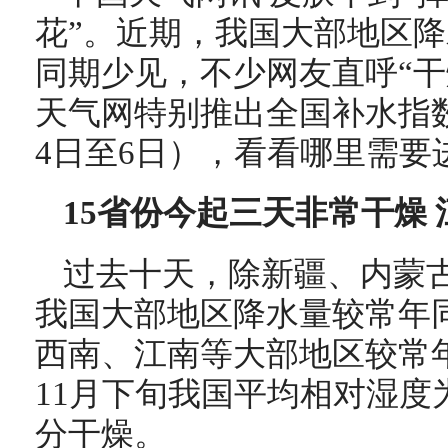
花”。近期，我国大部地区
同期少见，不少网友直呼“干
天气网特别推出全国补水指数
4日至6日），看看哪里需要
15省份今起三天非常干燥
过去十天，除新疆、内蒙
我国大部地区降水量较常年
西南、江南等大部地区较常年
11月下旬我国平均相对湿度
分干燥。