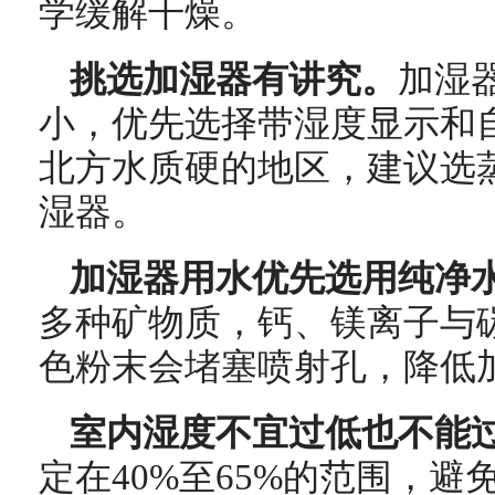
学缓解干燥。
挑选加湿器有讲究。
加湿
小，优先选择带湿度显示和
北方水质硬的地区，建议选
湿器。
加湿器用水优先选用纯净
多种矿物质，钙、镁离子与
色粉末会堵塞喷射孔，降低
室内湿度不宜过低也不能
定在40%至65%的范围，