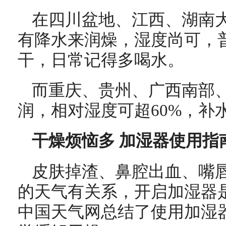
在四川盆地、江西、湖南
有降水来润燥，湿度尚可，普
干，日常记得多喝水。
而重庆、贵州、广西南部
润，相对湿度可超60%，补
干燥烦恼多 加湿器使用指
皮肤掉渣、鼻腔出血、嘴
的天气有关系，开启加湿器
中国天气网总结了使用
加湿