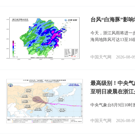
台风“白海豚”影响
今天，浙江风雨将进一
海局地阵风可达13至1
中国天气网
2026-08-0
最高级别！中央气
至明日凌晨在浙江
中央气象台8月9日10
中国天气网
2026-08-0