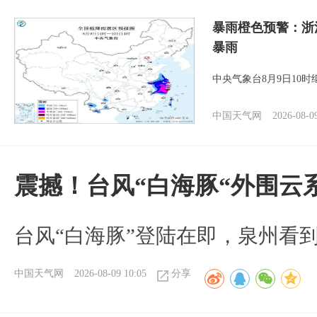
暴雨橙色预警：浙
暴雨
中央气象台8月9日10
中国天气网
2026-08-0
震撼！台风“白海豚“外围云
台风“白海豚”登陆在即，泉州看
中国天气网
2026-08-09 10:05
分享