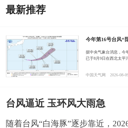
最新推荐
今年第16号台风“
据中央气象台消息，今年
已于8月9日在西北太平
中国天气网
2026-08-0
台风逼近 玉环风大雨急
随着台风“白海豚”逐步靠近，2026