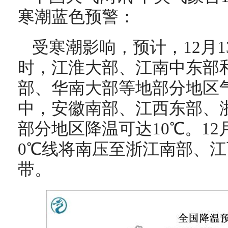
寒潮蓝色预警：
受寒潮影响，预计，12月13
时，江淮大部、江南中东部
部、华南大部等地部分地区气
中，安徽南部、江西东部、
部分地区降温可达10℃。12
0℃线将南压至浙江南部、
带。