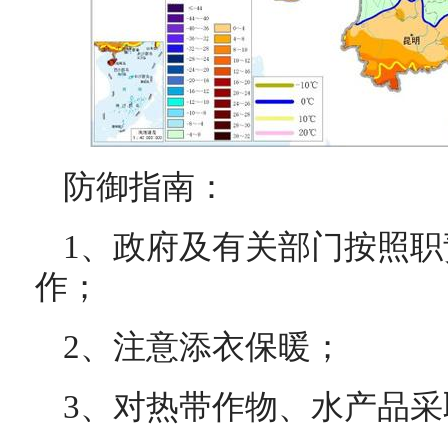
防御指南：
1、政府及有关部门按照
作；
2、注意添衣保暖；
3、对热带作物、水产品