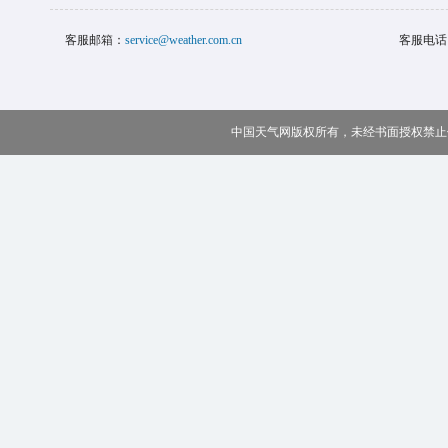
客服邮箱：
service@weather.com.cn
客服电话
中国天气网版权所有，未经书面授权禁止使用 