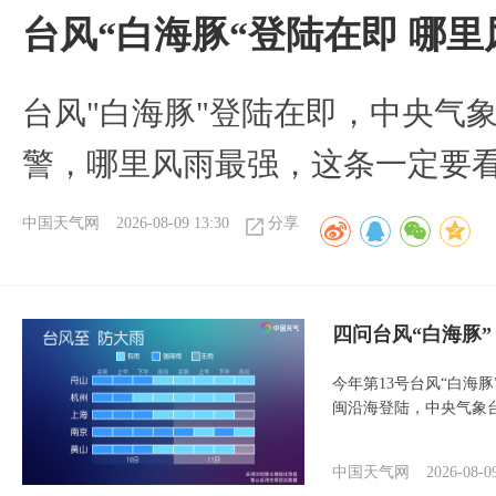
台风“白海豚“登陆在即 哪
台风"白海豚"登陆在即，中央气
警，哪里风雨最强，这条一定要
中国天气网
2026-08-09 13:30
分享
四问台风“白海豚
今年第13号台风“白海
闽沿海登陆，中央气象台
中国天气网
2026-08-0