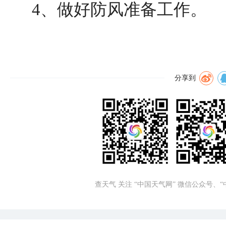
4、做好防风准备工作。
分享到
查天气 关注 “中国天气网” 微信公众号、