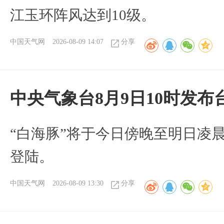
江玉环阵风达到10级。
中国天气网
2026-08-09 14:07
分享
中央气象台8月9日10时发
“白海豚”将于今日傍晚至明日凌
登陆。
中国天气网
2026-08-09 13:30
分享