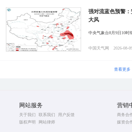
强对流蓝色预警：
大风
中央气象台8月9日10
中国天气网
2026-08-0
查看更多
网站服务
营销
关于我们
联系我们
用户反馈
商务合
版权声明
网站律师
媒资合