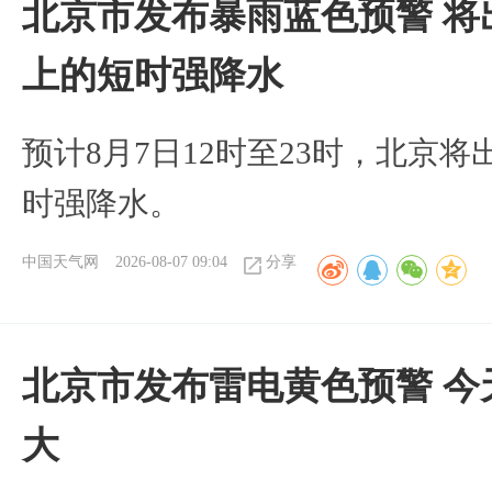
北京市发布暴雨蓝色预警 将
上的短时强降水
预计8月7日12时至23时，北京
时强降水。
中国天气网
2026-08-07 09:04
分享
北京市发布雷电黄色预警 今
大