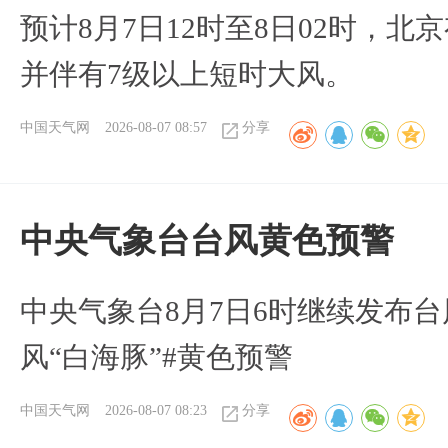
预计8月7日12时至8日02时，
并伴有7级以上短时大风。
中国天气网
2026-08-07 08:57
分享
​中央气象台台风黄色预警
中央气象台8月7日6时继续发布台
风“白海豚”#黄色预警
中国天气网
2026-08-07 08:23
分享