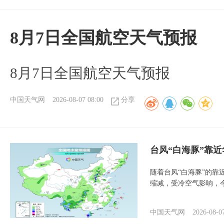
8月7日全国航空天气预报
8月7日全国航空天气预报
中国天气网
2026-08-07 08:00
分享
台风“白海豚”靠
随着台风“白海豚”的
缩减，受冷空气影响，
中国天气网
2026-08-0