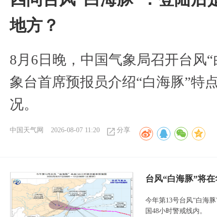
地方？
8月6日晚，中国气象局召开台风
象台首席预报员介绍“白海豚”特
况。
中国天气网
2026-08-07 11:20
分享
台风“白海豚”将
今年第13号台风“白海
国48小时警戒线内。