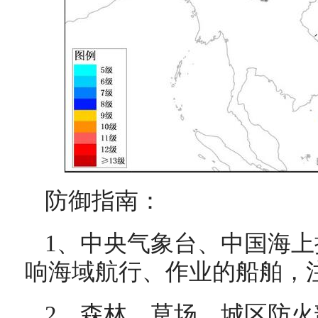
防御指南：
1、中央气象台、中国海
响海域航行、作业的船舶，
2、森林、草场、城区防