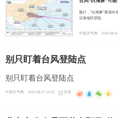
台风“白海豚”可能
预计，“白海豚”逐渐向
沿海地区登陆。
中国天气网
2026-08-0
别只盯着台风登陆点
别只盯着台风登陆点
中国天气网
2026-08-07 10:02
分享