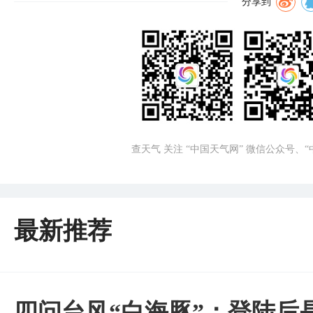
分享到
查天气 关注 “中国天气网” 微信公众号、
最新推荐
四问台风“白海豚”：登陆后