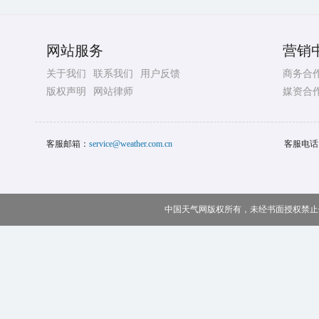
网站服务
营销
关于我们
联系我们
用户反馈
商务合
版权声明
网站律师
媒资合
客服邮箱：
service@weather.com.cn
客服电话
中国天气网版权所有，未经书面授权禁止使用 