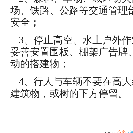
场、铁路、公路等交通管理
安全；
3、停止高空、水上户外
妥善安置围板、棚架广告牌
动的搭建物；
4、行人与车辆不要在高
建筑物，或树的下方停留。