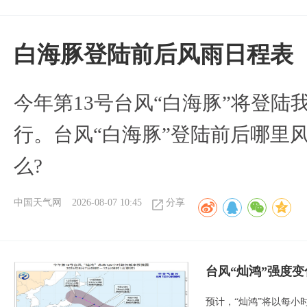
白海豚登陆前后风雨日程表
今年第13号台风“白海豚”将登
行。台风“白海豚”登陆前后哪里
么?
中国天气网
2026-08-07 10:45
分享
台风“灿鸿”强度
预计，“灿鸿”将以每小