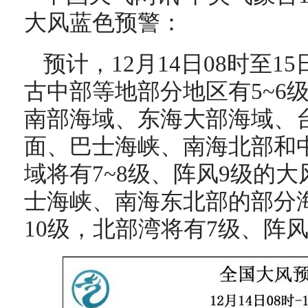
大风蓝色预警：
预计，12月14日08时至1
古中部等地部分地区有5~6
南部海域、东海大部海域、
面、巴士海峡、南海北部和
域将有7~8级、阵风9级的
士海峡、南海东北部的部分
10级，北部湾将有7级、阵