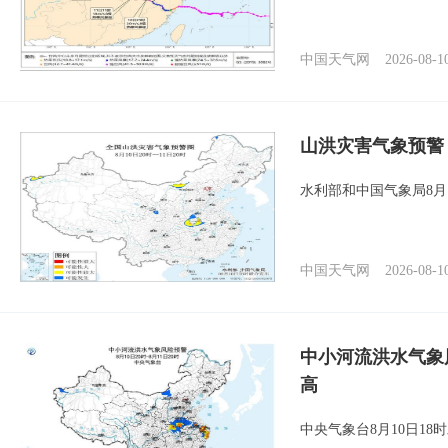
中国天气网
2026-08-1
山洪灾害气象预警
水利部和中国气象局8月
中国天气网
2026-08-1
中小河流洪水气象
高
中央气象台8月10日1