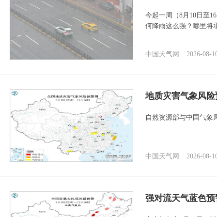
今起一周（8月10日至
何降雨这么强？哪里将
中国天气网
2026-08-1
地质灾害气象风险
自然资源部与中国气象局
中国天气网
2026-08-1
强对流天气蓝色预