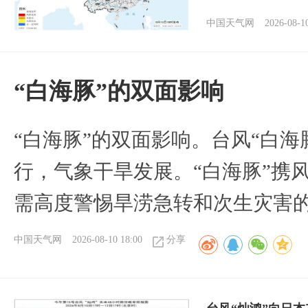
中国天气网
2026-08-1
​“白海豚”的双面影响
​“白海豚”的双面影响。台风“白
行，气象干旱发展。“白海豚”携
需高度警惕旱涝急转和次生灾害
中国天气网
2026-08-10 18:00
分享