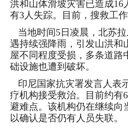
洪和山体滑坡灾害已造成16
有3人失踪。目前，搜救工
当地时间5日凌晨，北苏
遇持续强降雨，引发山洪和山
屋不同程度受损，多条道路
础设施也遭到破坏。
印尼国家抗灾署发言人表
疗机构接受救治。目前约有6
避难点。该机构仍在继续向
以确认是否仍有人员失联。