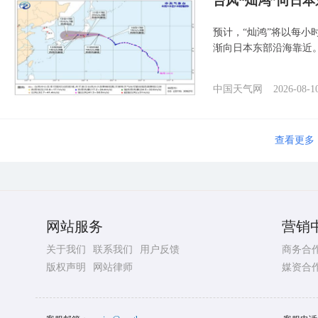
台风“灿鸿”向日本
预计，“灿鸿”将以每小
渐向日本东部沿海靠近
中国天气网
2026-08-1
查看更多
网站服务
营销
关于我们
联系我们
用户反馈
商务合
版权声明
网站律师
媒资合