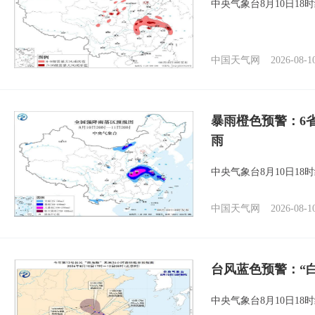
中央气象台8月10日1
中国天气网
2026-08-1
暴雨橙色预警：6
雨
中央气象台8月10日1
中国天气网
2026-08-1
台风蓝色预警：“
中央气象台8月10日1