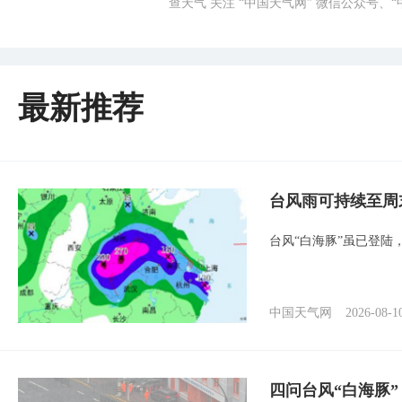
查天气 关注 “中国天气网” 微信公众号、
最新推荐
台风雨可持续至周
台风“白海豚”虽已登陆
中国天气网
2026-08-1
四问台风“白海豚