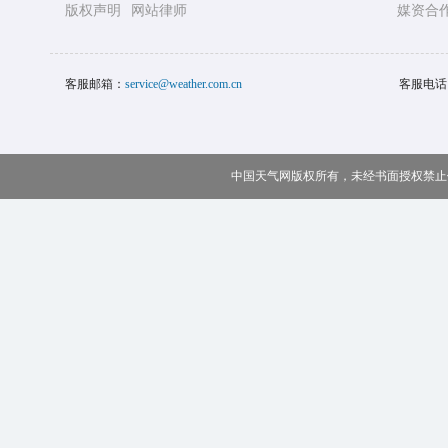
版权声明
网站律师
媒资合
客服邮箱：
service@weather.com.cn
客服电话
中国天气网版权所有，未经书面授权禁止使用 