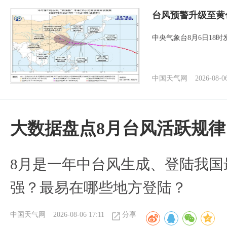
台风预警升级至黄
中央气象台8月6日18
中国天气网
2026-08-0
大数据盘点8月台风活跃规律
8月是一年中台风生成、登陆我国
强？最易在哪些地方登陆？
中国天气网
2026-08-06 17:11
分享