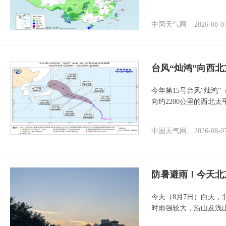
中国天气网
2026-08-0
台风“灿鸿”向西
今年第15号台风“灿鸿
向约2200公里的西北
中国天气网
2026-08-0
防暑避雨！今天北
今天（8月7日）白天
时雨强较大，沿山及浅