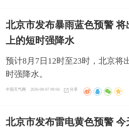
北京市发布暴雨蓝色预警 将
上的短时强降水
预计8月7日12时至23时，北京
时强降水。
中国天气网
2026-08-07 09:04
分享
北京市发布雷电黄色预警 今