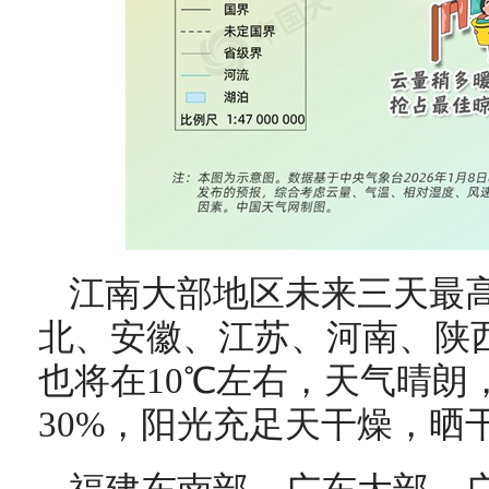
江南大部地区未来三天最高
北、安徽、江苏、河南、陕
也将在10℃左右，天气晴朗
30%，阳光充足天干燥，晒