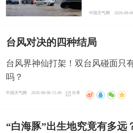
中国天气网
2026-08-0
台风对决的四种结局
台风界神仙打架！双台风碰面只
吗？
中国天气网
2026-08-06 15:49
分享
“白海豚”出生地究竟有多远