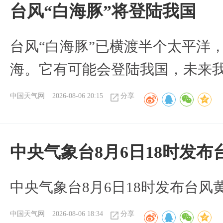
台风“白海豚”将登陆我国
台风“白海豚”已横渡半个太平洋
海。它有可能会登陆我国，未来
中国天气网
2026-08-06 20:15
分享
中央气象台8月6日18时发
中央气象台8月6日18时发布台风
中国天气网
2026-08-06 18:34
分享