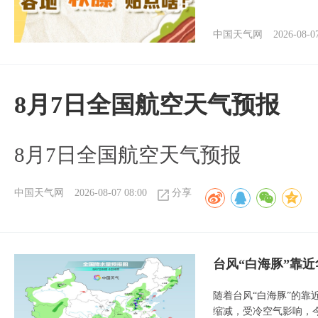
中国天气网
2026-08-0
8月7日全国航空天气预报
8月7日全国航空天气预报
中国天气网
2026-08-07 08:00
分享
台风“白海豚”靠
随着台风“白海豚”的
缩减，受冷空气影响，