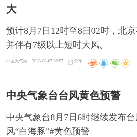
大
预计8月7日12时至8日02时，
并伴有7级以上短时大风。
中国天气网
2026-08-07 08:57
分享
​中央气象台台风黄色预警
中央气象台8月7日6时继续发布台
风“白海豚”#黄色预警