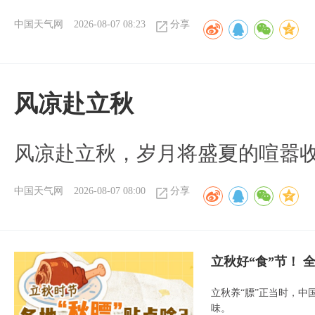
中国天气网
2026-08-07 08:23
分享
风凉赴立秋
风凉赴立秋，岁月将盛夏的喧嚣
中国天气网
2026-08-07 08:00
分享
立秋好“食”节！
立秋养“膘”正当时，中
味。