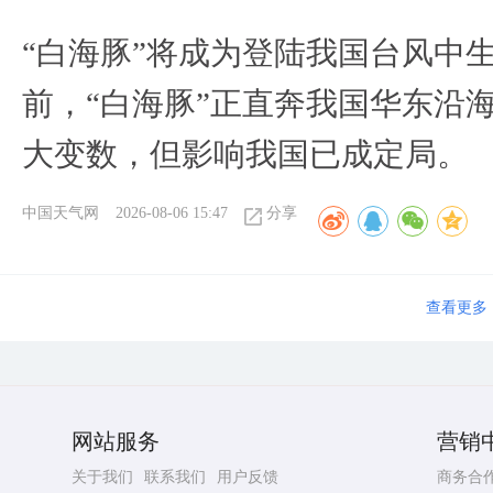
“白海豚”将成为登陆我国台风中
前，“白海豚”正直奔我国华东沿
大变数，但影响我国已成定局。
中国天气网
2026-08-06 15:47
分享
查看更多
网站服务
营销
关于我们
联系我们
用户反馈
商务合