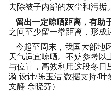
去除被子内部的灰尘和污垢
留出一定晾晒距离，有助
之间至少留一拳距离，形成
今起至周末，我国大部地
天气适宜晾晒。不妨参考以
与位置，高效利用这段冬日
漪 设计/陈玉洁 数据支持/叶
文静 余晓芬）