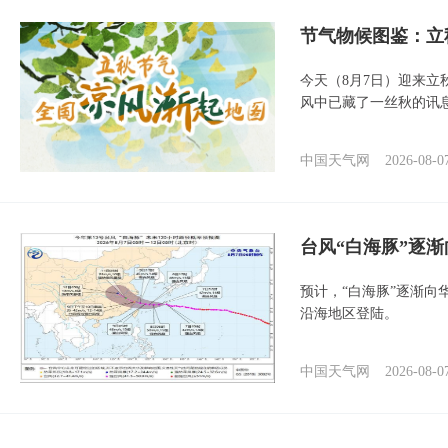
节气物候图鉴：立
今天（8月7日）迎来
风中已藏了一丝秋的讯
中国天气网
2026-08-0
台风“白海豚”逐渐
预计，“白海豚”逐渐向
沿海地区登陆。
中国天气网
2026-08-0