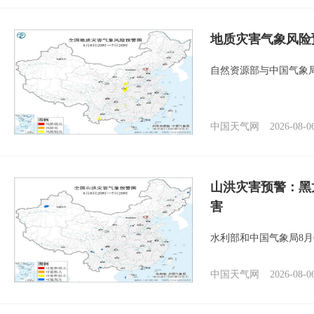
地质灾害气象风险
自然资源部与中国气象局
中国天气网
2026-08-0
山洪灾害预警：黑
害
水利部和中国气象局8月
中国天气网
2026-08-0