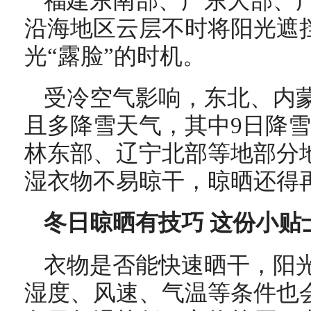
福建东南部、广东大部、
沿海地区云层不时将阳光遮
光“露脸”的时机。
受冷空气影响，东北、内
且多降雪天气，其中9日降
林东部、辽宁北部等地部分
湿衣物不易晾干，
晾晒还得
冬日晾晒有技巧 这份小贴
衣物是否能快速晒干，阳
湿度、风速、气温等条件也