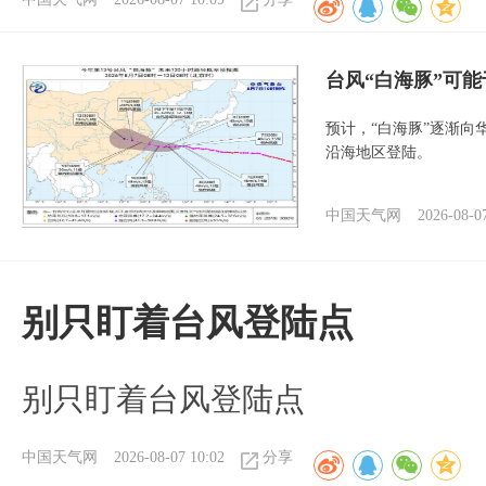
台风“白海豚”可能
预计，“白海豚”逐渐向
沿海地区登陆。
中国天气网
2026-08-0
别只盯着台风登陆点
别只盯着台风登陆点
中国天气网
2026-08-07 10:02
分享