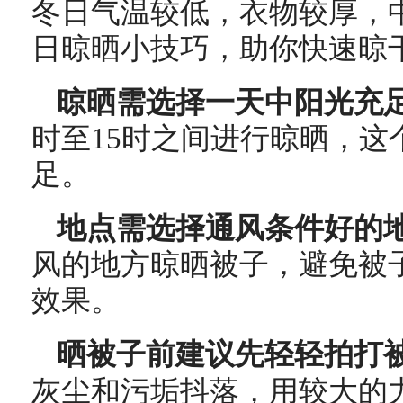
冬日气温较低，衣物较厚，
日晾晒小技巧，助你快速晾
晾晒需选择一天中阳光充
时至15时之间进行晾晒，这
足。
地点需选择通风条件好的
风的地方晾晒被子，避免被
效果。
晒被子前建议先轻轻拍打
灰尘和污垢抖落，用较大的