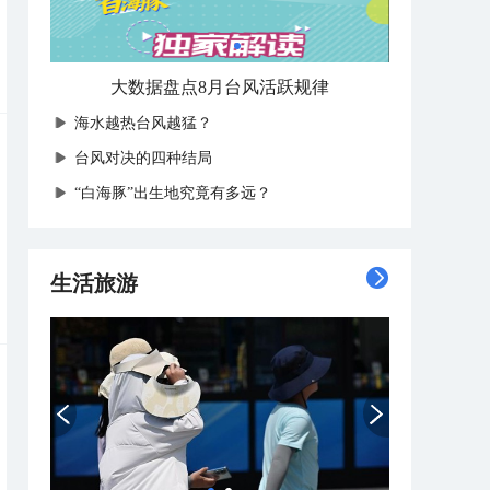
大数据盘点8月台风活跃规律
海水越热台风越猛？
台风对决的四种结局
“白海豚”出生地究竟有多远？
生活旅游