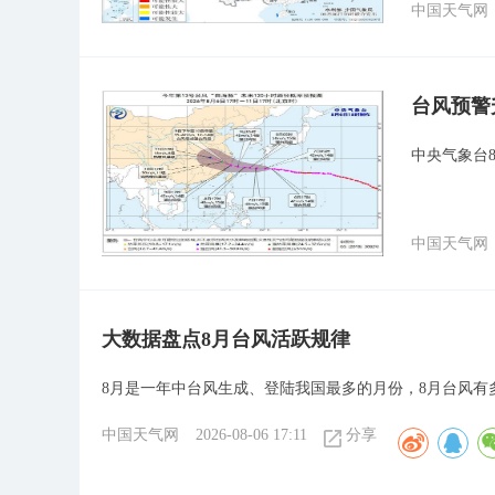
中国天气网
台风预警
中央气象台8
中国天气网
大数据盘点8月台风活跃规律
8月是一年中台风生成、登陆我国最多的月份，8月台风有
中国天气网
2026-08-06 17:11
分享