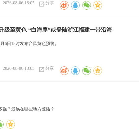
2026-08-06 18:05
分享
升级至黄色 “白海豚”或登陆浙江福建一带沿海
月6日18时发布台风黄色预警。
2026-08-06 18:05
分享
多强？最易在哪些地方登陆？