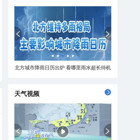
北方城市降雨日历出炉 看哪里雨水超长待机
天气视频