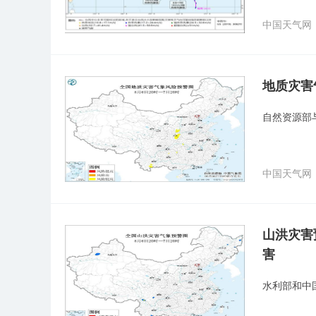
中国天气网
地质灾害
自然资源部
中国天气网
山洪灾害
害
水利部和中