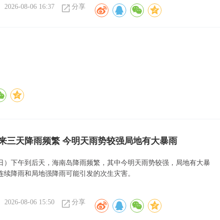
2026-08-06 16:37
分享
来三天降雨频繁 今明天雨势较强局地有大暴雨
6日）下午到后天，海南岛降雨频繁，其中今明天雨势较强，局地有大暴
连续降雨和局地强降雨可能引发的次生灾害。
2026-08-06 15:50
分享