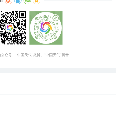
到
微信公众号、“中国天气”微博、“中国天气”抖音