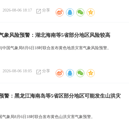
2026-08-06 18:17
分享
气象风险预警：湖北海南等5省部分地区风险较高
与中国气象局8月6日18时联合发布黄色地质灾害气象风险预警。
2026-08-06 18:05
分享
预警：黑龙江海南岛等5省区部分地区可能发生山洪灾
国气象局8月6日18时联合发布黄色山洪灾害气象预警。