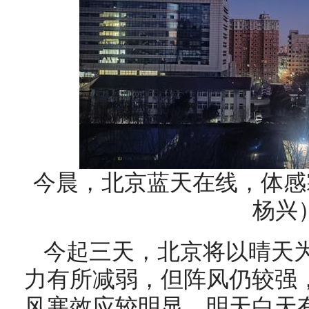
今晨，北京蓝天在线，体感
杨兴
今起三天，北京将以晴天
力有所减弱，但阵风仍较强
风寒效应较明显，明天白天