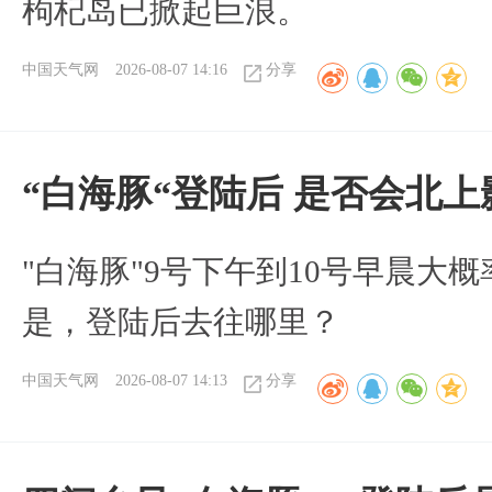
枸杞岛已掀起巨浪。
中国天气网
2026-08-07 14:16
分享
“白海豚“登陆后 是否会北
"白海豚"9号下午到10号早晨大
是，登陆后去往哪里？
中国天气网
2026-08-07 14:13
分享