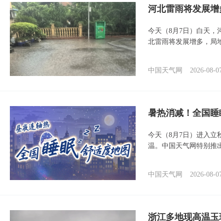
河北雷雨将发展增
今天（8月7日）白天
北雷雨将发展增多，局
中国天气网
2026-08-0
暑热消减！全国睡
今天（8月7日）进入立
温。中国天气网特别推
中国天气网
2026-08-0
浙江多地现高温玉