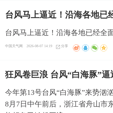
台风马上逼近！沿海各地已
台风马上逼近！沿海各地已经全
中国天气网
2026-08-07 14:19
分享
狂风卷巨浪 台风“白海豚”
今年第13号台风“白海豚”来势
8月7日中午前后，浙江省舟山市