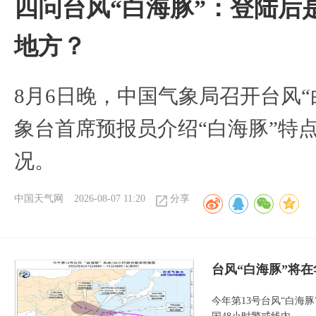
四问台风“白海豚”：登陆后
地方？
8月6日晚，中国气象局召开台风
象台首席预报员介绍“白海豚”特
况。
中国天气网
2026-08-07 11:20
分享
台风“白海豚”将
今年第13号台风“白海