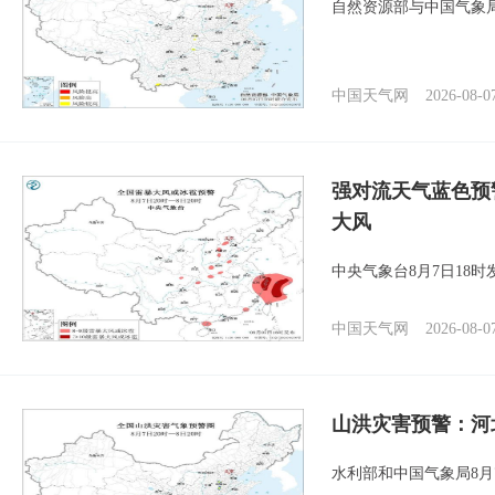
自然资源部与中国气象局
中国天气网
2026-08-0
强对流天气蓝色预
大风
中央气象台8月7日18
中国天气网
2026-08-0
山洪灾害预警：河
水利部和中国气象局8月