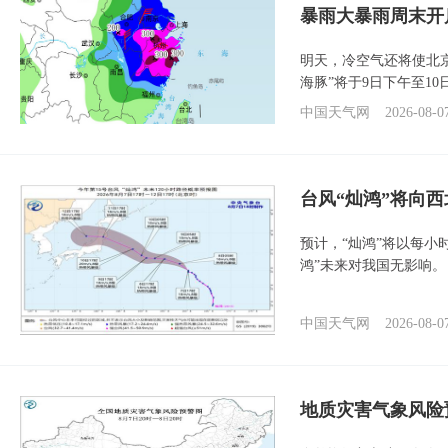
暴雨大暴雨周末开
明天，冷空气还将使北
海豚”将于9日下午至1
中国天气网
2026-08-0
台风“灿鸿”将向
预计，“灿鸿”将以每小
鸿”未来对我国无影响。
中国天气网
2026-08-0
地质灾害气象风险