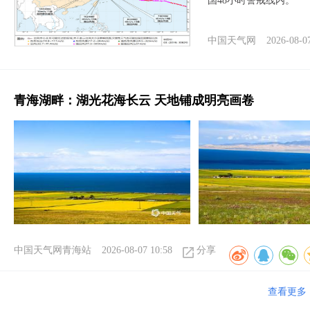
国48小时警戒线内。
中国天气网
2026-08-0
青海湖畔：湖光花海长云 天地铺成明亮画卷
中国天气网青海站
2026-08-07 10:58
分享
查看更多