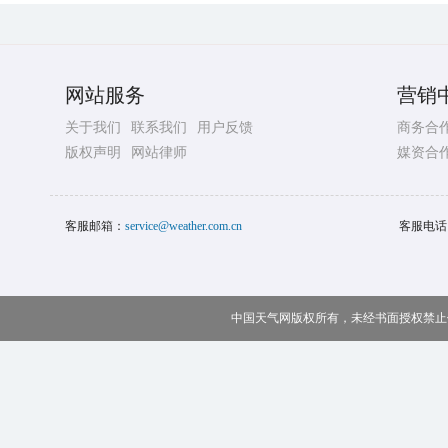
网站服务
营销
关于我们
联系我们
用户反馈
商务合
版权声明
网站律师
媒资合
客服邮箱：
service@weather.com.cn
客服电话
中国天气网版权所有，未经书面授权禁止使用 