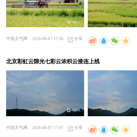
中国天气网
2026-08-07 17:26
分享
北京彩虹云隙光七彩云浓积云接连上线
中国天气网
2026-08-07 17:07
分享