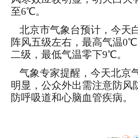
至6℃。
北京市气象台预计，今天
阵风五级左右，最高气温0
二级，最低气温零下9℃。
气象专家提醒，今天北京
明显，公众外出需注意防风
防呼吸道和心脑血管疾病。