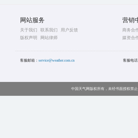
网站服务
营销
关于我们
联系我们
用户反馈
商务合
版权声明
网站律师
媒资合
客服邮箱：
service@weather.com.cn
客服电话
中国天气网版权所有，未经书面授权禁止使用 