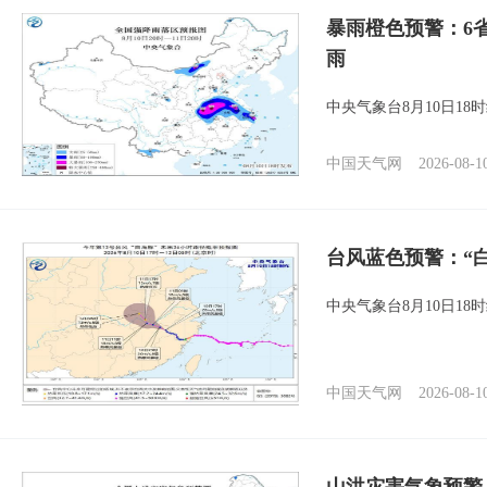
暴雨橙色预警：6
雨
中央气象台8月10日1
中国天气网
2026-08-1
台风蓝色预警：“
中央气象台8月10日1
中国天气网
2026-08-1