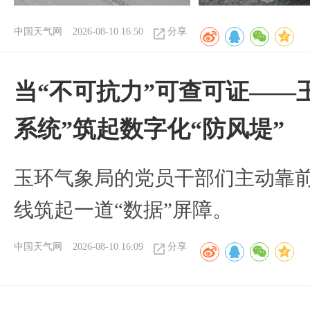
中国天气网
2026-08-10 16:50
分享
当“不可抗力”可查可证——
系统”筑起数字化“防风堤”
玉环气象局的党员干部们主动靠
线筑起一道“数据”屏障。
中国天气网
2026-08-10 16:09
分享