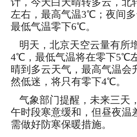
计，今天白天晴转多云，北转
左右，最高气温3℃；夜间多
最低气温零下6℃。
明天，北京天空云量有所
4℃，最低气温将在零下5℃
晴到多云天气，最高气温会
然低迷，将只有零下4℃。
气象部门提醒，未来三天
午时段寒意缓和，但昼夜温
需做好防寒保暖措施。