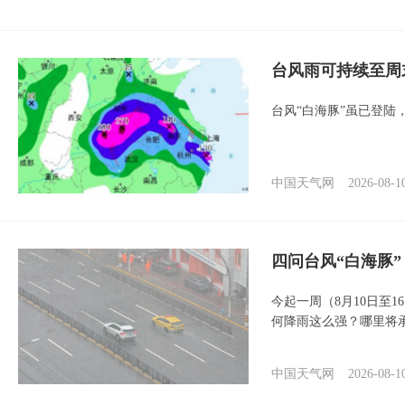
台风雨可持续至周
台风“白海豚”虽已登陆
中国天气网
2026-08-1
四问台风“白海豚
今起一周（8月10日至
何降雨这么强？哪里将
中国天气网
2026-08-1