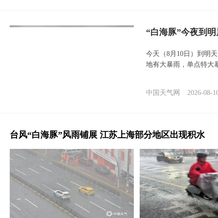
“白海豚”今夜到
今天（8月10日）到明
地有大暴雨，单点特大
中国天气网
2026-08-1
台风“白海豚”风雨铺展 江苏上海部分地区出现积水