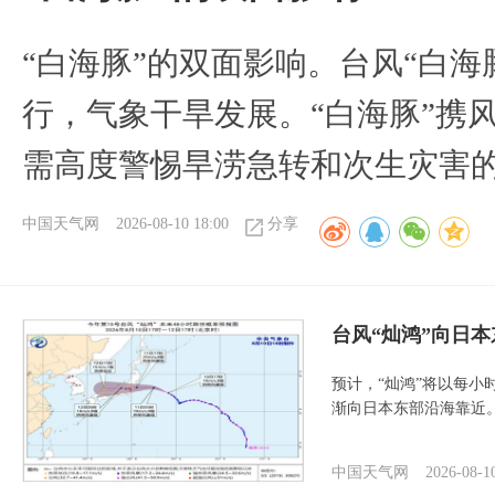
​“白海豚”的双面影响。台风“白
行，气象干旱发展。“白海豚”携
需高度警惕旱涝急转和次生灾害
中国天气网
2026-08-10 18:00
分享
台风“灿鸿”向日本
预计，“灿鸿”将以每小
渐向日本东部沿海靠近
中国天气网
2026-08-1