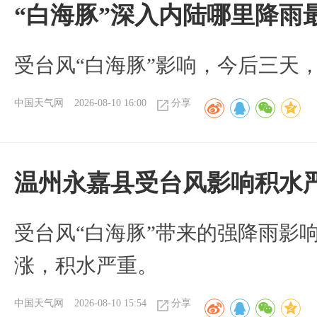
“白海豚”深入内陆哪里降雨
受台风“白海豚”影响，今后三天
中国天气网
2026-08-10 16:00
分享
温州永嘉县受台风影响积水
受台风“白海豚”带来的强降雨影
涨，积水严重。
中国天气网
2026-08-10 15:54
分享