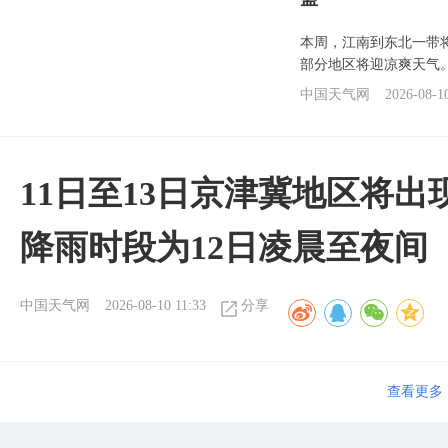
本周，江南到东北一带
部分地区将迎凉爽天气
中国天气网
2026-08-1
11日至13日京津冀地区将出
降雨时段为12日凌晨至夜间
中国天气网
2026-08-10 11:33
分享
查看更多