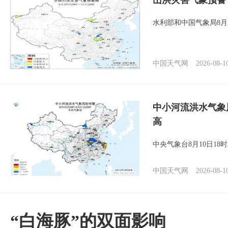
山洪灾害气象预警
水利部和中国气象局8月
中国天气网
2026-08-1
中小河流洪水气象
高
中央气象台8月10日1
中国天气网
2026-08-1
​“白海豚”的双面影响