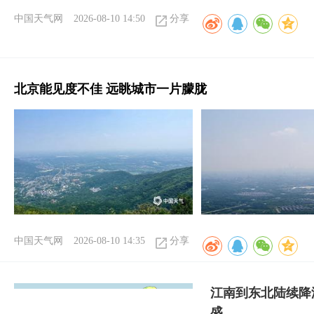
中国天气网
2026-08-10 14:50
分享
北京能见度不佳 远眺城市一片朦胧
中国天气网
2026-08-10 14:35
分享
江南到东北陆续降
盛