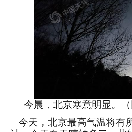
今晨，北京寒意明显。（
今天，北京最高气温将有