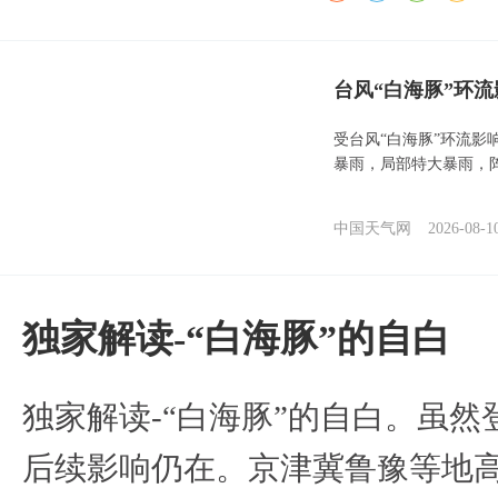
台风“白海豚”环
受台风“白海豚”环流影
暴雨，局部特大暴雨，
中国天气网
2026-08-1
​独家解读-“白海豚”的自白
​独家解读-“白海豚”的自白。虽
后续影响仍在。京津冀鲁豫等地