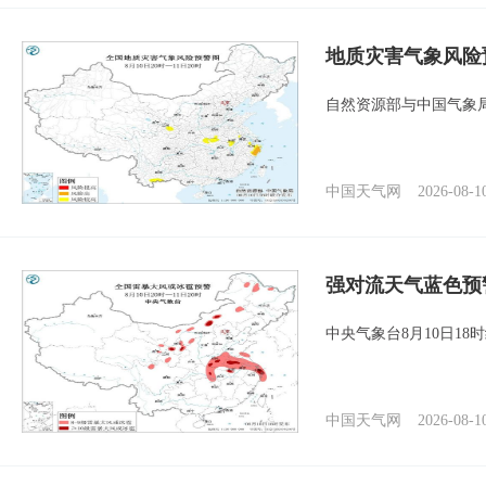
地质灾害气象风险
自然资源部与中国气象局
中国天气网
2026-08-1
强对流天气蓝色预
中央气象台8月10日1
中国天气网
2026-08-1