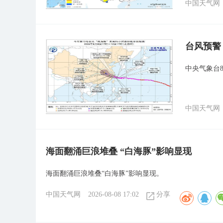
中国天气网
台风预警
中央气象台
中国天气网
海面翻涌巨浪堆叠 “白海豚”影响显现
海面翻涌巨浪堆叠“白海豚”影响显现。
中国天气网
2026-08-08 17:02
分享