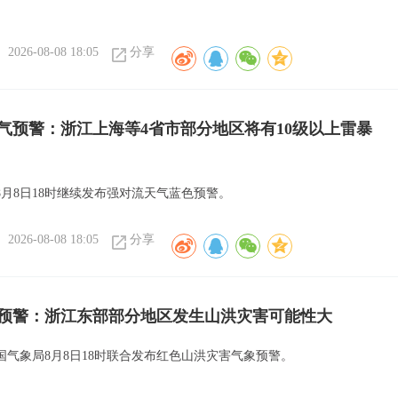
2026-08-08 18:05
分享
气预警：浙江上海等4省市部分地区将有10级以上雷暴
8月8日18时继续发布强对流天气蓝色预警。
2026-08-08 18:05
分享
预警：浙江东部部分地区发生山洪灾害可能性大
国气象局8月8日18时联合发布红色山洪灾害气象预警。