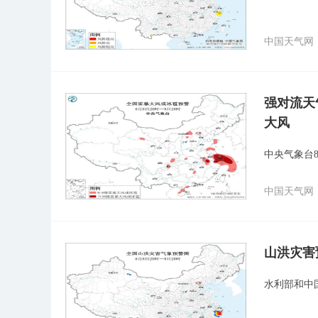
中国天气网
强对流天
大风
中央气象台
中国天气网
山洪灾害
水利部和中