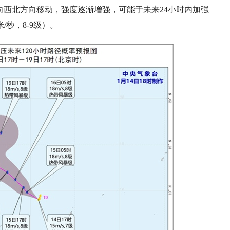
向西北方向移动，强度逐渐增强，可能于未来24小时内加强
/秒，8-9级）。