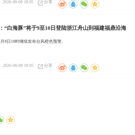
2026-08-08 18:05
分享
：“白海豚”将于9至10日登陆浙江舟山到福建福鼎沿海
8月8日18时继续发布台风橙色预警。
2026-08-08 18:05
分享