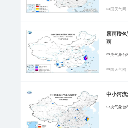
中国天气网
暴雨橙色
雨
中央气象台8
中国天气网
中小河流
中央气象台