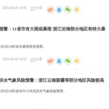
2026-08-08 18:05
分享
预警：11省市有大雨或暴雨 浙江沿海部分地区有特大暴
月8日18时发布暴雨橙色预警。
2026-08-08 18:05
分享
洪水气象风险预警：浙江云南新疆等部分地区风险较高
8月8日18时发布中小河流洪水气象风险预警。