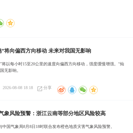
鸿”将向偏西方向移动 未来对我国无影响
”将以每小时15至20公里的速度向偏西方向移动，强度缓慢增强。“灿
我国无影响。
2026-08-08 18:18
分享
气象风险预警：浙江云南等部分地区风险较高
与中国气象局8月8日18时联合发布橙色地质灾害气象风险预警。