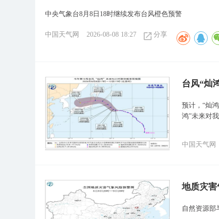
中央气象台8月8日18时继续发布台风橙色预警
中国天气网
2026-08-08 18:27
分享
台风“灿
预计，“灿鸿
鸿”未来对
中国天气网
地质灾害
自然资源部