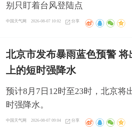
别只盯着台风登陆点
中国天气网
2026-08-07 10:02
分享
北京市发布暴雨蓝色预警 将
上的短时强降水
预计8月7日12时至23时，北京
时强降水。
中国天气网
2026-08-07 09:04
分享