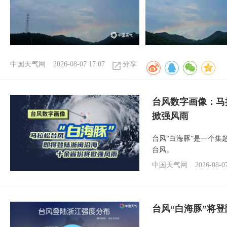
中国天气网
2026-08-07 17:07
分享
台风数字画像：马
掀强风雨
台风“白海豚”是一个
台风。
中国天气网
2026-08-0
台风“白海豚”将