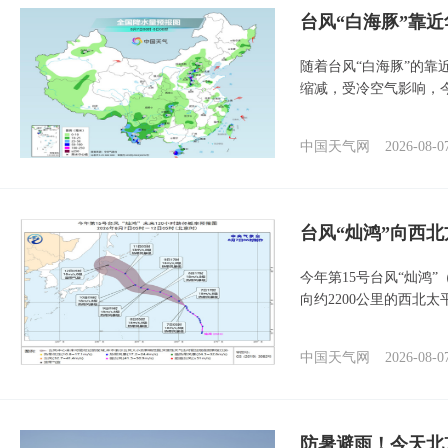
台风“白海豚”靠
随着台风“白海豚”的
缩减，受冷空气影响，
中国天气网
2026-08-0
台风“灿鸿”向西
今年第15号台风“灿鸿
向约2200公里的西北
中国天气网
2026-08-0
防暑避雨！今天北