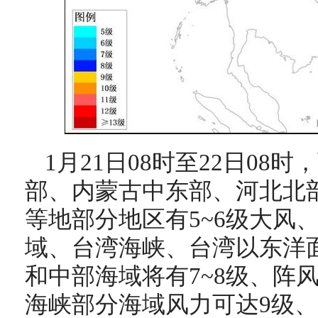
1月21日08时至22日08
部、内蒙古中东部、河北北
等地部分地区有5~6级大风
域、台湾海峡、台湾以东洋
和中部海域将有7~8级、阵
海峡部分海域风力可达9级、