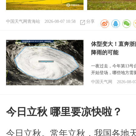
中国天气网青海站
2026-08-07 10:58
分享
体型变大！直奔浙
降雨的可能
一夜过去，今年第13号
开始登场，哪些地方需
中国天气网
2026-08-0
今日立秋 哪里要凉快啦？
今日立秋。常年立秋，我国各地