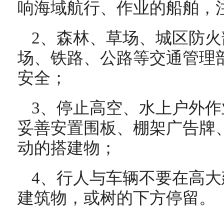
响海域航行、作业的船舶，
2、森林、草场、城区防
场、铁路、公路等交通管理
安全；
3、停止高空、水上户外
妥善安置围板、棚架广告牌
动的搭建物；
4、行人与车辆不要在高
建筑物，或树的下方停留。