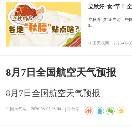
立秋好“食”节！
立秋养“膘”正当时，中
味。
中国天气网
2026-08-0
8月7日全国航空天气预报
8月7日全国航空天气预报
中国天气网
2026-08-07 08:00
分享