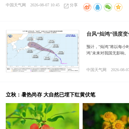
中国天气网
2026-08-07 10:45
分享
台风“灿鸿”强度
预计，“灿鸿”将以每小
鸿”未来对我国无影响。
中国天气网
2026-08-0
立秋：暑热尚存 大自然已埋下红黄伏笔