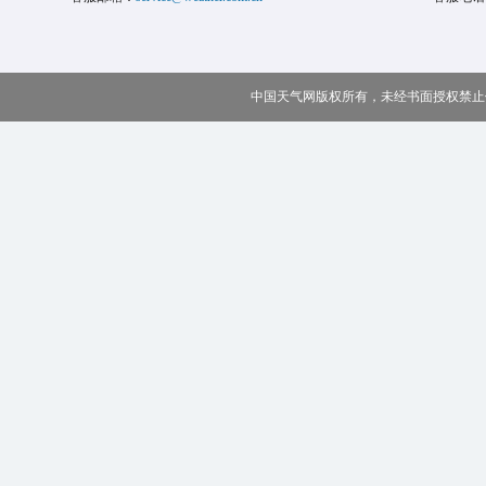
中国天气网版权所有，未经书面授权禁止使用 