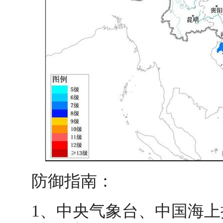
防御指南：
1、中央气象台、中国海