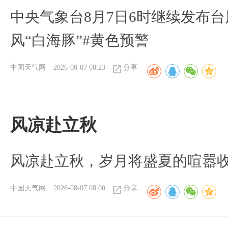
中央气象台8月7日6时继续发布台
风“白海豚”#黄色预警
中国天气网
2026-08-07 08:23
分享
风凉赴立秋
风凉赴立秋，岁月将盛夏的喧嚣
中国天气网
2026-08-07 08:00
分享