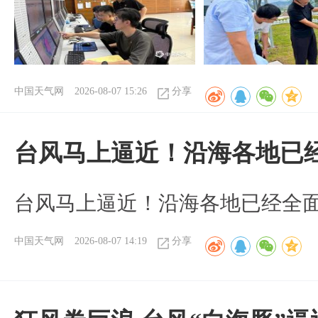
中国天气网
2026-08-07 15:26
分享
台风马上逼近！沿海各地已
台风马上逼近！沿海各地已经全
中国天气网
2026-08-07 14:19
分享