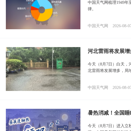
中国天气网梳理1949
律。
中国天气网
2026-08-0
河北雷雨将发展增
今天（8月7日）白天
北雷雨将发展增多，局
中国天气网
2026-08-0
暑热消减！全国睡
今天（8月7日）进入立