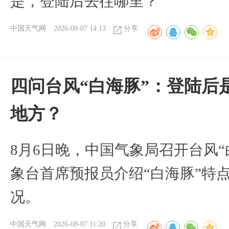
是，登陆后去往哪里？
中国天气网
2026-08-07 14:13
分享
四问台风“白海豚”：登陆后
地方？
8月6日晚，中国气象局召开台风
象台首席预报员介绍“白海豚”特
况。
中国天气网
2026-08-07 11:20
分享