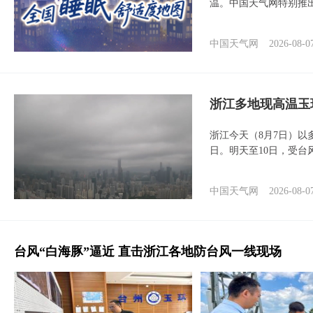
温。中国天气网特别推
中国天气网
2026-08-0
浙江多地现高温玉
浙江今天（8月7日）
日。明天至10日，受台
中国天气网
2026-08-0
台风“白海豚”逼近 直击浙江各地防台风一线现场