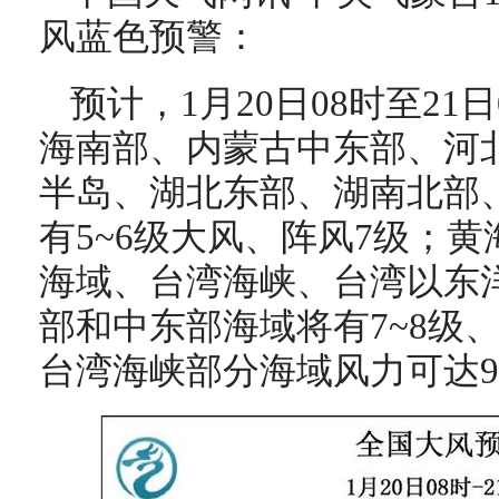
风蓝色预警：
预计，1月20日08时至21
海南部、内蒙古中东部、河
半岛、湖北东部、湖南北部
有5~6级大风、阵风7级；
海域、台湾海峡、台湾以东
部和中东部海域将有7~8级
台湾海峡部分海域风力可达9