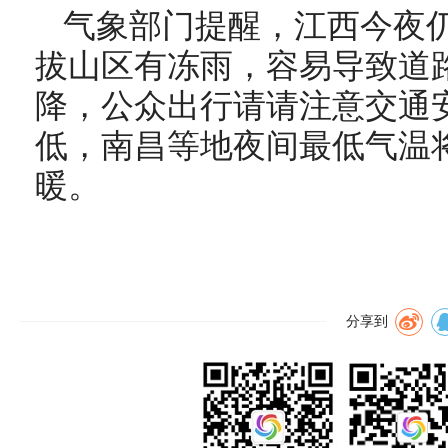
气象部门提醒，江西今夜
拔山区有冻雨，容易导致道
降，公众出行请请注意交通
低，南昌等地夜间最低气温
暖。
分享到