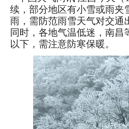
续，部分地区有小雪或雨夹
雨，需防范雨雪天气对交通
同时，各地气温低迷，南昌
以下，需注意防寒保暖。