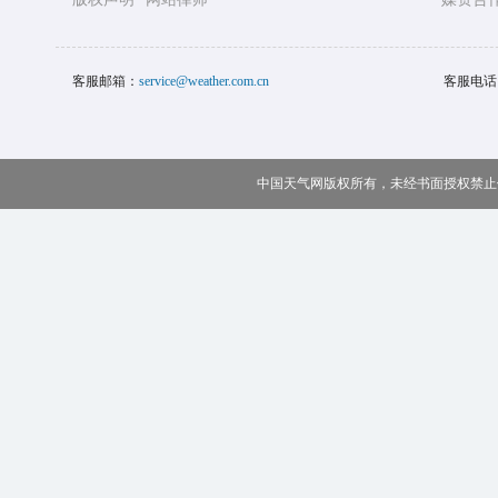
客服邮箱：
service@weather.com.cn
客服电话
中国天气网版权所有，未经书面授权禁止使用 