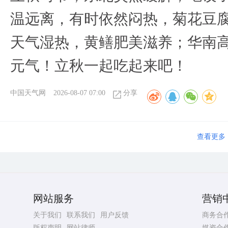
温远离，有时依然闷热，菊花豆
天气湿热，黄鳝肥美滋养；华南
元气！立秋一起吃起来吧！
中国天气网
2026-08-07 07:00
分享
查看更多
网站服务
营销
关于我们
联系我们
用户反馈
商务合
版权声明
网站律师
媒资合