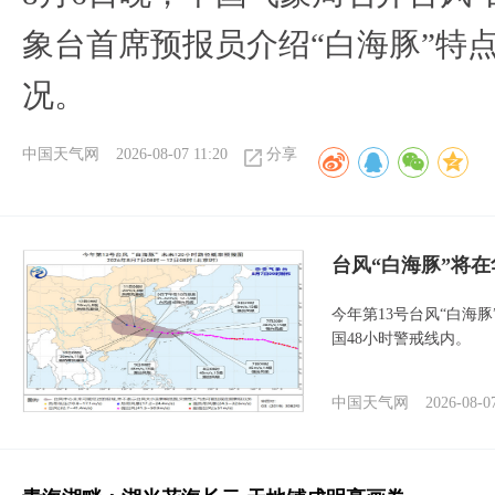
象台首席预报员介绍“白海豚”特
况。
中国天气网
2026-08-07 11:20
分享
台风“白海豚”将
今年第13号台风“白海
国48小时警戒线内。
中国天气网
2026-08-0