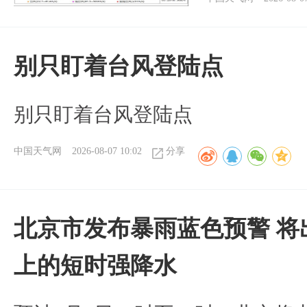
别只盯着台风登陆点
别只盯着台风登陆点
中国天气网
2026-08-07 10:02
分享
北京市发布暴雨蓝色预警 将
上的短时强降水