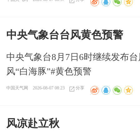
​中央气象台台风黄色预警
中央气象台8月7日6时继续发布台
风“白海豚”#黄色预警
中国天气网
2026-08-07 08:23
分享
风凉赴立秋