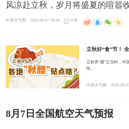
风凉赴立秋，岁月将盛夏的喧嚣
中国天气网
2026-08-07 08:00
分享
立秋好“食”节！
立秋养“膘”正当时，中
味。
中国天气网
2026-08-0
8月7日全国航空天气预报