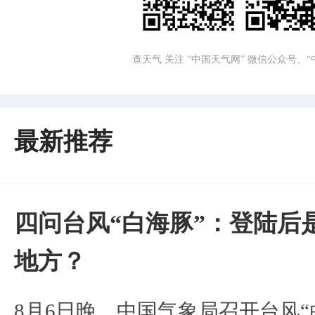
查天气 关注 “中国天气网” 微信公众号、
最新推荐
四问台风“白海豚”：登陆后
地方？
8月6日晚，中国气象局召开台风