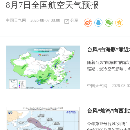
8月7日全国航空天气预报
中国天气网
2026-08-07 08:00
分享
台风“白海豚”靠
随着台风“白海豚”的
缩减，受冷空气影响，
中国天气网
2026-08-0
台风“灿鸿”向西
今年第15号台风“灿鸿