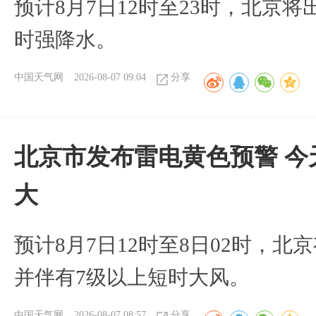
预计8月7日12时至23时，北京
时强降水。
中国天气网
2026-08-07 09:04
分享
北京市发布雷电黄色预警 今
大
预计8月7日12时至8日02时，
并伴有7级以上短时大风。
中国天气网
2026-08-07 08:57
分享