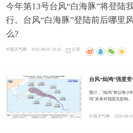
今年第13号台风“白海豚”将登
行。台风“白海豚”登陆前后哪里
么?
中国天气网
2026-08-07 10:45
分享
台风“灿鸿”强度
预计，“灿鸿”将以每小
鸿”未来对我国无影响。
中国天气网
2026-08-0