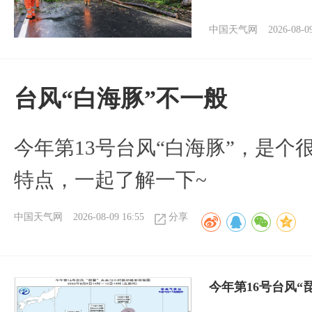
中国天气网
2026-08-0
台风“白海豚”不一般
今年第13号台风“白海豚”，是
特点，一起了解一下~
中国天气网
2026-08-09 16:55
分享
今年第16号台风“