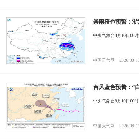
暴雨橙色预警：浙
中央气象台8月10日0
中国天气网
2026-08-1
台风蓝色预警：“
中央气象台8月10日0
中国天气网
2026-08-1