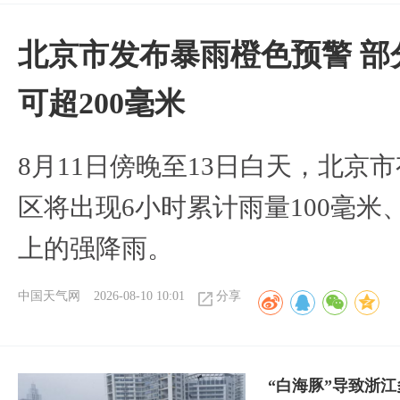
北京市发布暴雨橙色预警 部
可超200毫米
8月11日傍晚至13日白天，北京
区将出现6小时累计雨量100毫米、
上的强降雨。
中国天气网
2026-08-10 10:01
分享
“白海豚”导致浙