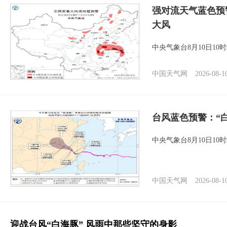
强对流天气蓝色预
大风
中央气象台8月10日1
中国天气网
2026-08-1
台风蓝色预警：“
中央气象台8月10日1
中国天气网
2026-08-1
迎战台风“白海豚” 风雨中那些坚守的身影