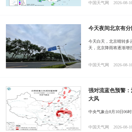
中国天气网
2026-08-1
今天夜间北京有分
今天白天，北京晴转多
天，北京降雨将逐渐增
中国天气网
2026-08-1
强对流蓝色预警：
大风
中央气象台8月10日0
中国天气网
2026-08-1