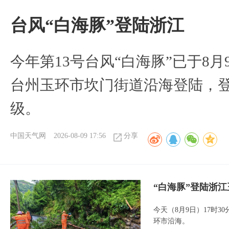
台风“白海豚”登陆浙江
今年第13号台风“白海豚”已于8月
台州玉环市坎门街道沿海登陆，登
级。
中国天气网
2026-08-09 17:56
分享
“白海豚”登陆浙江
今天（8月9日）17时3
环市沿海。