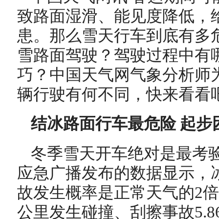
致路面湿滑、能见度降低，
患。那么雪天行车到底有多
雪路面驾驶？驾驶过程中有
巧？中国天气网气象分析师
辆行驶有何不同，快来看看
结冰路面行车最危险 起步
冬季雪天开车绝对是最考
应急广播发布的数据显示，
故发生概率是正常天气的2
公里发生碰撞、刮擦事故5.8