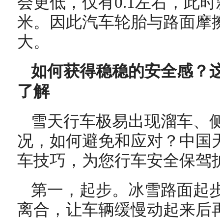
会更低，仅有0.1左右，此
米。因此汽车轮胎与路面摩
大。
如何获得稳稳的安全感？
了解
雪天行车极易出现溜车、
况，如何避免和应对？中国
车技巧，为您行车安全保驾
第一，起步。冰雪路面起
离合，让车辆缓慢动起来后