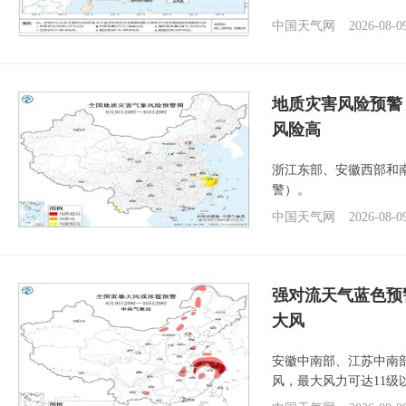
中国天气网
2026-08-0
地质灾害风险预警
风险高
浙江东部、安徽西部和
警）。
中国天气网
2026-08-0
强对流天气蓝色预
大风
安徽中南部、江苏中南
风，最大风力可达11级