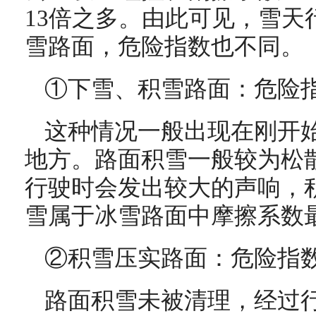
13倍之多。由此可见，雪天
雪路面，危险指数也不同。
①下雪、积雪路面：危险
这种情况一般出现在刚开
地方。路面积雪一般较为松
行驶时会发出较大的声响，
雪属于冰雪路面中摩擦系数
②积雪压实路面：危险指
路面积雪未被清理，经过