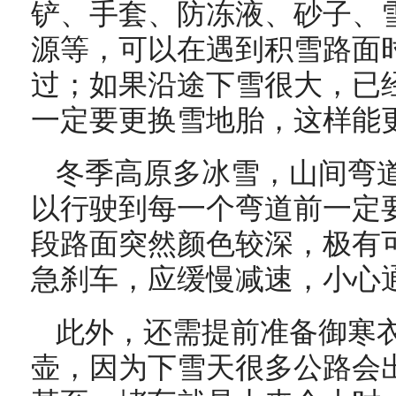
铲、手套、防冻液、砂子、
源等，可以在遇到积雪路面
过；如果沿途下雪很大，已
一定要更换雪地胎，这样能
冬季高原多冰雪，山间弯
以行驶到每一个弯道前一定
段路面突然颜色较深，极有
急刹车，应缓慢减速，小心
此外，还需提前准备御寒
壶，因为下雪天很多公路会