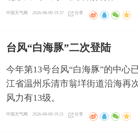
中国天气网
2026-08-09 19:37
分享
台风“白海豚”二次登陆
今年第13号台风“白海豚”的中心已
江省温州乐清市翁垟街道沿海再
风力有13级。
中国天气网
2026-08-09 19:21
分享