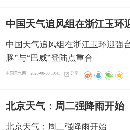
中国天气追风组在浙江玉环迎
中国天气追风组在浙江玉环迎强台
豚”与“巴威”登陆点重合
中国天气网
2026-08-09 19:41
分享
北京天气：周二强降雨开始
北京天气：周二强降雨开始