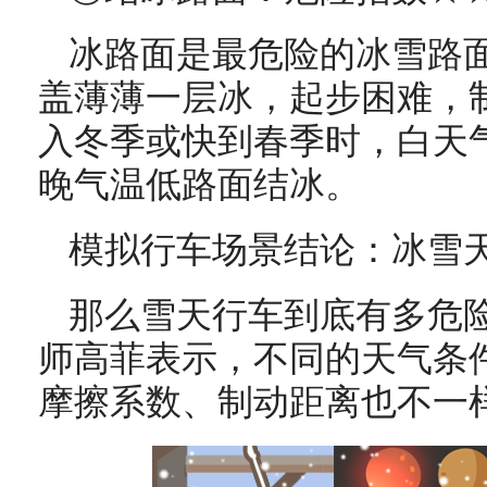
冰路面是最危险的冰雪路
盖薄薄一层冰，起步困难，
入冬季或快到春季时，白天
晚气温低路面结冰。
模拟行车场景结论：冰雪天
那么雪天行车到底有多危
师高菲表示，不同的天气条
摩擦系数、制动距离也不一