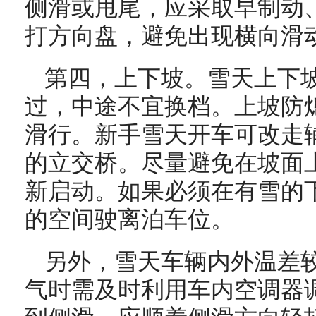
侧滑或甩尾，应采取早制动
打方向盘，避免出现横向滑
第四，上下坡。雪天上下
过，中途不宜换档。上坡防
滑行。新手雪天开车可改走
的立交桥。尽量避免在坡面
新启动。如果必须在有雪的
的空间驶离泊车位。
另外，雪天车辆内外温差
气时需及时利用车内空调器