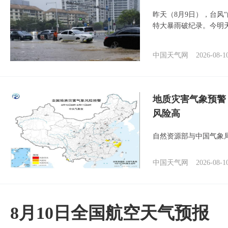
昨天（8月9日），台风
特大暴雨破纪录。今明
中国天气网
2026-08-1
地质灾害气象预警
风险高
自然资源部与中国气象局
中国天气网
2026-08-1
8月10日全国航空天气预报