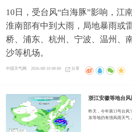
10日，受台风“白海豚”影响，
淮南部有中到大雨，局地暴雨或
桥、浦东、杭州、宁波、温州、
沙等机场。
中国天气网
2026-08-10 08:00
分享
浙江安徽等地台风
昨天，今年第13号台风
东等地仍有强风雨天气