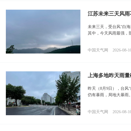
江苏未来三天风雨
未来三天，受台风“白
其中，今天风雨最强，
中国天气网
2026-08-1
上海多地昨天雨量
昨天（8月9日），台风
仍有暴雨，局地大暴雨
中国天气网
2026-08-1