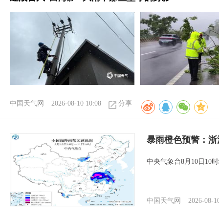
中国天气网
2026-08-10 10:08
分享
暴雨橙色预警：浙
中央气象台8月10日1
中国天气网
2026-08-1