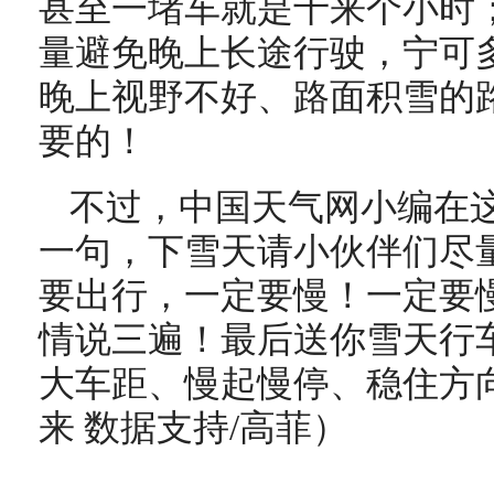
甚至一堵车就是十来个小时
量避免晚上长途行驶，宁可
晚上视野不好、路面积雪的
要的！
不过，中国天气网小编在
一句，下雪天请小伙伴们尽
要出行，一定要慢！一定要
情说三遍！最后送你雪天行
大车距、慢起慢停、稳住方向
来 数据支持/高菲）