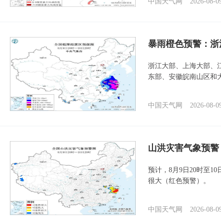
中国天气网
2026-08-0
暴雨橙色预警：浙
浙江大部、上海大部、
东部、安徽皖南山区和
中国天气网
2026-08-0
山洪灾害气象预警
预计，8月9日20时至
很大（红色预警）。
中国天气网
2026-08-0