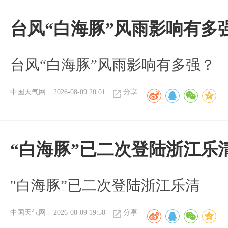
台风“白海豚”风雨影响有多
台风“白海豚”风雨影响有多强？
中国天气网
2026-08-09 20:01
分享
“白海豚”已二次登陆浙江乐
"白海豚”已二次登陆浙江乐清
中国天气网
2026-08-09 19:58
分享