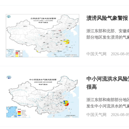
渍涝风险气象警报
浙江东部和北部、安徽
部分地区发生渍涝的气
中国天气网
2026-08-0
中小河流洪水风险
很高
浙江东部和南部部分地
发生中小河流洪水的气
中国天气网
2026-08-0