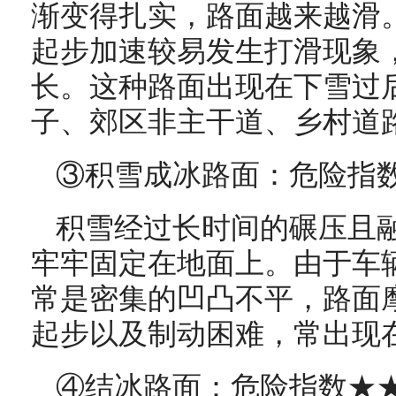
渐变得扎实，路面越来越滑
起步加速较易发生打滑现象
长。这种路面出现在下雪过
子、郊区非主干道、乡村道
③积雪成冰路面：危险指
积雪经过长时间的碾压且
牢牢固定在地面上。由于车
常是密集的凹凸不平，路面
起步以及制动困难，常出现
④结冰路面：危险指数★