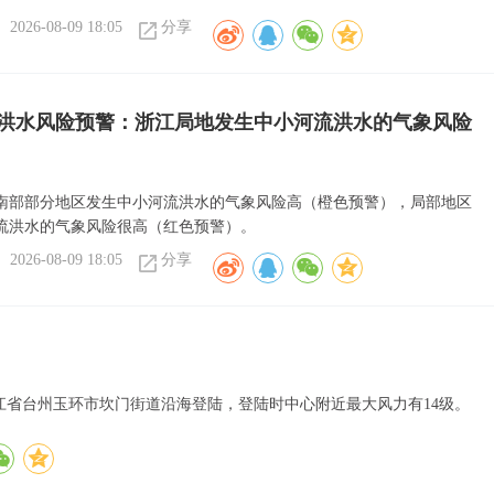
2026-08-09 18:05
分享
洪水风险预警：浙江局地发生中小河流洪水的气象风险
南部部分地区发生中小河流洪水的气象风险高（橙色预警），局部地区
流洪水的气象风险很高（红色预警）。
2026-08-09 18:05
分享
在浙江省台州玉环市坎门街道沿海登陆，登陆时中心附近最大风力有14级。