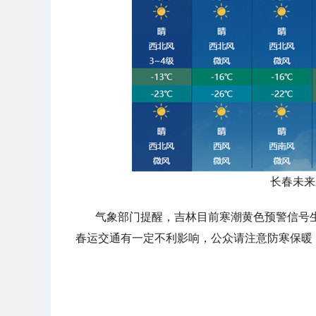
长春未来
气象部门提醒，吉林目前寒潮黄色预警信号
春运交通有一定不利影响，公众请注意防寒保暖