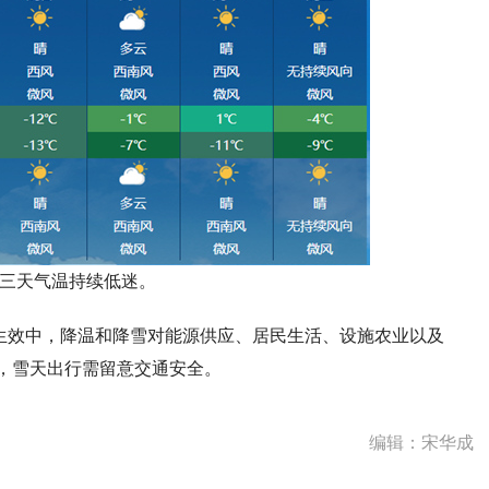
三天气温持续低迷。
生效中，降温和降雪对能源供应、居民生活、设施农业以及
，雪天出行需留意交通安全。
编辑：宋华成