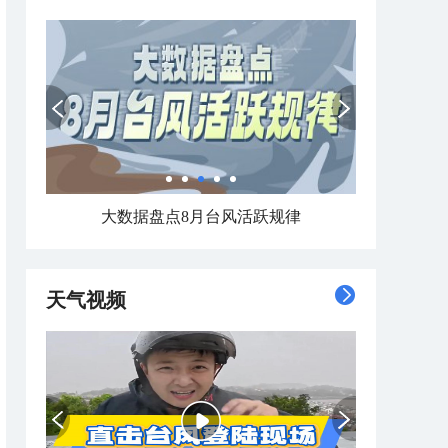
大数据盘点8月台风活跃规律
天气视频