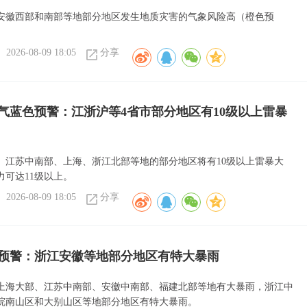
安徽西部和南部等地部分地区发生地质灾害的气象风险高（橙色预
2026-08-09 18:05
分享
气蓝色预警：江浙沪等4省市部分地区有10级以上雷暴
、江苏中南部、上海、浙江北部等地的部分地区将有10级以上雷暴大
力可达11级以上。
2026-08-09 18:05
分享
预警：浙江安徽等地部分地区有特大暴雨
上海大部、江苏中南部、安徽中南部、福建北部等地有大暴雨，浙江中
皖南山区和大别山区等地部分地区有特大暴雨。