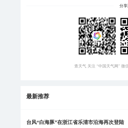
分享
查天气 关注 “中国天气网” 
最新推荐
台风“白海豚”在浙江省乐清市沿海再次登陆