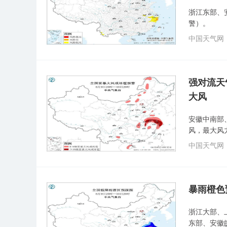
浙江东部、
警）。
中国天气网
强对流天
大风
安徽中南部
风，最大风
中国天气网
暴雨橙色
浙江大部、
东部、安徽