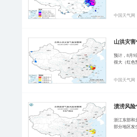
中国天气网
山洪灾害
预计，8月9
很大（红色
中国天气网
渍涝风险
浙江东部和
部分地区发