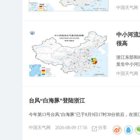
中国天气网
中小河流
很高
浙江东部和
发生中小河
中国天气网
台风“白海豚”登陆浙江
今年第13号台风“白海豚”已于8月9日17时30分前后，
中国天气网
2026-08-09 17:56
分享