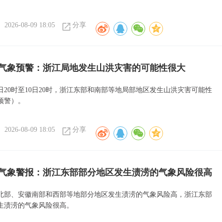
2026-08-09 18:05
分享
气象预警：浙江局地发生山洪灾害的可能性很大
日20时至10日20时，浙江东部和南部等地局部地区发生山洪灾害可能性
预警）。
2026-08-09 18:05
分享
气象警报：浙江东部部分地区发生渍涝的气象风险很高
北部、安徽南部和西部等地部分地区发生渍涝的气象风险高，浙江东部
生渍涝的气象风险很高。