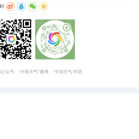
到
微信公众号、“中国天气”微博、“中国天气”抖音