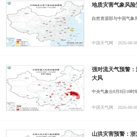
地质灾害气象风险
自然资源部与中国气象局
中国天气网
2026-08-0
强对流天气预警：
大风
中央气象台8月8日18
中国天气网
2026-08-0
山洪灾害预警：浙