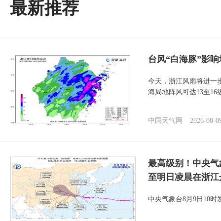
最新推荐
台风“白海豚”影响
今天，浙江风雨将进一
海局地阵风可达13至1
中国天气网
2026-08-0
最高级别！中央气
至明日凌晨在浙江
中央气象台8月9日10