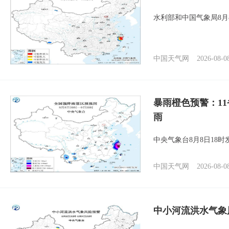
水利部和中国气象局8月
中国天气网
2026-08-0
暴雨橙色预警：1
雨
中央气象台8月8日18
中国天气网
2026-08-0
中小河流洪水气象