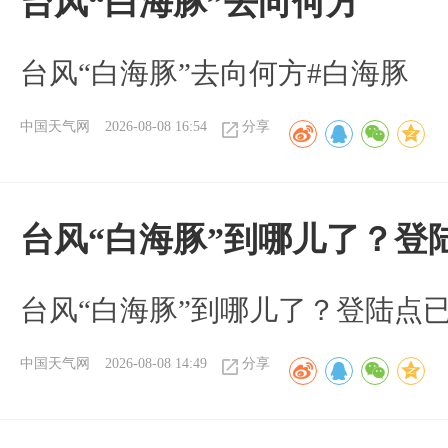
台风“白海豚”去向何方
台风“白海豚”去向何方#白海豚
中国天气网
2026-08-08 16:54
分享
台风“白海豚”到哪儿了？登
台风“白海豚”到哪儿了？登陆点
中国天气网
2026-08-08 14:49
分享