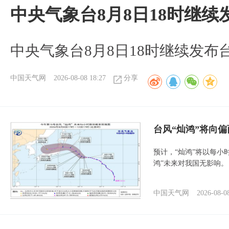
中央气象台8月8日18时继
中央气象台8月8日18时继续发布
中国天气网
2026-08-08 18:27
分享
台风“灿鸿”将向
预计，“灿鸿”将以每小
鸿”未来对我国无影响。
中国天气网
2026-08-0