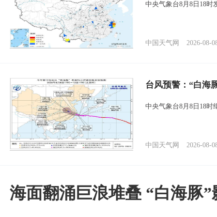
中央气象台8月8日18
中国天气网
2026-08-0
台风预警：“白海
中央气象台8月8日18
中国天气网
2026-08-0
海面翻涌巨浪堆叠 “白海豚