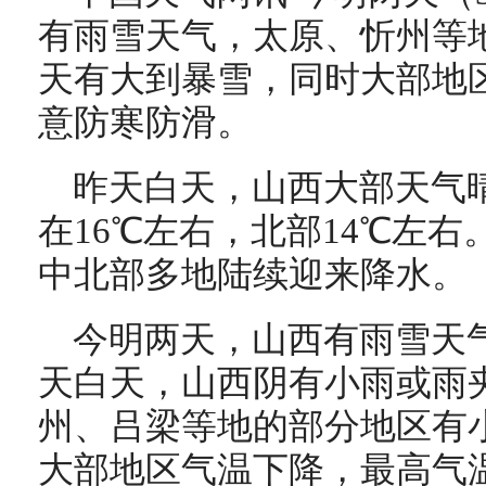
有雨雪天气，太原、忻州等
天有大到暴雪，同时大部地
意防寒防滑。
昨天白天，山西大部天气
在16℃左右，北部14℃左
中北部多地陆续迎来降水。
今明两天，山西有雨雪天
天白天，山西阴有小雨或雨
州、吕梁等地的部分地区有
大部地区气温下降，最高气温