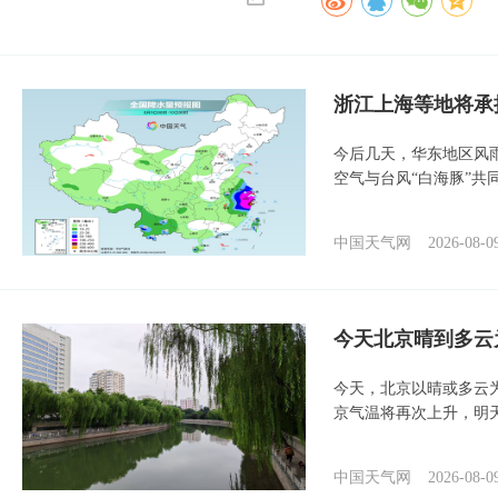
浙江上海等地将承
今后几天，华东地区风
空气与台风“白海豚”共
中国天气网
2026-08-0
今天北京晴到多云
今天，北京以晴或多云
京气温将再次上升，明
中国天气网
2026-08-0