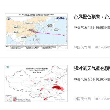
台风橙色预警：台
中央气象台8月9日06
中国天气网
2026-08-0
强对流天气蓝色预
中央气象台8月9日06
中国天气网
2026-08-0