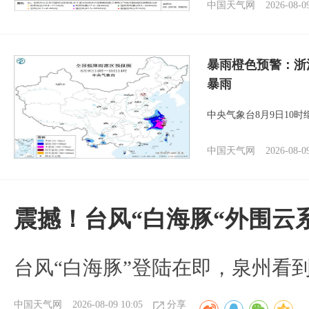
中国天气网
2026-08-0
暴雨橙色预警：浙
暴雨
中央气象台8月9日10
中国天气网
2026-08-0
震撼！台风“白海豚“外围云
台风“白海豚”登陆在即，泉州看
中国天气网
2026-08-09 10:05
分享