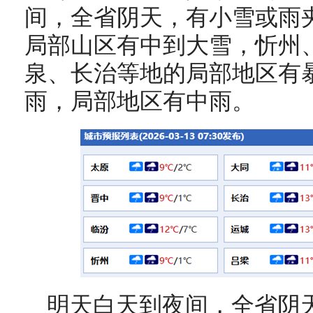
间，全省阴天，有小雪或雨
局部山区有中到大雪，忻州
泉、长治等地的局部地区有
雨，局部地区有中雨。
明天白天到夜间，全省阴