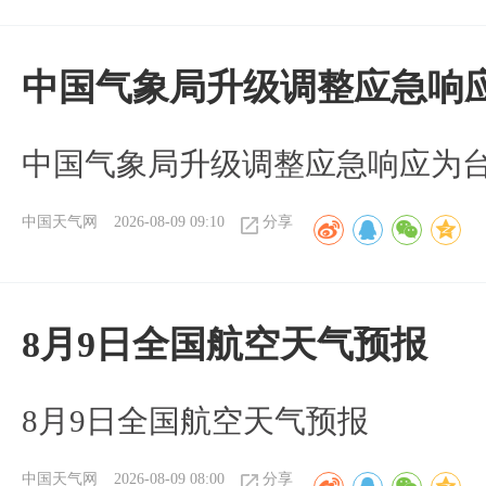
中国气象局升级调整应急响
中国气象局升级调整应急响应为
中国天气网
2026-08-09 09:10
分享
8月9日全国航空天气预报
8月9日全国航空天气预报​
中国天气网
2026-08-09 08:00
分享