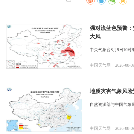
强对流蓝色预警：
大风
中央气象台8月9日10
中国天气网
2026-08-0
地质灾害气象风险
自然资源部与中国气象局
中国天气网
2026-08-0