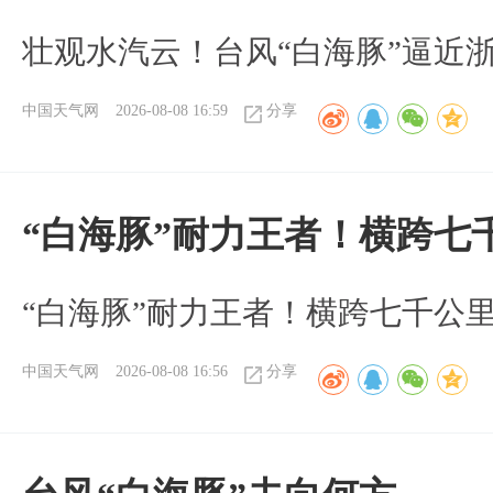
壮观水汽云！台风“白海豚”逼近
中国天气网
2026-08-08 16:59
分享
“白海豚”耐力王者！横跨七
“白海豚”耐力王者！横跨七千公
中国天气网
2026-08-08 16:56
分享