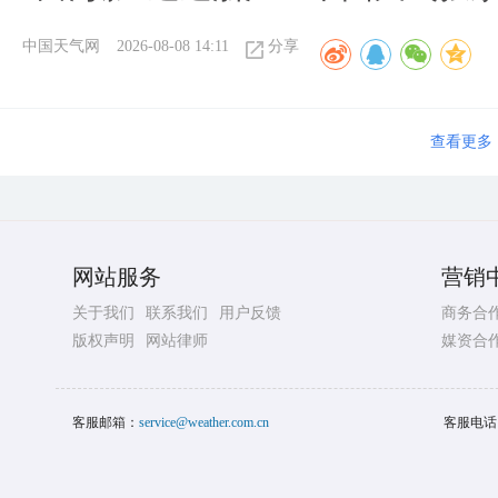
中国天气网
2026-08-08 14:11
分享
查看更多
网站服务
营销
关于我们
联系我们
用户反馈
商务合
版权声明
网站律师
媒资合
客服邮箱：
service@weather.com.cn
客服电话