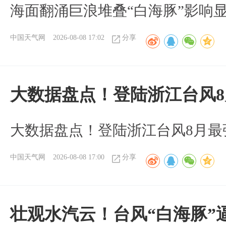
海面翻涌巨浪堆叠“白海豚”影响
中国天气网
2026-08-08 17:02
分享
大数据盘点！登陆浙江台风
大数据盘点！登陆浙江台风8月最
中国天气网
2026-08-08 17:00
分享
壮观水汽云！台风“白海豚”