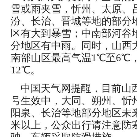
雪或雨夹雪，忻州、太原、
汾、长治、晋城等地的部分
区有大到暴雪；中南部河谷
分地区有中雨。同时，山西
南部山区最高气温1℃至6℃
12℃。
中国天气网提醒，目前山
号生效中，大同、朔州、忻
阳泉、长治等地部分地区未来
米以上，公众出行请注意防