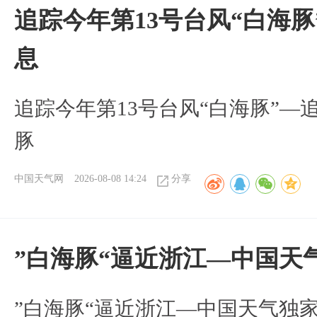
追踪今年第13号台风“白海
息
追踪今年第13号台风“白海豚”—
豚
中国天气网
2026-08-08 14:24
分享
”白海豚“逼近浙江—中国天
​”白海豚“逼近浙江—中国天气独