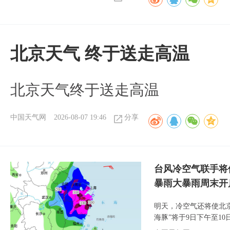
北京天气 终于送走高温
北京天气终于送走高温
中国天气网
2026-08-07 19:46
分享
台风冷空气联手将
暴雨大暴雨周末开
明天，冷空气还将使北
海豚”将于9日下午至1