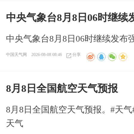
中央气象台8月8日06时继
中央气象台8月8日06时继续发
中国天气网
2026-08-08 08:46
分享
8月8日全国航空天气预报
8月8日全国航空天气预报。#天气
天气