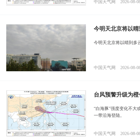
中国天气网
2026-08-0
今明天北京将以晴
今明天北京将以晴到多
中国天气网
2026-08-0
台风预警升级为橙
“白海豚”强度变化不大
一带沿海登陆。
中国天气网
2026-08-0