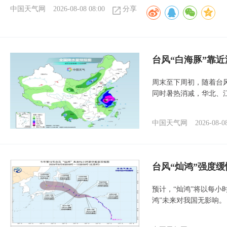
中国天气网
2026-08-08 08:00
分享
台风“白海豚”靠
周末至下周初，随着台
同时暑热消减，华北、
中国天气网
2026-08-0
台风“灿鸿”强度
预计，“灿鸿”将以每小
鸿”未来对我国无影响。