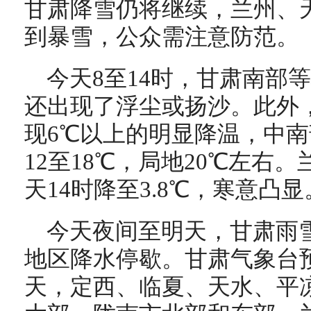
甘肃降雪仍将继续，兰州、
到暴雪，公众需注意防范。
今天8至14时，甘肃南部
还出现了浮尘或扬沙。此外，
现6℃以上的明显降温，中
12至18℃，局地20℃左右。兰
天14时降至3.8℃，寒意凸显
今天夜间至明天，甘肃雨
地区降水停歇。甘肃气象台
天，定西、临夏、天水、平