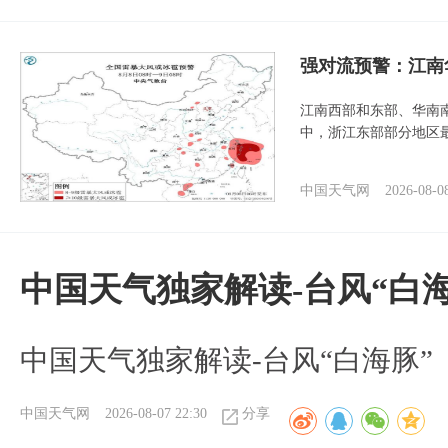
强对流预警：江南
江南西部和东部、华南
中，浙江东部部分地区最
中国天气网
2026-08-0
中国天气独家解读-台风“白海
中国天气独家解读-台风“白海豚”
中国天气网
2026-08-07 22:30
分享