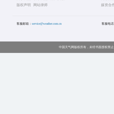
版权声明
网站律师
媒资合
客服邮箱：
service@weather.com.cn
客服电话
中国天气网版权所有，未经书面授权禁止使用 