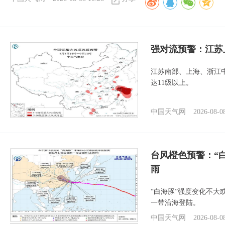
强对流预警：江苏
江苏南部、上海、浙江
达11级以上。
中国天气网
2026-08-0
台风橙色预警：“
雨
“白海豚”强度变化不大
一带沿海登陆。
中国天气网
2026-08-0