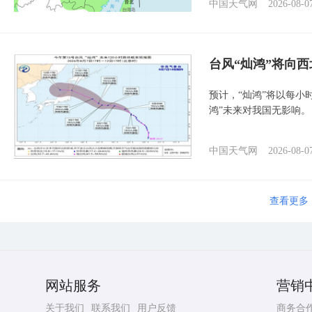
中国天气网
2026-08-0
台风“灿鸿”将向
预计，“灿鸿”将以每小
鸿”未来对我国无影响。
中国天气网
2026-08-0
查看更多
网站服务
营销
关于我们
联系我们
用户反馈
商务合