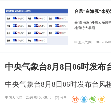
台风“白海豚”来
受“白海豚”外围云系
地有特大暴雨。
中国天气网
2026-08-0
中央气象台8月8日06时发
中央气象台8月8日06时发布台风
中国天气网
2026-08-08 08:48
分享