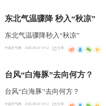
东北气温骤降 秒入“秋凉”
东北气温骤降秒入“秋凉”
中国天气网
2026-08-07 19:52
分享
台风“白海豚”去向何方？
台风“白海豚”去向何方？
中国天气网
2026-08-07 19:51
分享