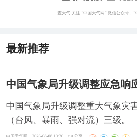
查天气 关注 “中国天气网” 微信公众号、
最新推荐
中国气象局升级调整应急响
中国气象局升级调整重大气象灾
（台风、暴雨、强对流）三级。
中国天气网
2026-08-08 10:26
分享