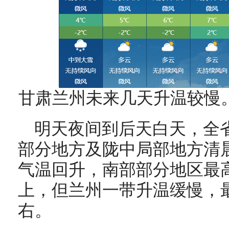
甘肃兰州未来几天升温较慢
明天夜间到后天白天，全
部分地方及陇中局部地方清
气温回升，南部部分地区最高
上，但兰州一带升温缓慢，
右。