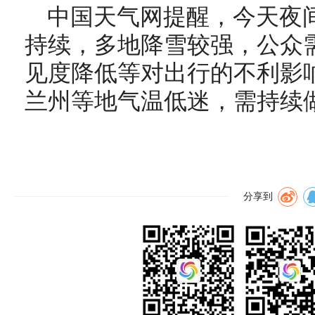
中国天气网提醒，今天夜
持续，多地降雪较强，公众
见度降低等对出行的不利影
兰州等地气温低迷，需持续
分享到