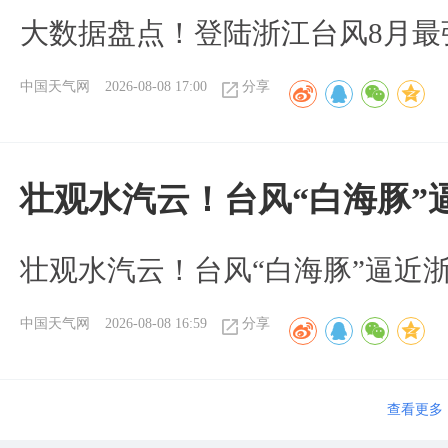
大数据盘点！登陆浙江台风8月最
中国天气网
2026-08-08 17:00
分享
壮观水汽云！台风“白海豚”
壮观水汽云！台风“白海豚”逼近
中国天气网
2026-08-08 16:59
分享
查看更多