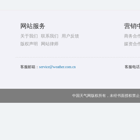
网站服务
营销
关于我们
联系我们
用户反馈
商务合
版权声明
网站律师
媒资合
客服邮箱：
service@weather.com.cn
客服电话
中国天气网版权所有，未经书面授权禁止使用 