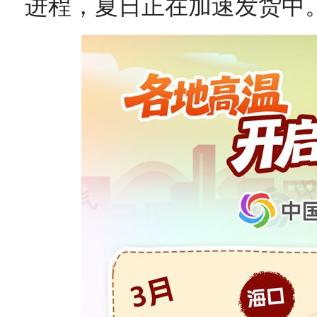
进程，夏日正在加速发货中