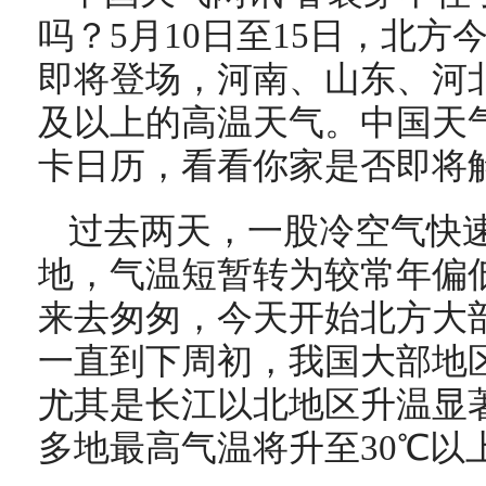
吗？5月10日至15日，北
即将登场，河南、山东、河北
及以上的高温天气。中国天
卡日历，看看你家是否即将解
过去两天，一股冷空气快
地，气温短暂转为较常年偏
来去匆匆，今天开始北方大
一直到下周初，我国大部地
尤其是长江以北地区升温显
多地最高气温将升至30℃以