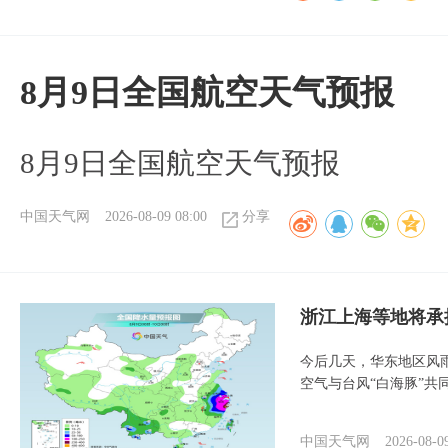
8月9日全国航空天气预报
8月9日全国航空天气预报​
中国天气网
2026-08-09 08:00
分享
浙江上海等地将承
今后几天，华东地区风
空气与台风“白海豚”共
中国天气网
2026-08-0