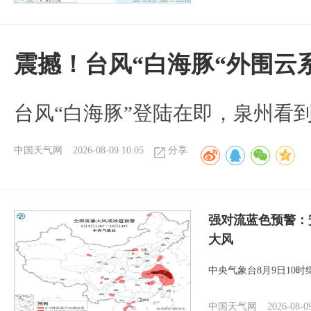
震撼！台风“白海豚“外围云
台风“白海豚”登陆在即，泉州看
中国天气网
2026-08-09 10:05
分享
强对流蓝色预警：
大风
中央气象台8月9日10
中国天气网
2026-08-0