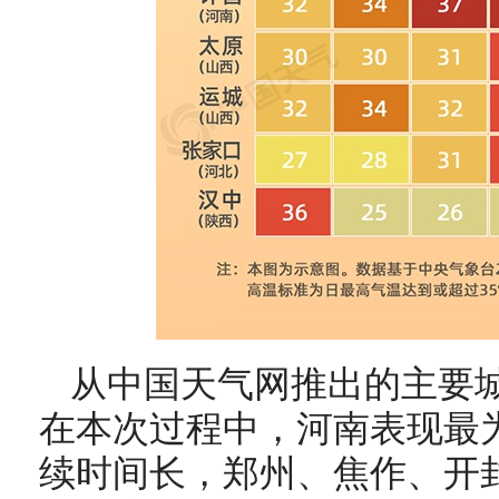
从中国天气网推出的主要
在本次过程中，河南表现最
续时间长，郑州、焦作、开封