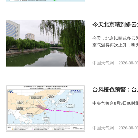
今天北京晴到多云
今天，北京以晴或多云
京气温将再次上升，明
中国天气网
2026-08-0
台风橙色预警：台
中央气象台8月9日06
中国天气网
2026-08-0