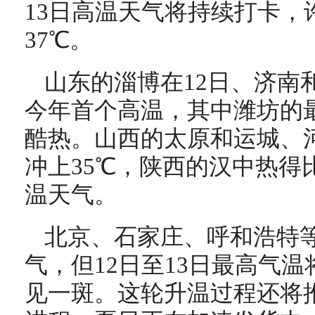
13日高温天气将持续打卡，
37℃。
山东的淄博在12日、济南
今年首个高温，其中潍坊的最
酷热。山西的太原和运城、河
冲上35℃，陕西的汉中热得
温天气。
北京、石家庄、呼和浩特
气，但12日至13日最高气温
见一斑。这轮升温过程还将