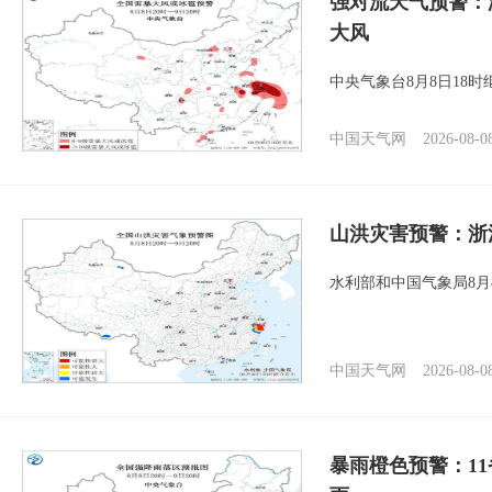
强对流天气预警：
大风
中央气象台8月8日18
中国天气网
2026-08-0
山洪灾害预警：浙
水利部和中国气象局8月
中国天气网
2026-08-0
暴雨橙色预警：1