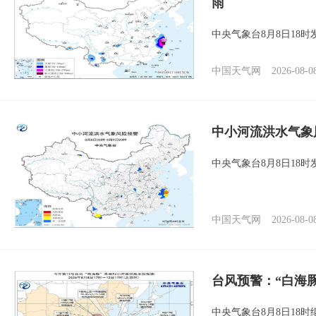
雨
中央气象台8月8日18
中国天气网
2026-08-0
中小河流洪水气象
中央气象台8月8日18
中国天气网
2026-08-0
台风预警：“白海
中央气象台8月8日18