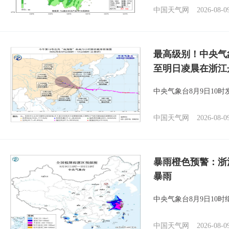
中国天气网
2026-08-0
最高级别！中央气
至明日凌晨在浙江
中央气象台8月9日10
中国天气网
2026-08-0
暴雨橙色预警：浙
暴雨
中央气象台8月9日10
中国天气网
2026-08-0