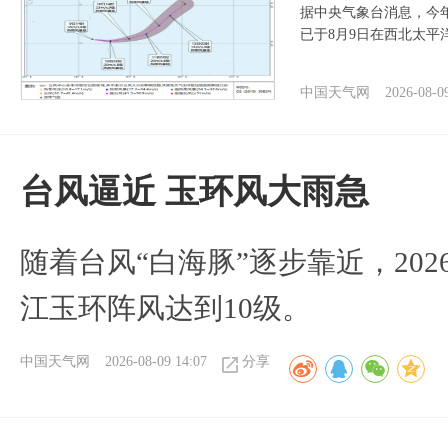
据中央气象台消息，今年
已于8月9日在西北太平
中国天气网
2026-08-0
台风逼近 玉环风大雨急
随着台风“白海豚”逐步靠近，2026
江玉环阵风达到10级。
中国天气网
2026-08-09 14:07
分享