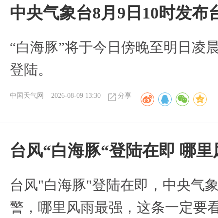
中央气象台8月9日10时发
“白海豚”将于今日傍晚至明日凌
登陆。
中国天气网
2026-08-09 13:30
分享
台风“白海豚“登陆在即 哪
台风"白海豚"登陆在即，中央气
警，哪里风雨最强，这条一定要