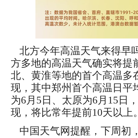
北方今年高温天气来得早
方多地的高温天气确实将提
北、黄淮等地的首个高温多在
现，其中郑州首个高温日平均
为6月5日、太原为6月15
现，将比常年提前10天以上
中国天气网提醒，下周初