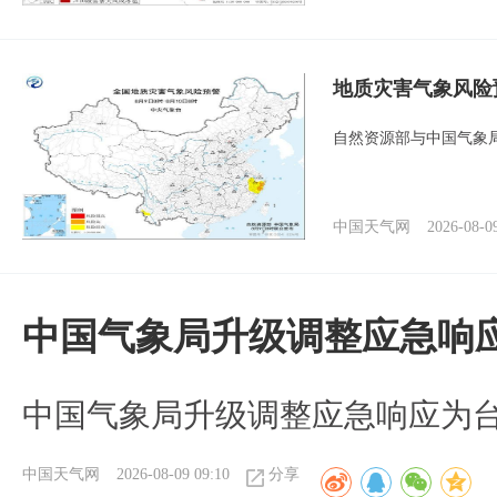
地质灾害气象风险
自然资源部与中国气象局
中国天气网
2026-08-0
中国气象局升级调整应急响
中国气象局升级调整应急响应为
中国天气网
2026-08-09 09:10
分享