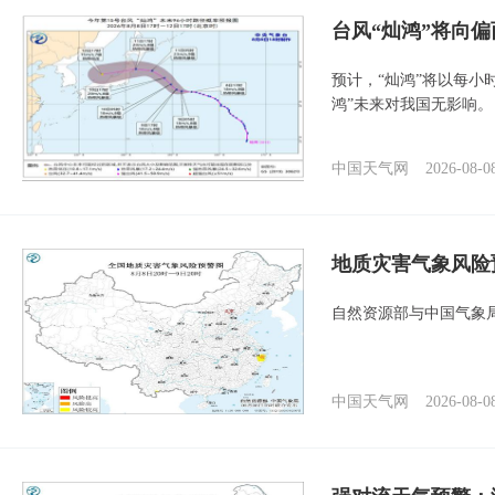
台风“灿鸿”将向
预计，“灿鸿”将以每小
鸿”未来对我国无影响。
中国天气网
2026-08-0
地质灾害气象风险
自然资源部与中国气象局
中国天气网
2026-08-0