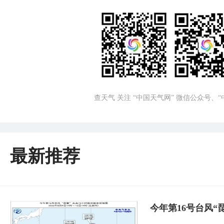
查天气 关注 “中国天气网” 微信公众号、
最新推荐
今年第16号台风“