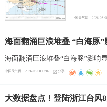
中国天气网
2026-08-0
海面翻涌巨浪堆叠 “白海豚
海面翻涌巨浪堆叠“白海豚”影响
中国天气网
2026-08-08 17:02
分享
大数据盘点！登陆浙江台风