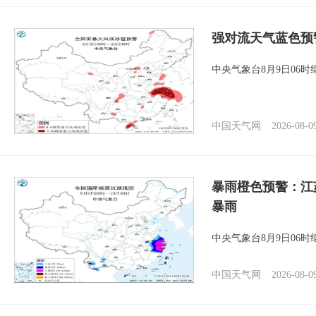
强对流天气蓝色预
中央气象台8月9日06
中国天气网
2026-08-0
暴雨橙色预警：江
暴雨
中央气象台8月9日06
中国天气网
2026-08-0