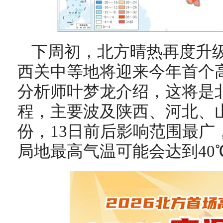
下周初，北方晴热再度升
西关中等地将迎来今年首个
分析师叶梦龙介绍，这将是
程，主要波及陕西、河北、
份，13日前后影响范围最广
局地最高气温可能会达到40