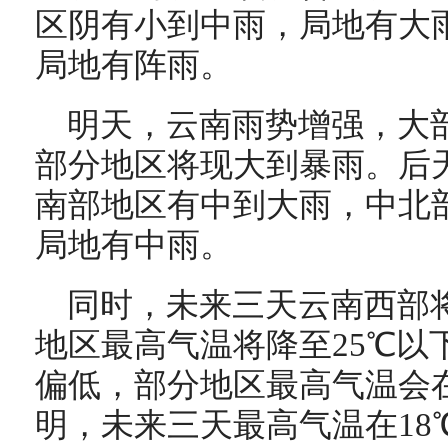
区阴有小到中雨，局地有大
局地有阵雨。
明天，云南雨势增强，大
部分地区将现大到暴雨。后
南部地区有中到大雨，中北
局地有中雨。
同时，未来三天云南西部
地区最高气温将降至25℃以
偏低，部分地区最高气温会在
明，未来三天最高气温在18