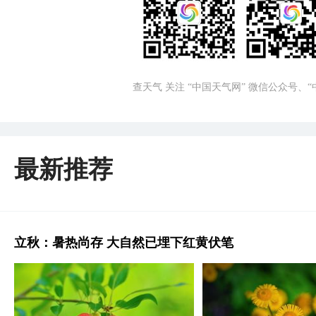
查天气 关注 “中国天气网” 微信公众号、
最新推荐
立秋：暑热尚存 大自然已埋下红黄伏笔