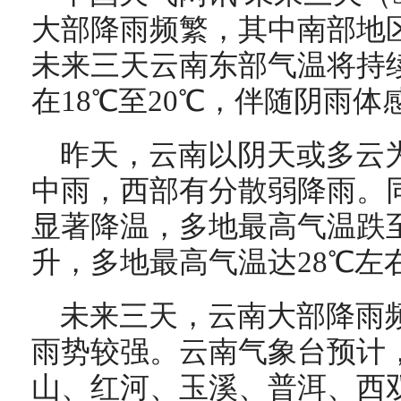
大部降雨频繁，其中南部地
未来三天云南东部气温将持
在18℃至20℃，伴随阴雨
昨天，云南以阴天或多云
中雨，西部有分散弱降雨。
显著降温，多地最高气温跌至
升，多地最高气温达28℃左
未来三天，云南大部降雨
雨势较强。云南气象台预计
山、红河、玉溪、普洱、西