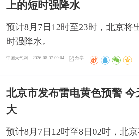
上的短时强降水
预计8月7日12时至23时，北京
时强降水。
中国天气网
2026-08-07 09:04
分享
北京市发布雷电黄色预警 今
大
预计8月7日12时至8日02时，