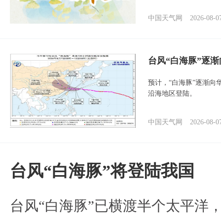
中国天气网
2026-08-0
台风“白海豚”逐渐
预计，“白海豚”逐渐向
沿海地区登陆。
中国天气网
2026-08-0
台风“白海豚”将登陆我国
台风“白海豚”已横渡半个太平洋