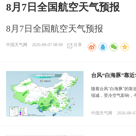
8月7日全国航空天气预报
8月7日全国航空天气预报
中国天气网
2026-08-07 08:00
分享
台风“白海豚”靠
随着台风“白海豚”的
缩减，受冷空气影响，
中国天气网
2026-08-0