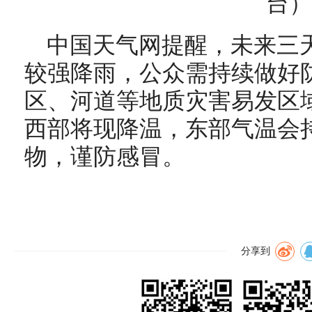
台）
中国天气网提醒，未来三
较强降雨，公众需持续做好
区、河道等地质灾害易发区
西部将现降温，东部气温会
物，谨防感冒。
分享到