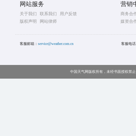
网站服务
营销
关于我们
联系我们
用户反馈
商务合
版权声明
网站律师
媒资合
客服邮箱：
service@weather.com.cn
客服电话
中国天气网版权所有，未经书面授权禁止使用 