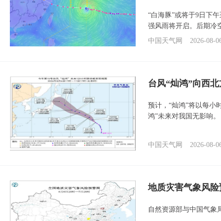
“白海豚”或将于9日下
强风雨将开启。后期冷
中国天气网
2026-08-0
台风“灿鸿”向西
预计，“灿鸿”将以每小
鸿”未来对我国无影响。
中国天气网
2026-08-0
地质灾害气象风险
自然资源部与中国气象局