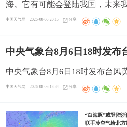
海。它有可能会登陆我国，未来
中国天气网
2026-08-06 20:15
分享
中央气象台8月6日18时发
中央气象台8月6日18时发布台风
中国天气网
2026-08-06 18:34
分享
“白海豚”或登陆
联手冷空气给北方