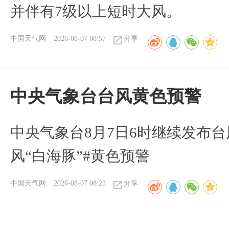
并伴有7级以上短时大风。
中国天气网
2026-08-07 08:57
分享
​中央气象台台风黄色预警
中央气象台8月7日6时继续发布台
风“白海豚”#黄色预警
中国天气网
2026-08-07 08:23
分享