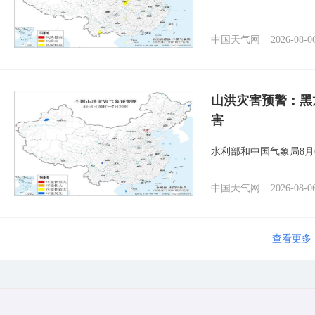
中国天气网
2026-08-0
山洪灾害预警：黑
害
水利部和中国气象局8月
中国天气网
2026-08-0
查看更多