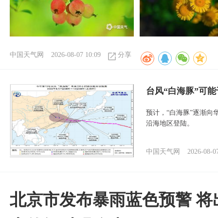
中国天气网
2026-08-07 10:09
分享
台风“白海豚”可能
预计，“白海豚”逐渐向
沿海地区登陆。
中国天气网
2026-08-0
北京市发布暴雨蓝色预警 将