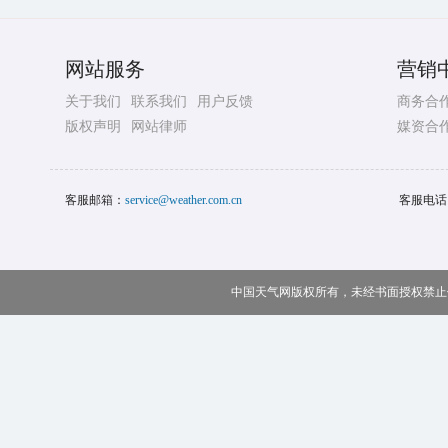
网站服务
营销
关于我们
联系我们
用户反馈
商务合
版权声明
网站律师
媒资合
客服邮箱：
service@weather.com.cn
客服电话
中国天气网版权所有，未经书面授权禁止使用 