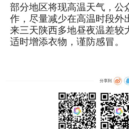
部分地区将现高温天气，公
作，尽量减少在高温时段外
来三天陕西多地昼夜温差较
适时增添衣物，谨防感冒。
分享到