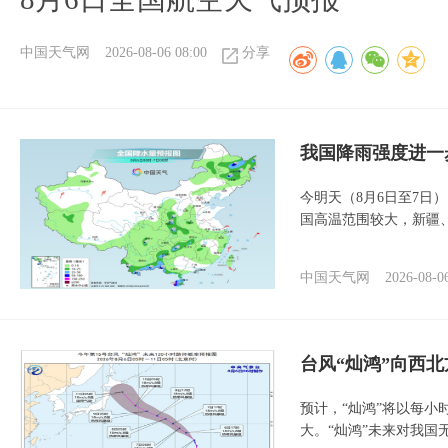
中国天气网
2026-08-06 08:00
分享
我国降雨强度进一
今明天（8月6日至7日
国高温范围较大，新疆
中国天气网
2026-08-0
台风“灿鸿”向西
预计，“灿鸿”将以每小
大。“灿鸿”未来对我国