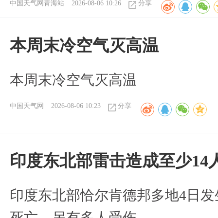
中国天气网青海站
2026-08-06 10:26
分享
本周末冷空气灭高温
本周末冷空气灭高温
中国天气网
2026-08-06 10:23
分享
印度东北部雷击造成至少14
印度东北部恰尔肯德邦多地4日发
死亡，另有多人受伤。