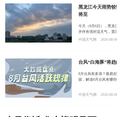
黑龙江今天雨势较
将至
今天（8月6日），黑
并伴有强对流天气，需
中国天气网
2026-08-0
台风“白海豚”将
8月台风有多强？最易在
据，解读8月台风有哪
中国天气网
2026-08-0