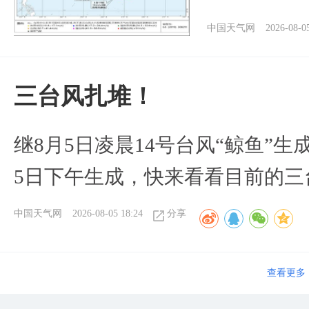
中国天气网
2026-08-0
三台风扎堆！
继8月5日凌晨14号台风“鲸鱼”生
5日下午生成，快来看看目前的三
中国天气网
2026-08-05 18:24
分享
查看更多