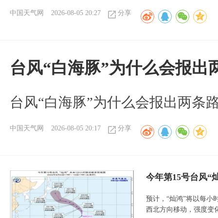
中国天气网
2026-08-05 20:27
分享
台风“白海豚”为什么会报出
台风“白海豚”为什么会报出两条
中国天气网
2026-08-05 20:17
分享
今年第15号台风“
预计，“灿鸿”将以每小
西北方向移动，强度变