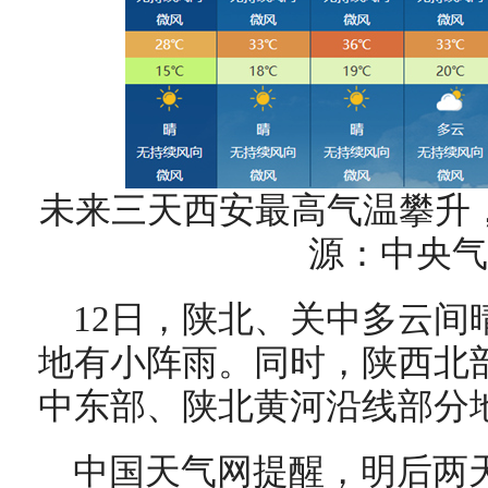
未来三天西安最高气温攀升
源：中央气
12日，陕北、关中多云间
地有小阵雨。同时，陕西北
中东部、陕北黄河沿线部分
中国天气网提醒，明后两