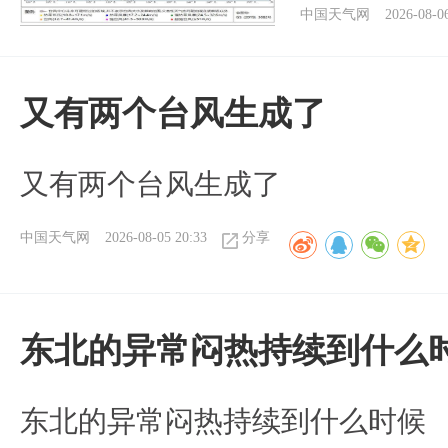
中国天气网
2026-08-0
又有两个台风生成了
又有两个台风生成了
中国天气网
2026-08-05 20:33
分享
东北的异常闷热持续到什么
东北的异常闷热持续到什么时候