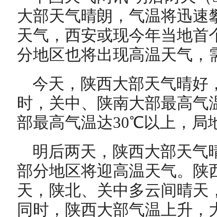
大部天气晴朗，气温将迅速
天气，西安或现今年当地首个
分地区也将出现高温天气，
今天，陕西大部天气晴好，
时，关中、陕南大部最高气温
部最高气温达30℃以上，局地
明后两天，陕西大部天气
部分地区将迎高温天气。陕
天，陕北、关中多云间晴天
同时，陕西大部气温上升，