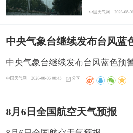
中国天气网
2026-08-0
中央气象台继续发布台风蓝
中央气象台继续发布台风蓝色预
中国天气网
2026-08-06 08:43
分享
8月6日全国航空天气预报
8月6日全国航空天气预报