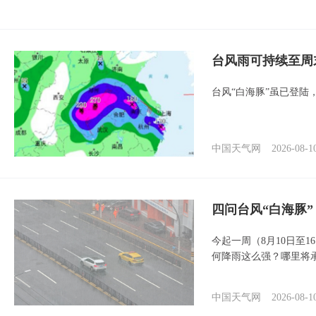
台风雨可持续至周
台风“白海豚”虽已登陆
中国天气网
2026-08-1
四问台风“白海豚
今起一周（8月10日至
何降雨这么强？哪里将
中国天气网
2026-08-1