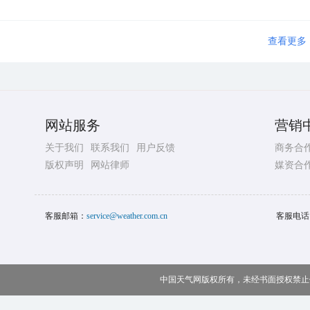
查看更多
网站服务
营销
关于我们
联系我们
用户反馈
商务合
版权声明
网站律师
媒资合
客服邮箱：
service@weather.com.cn
客服电话
中国天气网版权所有，未经书面授权禁止使用 