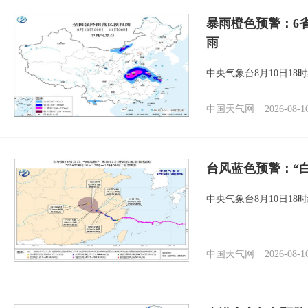
暴雨橙色预警：6
雨
中央气象台8月10日1
中国天气网
2026-08-1
台风蓝色预警：“
中央气象台8月10日1
中国天气网
2026-08-1