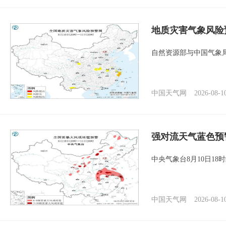
地质灾害气象风险
自然资源部与中国气象局
中国天气网
2026-08-1
强对流天气蓝色预
中央气象台8月10日1
中国天气网
2026-08-1