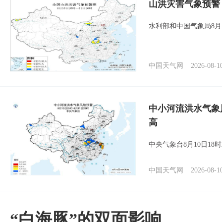
山洪灾害气象预警
水利部和中国气象局8月
中国天气网
2026-08-1
中小河流洪水气象
高
中央气象台8月10日1
中国天气网
2026-08-1
​“白海豚”的双面影响