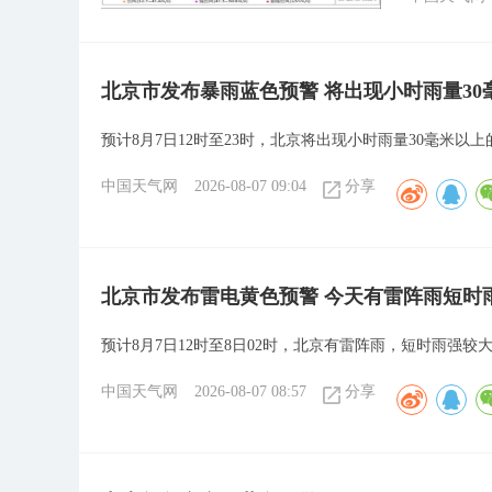
北京市发布暴雨蓝色预警 将出现小时雨量3
预计8月7日12时至23时，北京将出现小时雨量30毫米以
中国天气网
2026-08-07 09:04
分享
北京市发布雷电黄色预警 今天有雷阵雨短时
预计8月7日12时至8日02时，北京有雷阵雨，短时雨强较
中国天气网
2026-08-07 08:57
分享