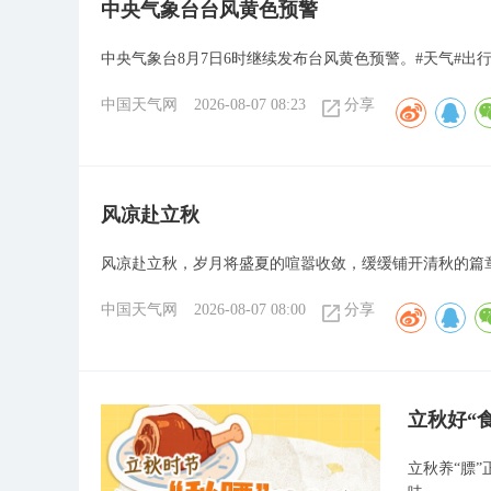
​中央气象台台风黄色预警
中央气象台8月7日6时继续发布台风黄色预警。#天气#出行
中国天气网
2026-08-07 08:23
分享
风凉赴立秋
风凉赴立秋，岁月将盛夏的喧嚣收敛，缓缓铺开清秋的篇
中国天气网
2026-08-07 08:00
分享
立秋好“
立秋养“膘