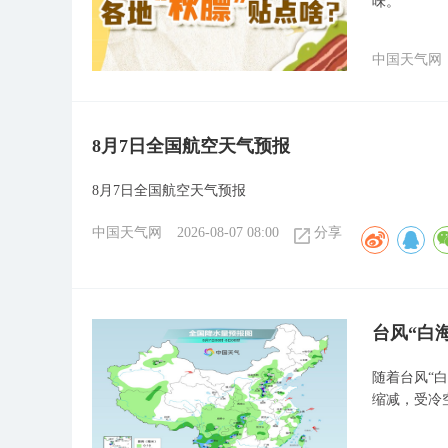
味。
中国天气网
8月7日全国航空天气预报
8月7日全国航空天气预报
中国天气网
2026-08-07 08:00
分享
台风“白
随着台风“
缩减，受冷