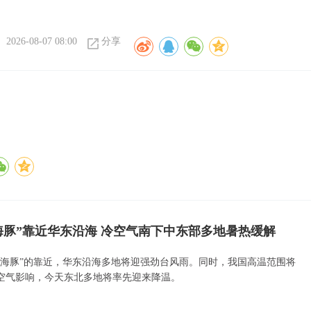
2026-08-07 08:00
分享
海豚”靠近华东沿海 冷空气南下中东部多地暑热缓解
白海豚”的靠近，华东沿海多地将迎强劲台风雨。同时，我国高温范围将
空气影响，今天东北多地将率先迎来降温。