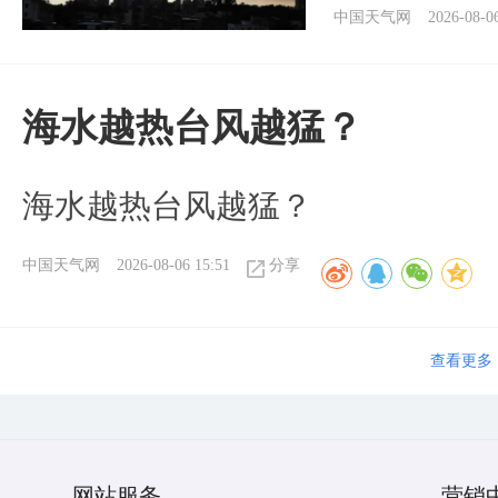
中国天气网
2026-08-0
海水越热台风越猛？
海水越热台风越猛？
中国天气网
2026-08-06 15:51
分享
查看更多
网站服务
营销