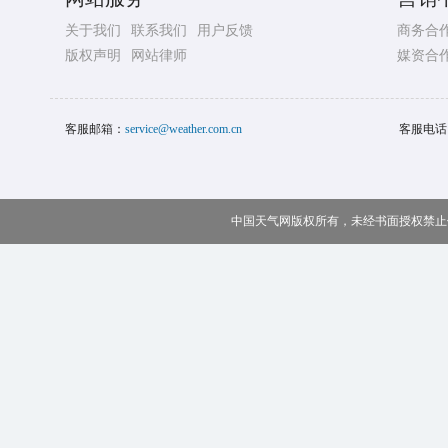
关于我们
联系我们
用户反馈
商务合
版权声明
网站律师
媒资合
客服邮箱：
service@weather.com.cn
客服电话
中国天气网版权所有，未经书面授权禁止使用 