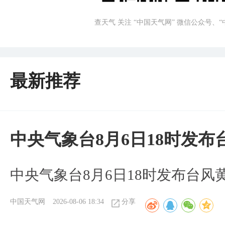
查天气 关注 “中国天气网” 微信公众号、
最新推荐
中央气象台8月6日18时发
中央气象台8月6日18时发布台风
中国天气网
2026-08-06 18:34
分享