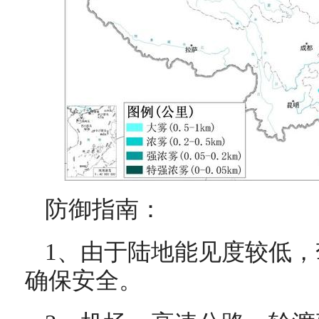
防御指南：
1、由于陆地能见度较低
确保安全。