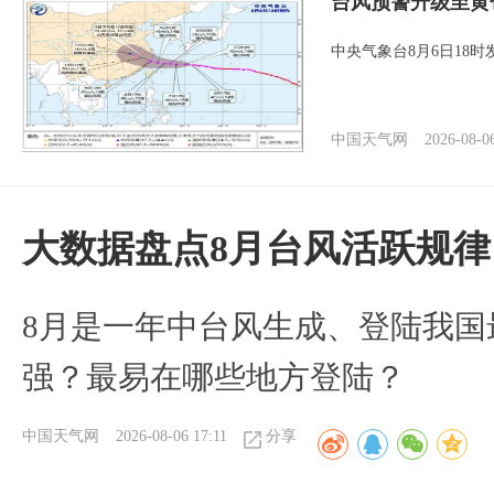
台风预警升级至黄
中央气象台8月6日18
中国天气网
2026-08-0
大数据盘点8月台风活跃规律
8月是一年中台风生成、登陆我国
强？最易在哪些地方登陆？
中国天气网
2026-08-06 17:11
分享