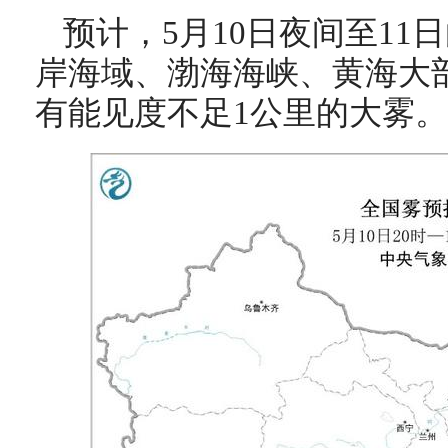
预计，5月10日夜间至1
岸海域、渤海海峡、黄海大
有能见度不足1公里的大雾。