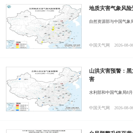
地质灾害气象风险
自然资源部与中国气象局
中国天气网
2026-08-0
山洪灾害预警：黑
害
水利部和中国气象局8月
中国天气网
2026-08-0