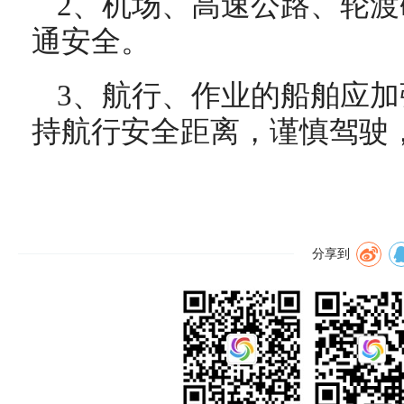
2、机场、高速公路、轮
通安全。
3、航行、作业的船舶应
持航行安全距离，谨慎驾驶
分享到