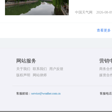
中国天气网
2026-08-0
查看更多
网站服务
营销
关于我们
联系我们
用户反馈
商务合
版权声明
网站律师
媒资合
客服邮箱：
service@weather.com.cn
客服电话