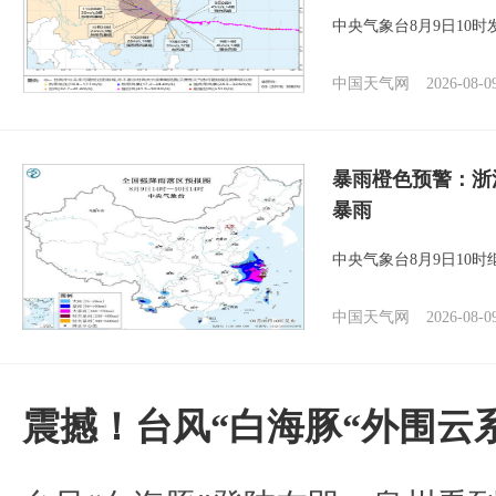
中央气象台8月9日10
中国天气网
2026-08-0
暴雨橙色预警：浙
暴雨
中央气象台8月9日10
中国天气网
2026-08-0
震撼！台风“白海豚“外围云