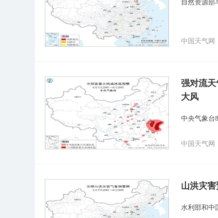
自然资源部
中国天气网
强对流天
大风
中央气象台
中国天气网
山洪灾害
水利部和中