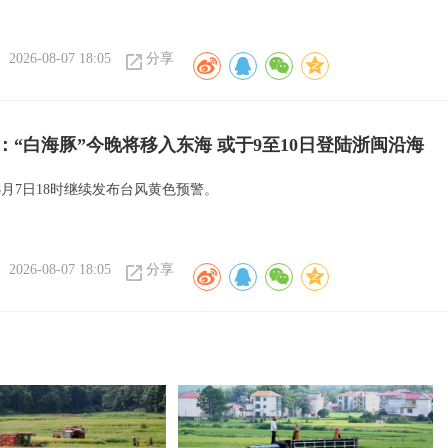
2026-08-07 18:05
分享
：“白海豚”今晚将移入东海 或于9至10日登陆浙闽沿海
8月7日18时继续发布台风黄色预警。
2026-08-07 18:05
分享