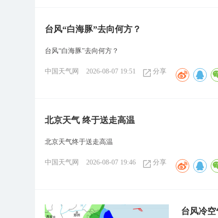
台风“白海豚”去向何方？
台风“白海豚”去向何方？
中国天气网
2026-08-07 19:51
分享
北京天气 终于送走高温
北京天气终于送走高温
中国天气网
2026-08-07 19:46
分享
台风冷空