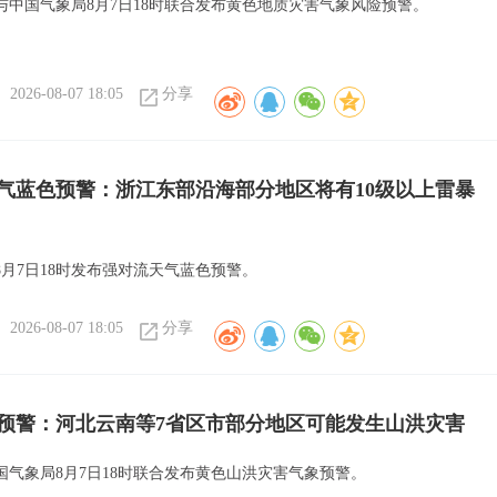
与中国气象局8月7日18时联合发布黄色地质灾害气象风险预警。
2026-08-07 18:05
分享
气蓝色预警：浙江东部沿海部分地区将有10级以上雷暴
8月7日18时发布强对流天气蓝色预警。
2026-08-07 18:05
分享
预警：河北云南等7省区市部分地区可能发生山洪灾害
国气象局8月7日18时联合发布黄色山洪灾害气象预警。