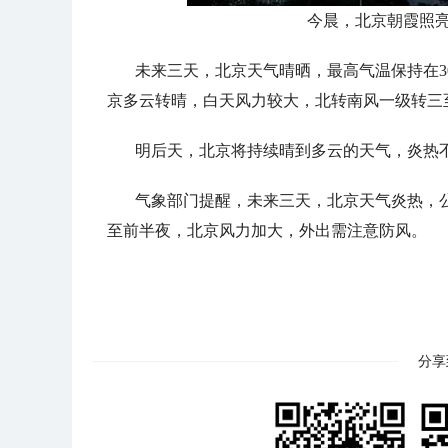
今晨，北京朝霞照亮
未来三天，北京天气晴晒，最高气温保持在3
京多云转晴，白天风力较大，北转南风一级转三至
明后天，北京将持续晴到多云的天气，炎热不
气象部门提醒，未来三天，北京天气炎热，
至前半夜，北京风力加大，外出需注意防风。
分享