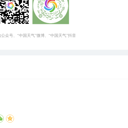
微信公众号、“中国天气”微博、“中国天气”抖音