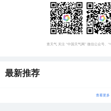
查天气 关注 “中国天气网” 微信公众号、
最新推荐
查看更多