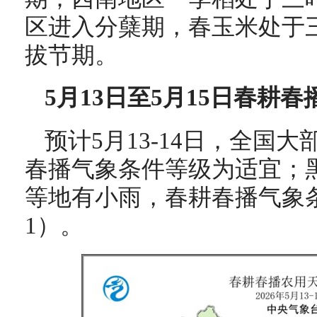
区进入分蘖期，春玉米处于
拔节期。
5月13日至5月15日春耕
预计5月13-14日，全国
春播气象条件等级为适宜；
等地有小雨，春耕春播气象
1）。