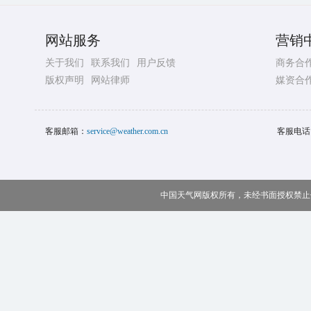
网站服务
营销
关于我们
联系我们
用户反馈
商务合
版权声明
网站律师
媒资合
客服邮箱：
service@weather.com.cn
客服电话
中国天气网版权所有，未经书面授权禁止使用 