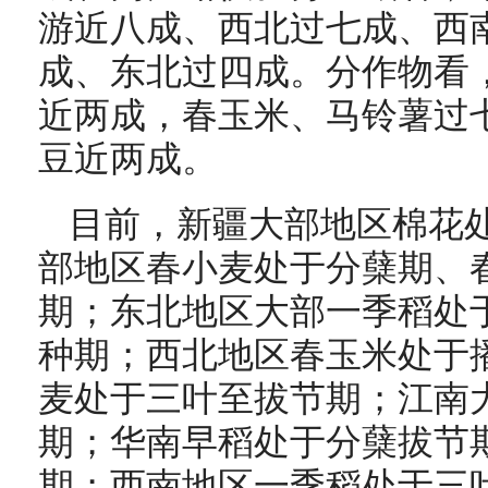
游近八成、西北过七成、西
成、东北过四成。分作物看
近两成，春玉米、马铃薯过
豆近两成。
目前，新疆大部地区棉花
部地区春小麦处于分蘖期、
期；东北地区大部一季稻处
种期；西北地区春玉米处于
麦处于三叶至拔节期；江南
期；华南早稻处于分蘖拔节
期；西南地区一季稻处于三