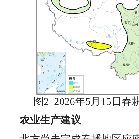
图2 2026年5月15
农业生产建议