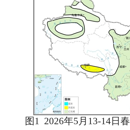
图1 2026年5月13-1