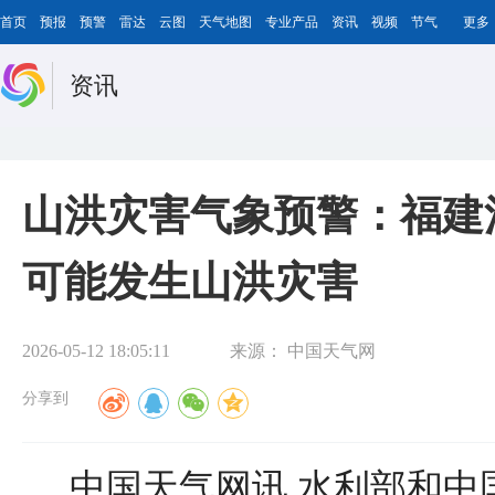
首页
预报
预警
雷达
云图
天气地图
专业产品
资讯
视频
节气
更多
资讯
山洪灾害气象预警：福建
可能发生山洪灾害
2026-05-12 18:05:11
来源：
中国天气网
分享到
中国天气网讯 水利部和中国