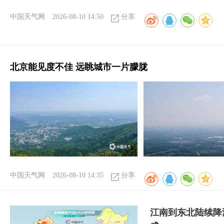
中国天气网
2026-08-10 14:50
分享
北京能见度不佳 远眺城市一片朦胧
中国天气网
2026-08-10 14:35
分享
江南到东北陆续降