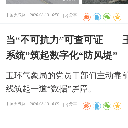
中国天气网
2026-08-10 16:50
分享
当“不可抗力”可查可证——
系统”筑起数字化“防风堤”
玉环气象局的党员干部们主动靠
线筑起一道“数据”屏障。
中国天气网
2026-08-10 16:09
分享