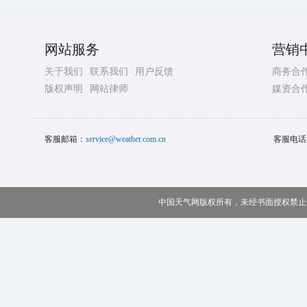
网站服务
营销
关于我们
联系我们
用户反馈
商务合
版权声明
网站律师
媒资合
客服邮箱：
service@weather.com.cn
客服电话
中国天气网版权所有，未经书面授权禁止使用 