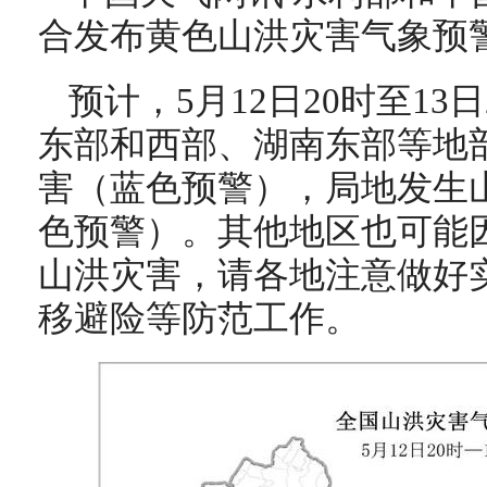
合发布黄色山洪灾害气象预
预计，5月12日20时至13
东部和西部、湖南东部等地
害（蓝色预警），局地发生
色预警）。其他地区也可能
山洪灾害，请各地注意做好
移避险等防范工作。