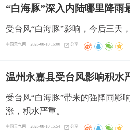
“白海豚”深入内陆哪里降雨
受台风“白海豚”影响，今后三天
中国天气网
2026-08-10 16:00
分享
温州永嘉县受台风影响积水
受台风“白海豚”带来的强降雨影
涨，积水严重。
中国天气网
2026-08-10 15:54
分享