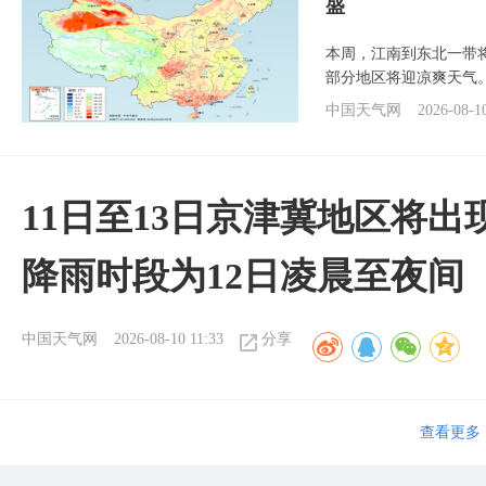
盛
本周，江南到东北一带
部分地区将迎凉爽天气
中国天气网
2026-08-1
11日至13日京津冀地区将出
降雨时段为12日凌晨至夜间
中国天气网
2026-08-10 11:33
分享
查看更多