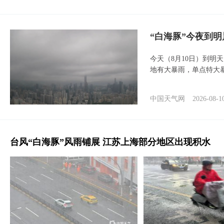
“白海豚”今夜到
今天（8月10日）到明
地有大暴雨，单点特大
中国天气网
2026-08-1
台风“白海豚”风雨铺展 江苏上海部分地区出现积水