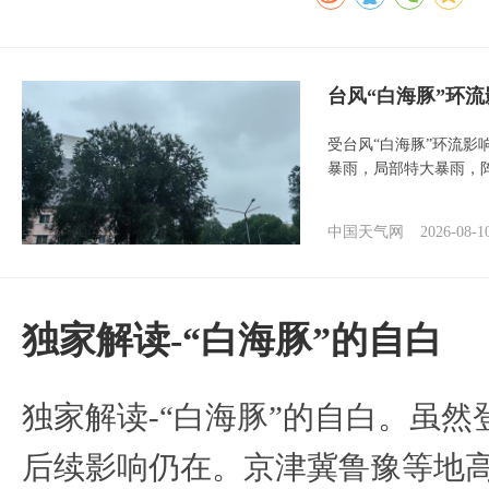
台风“白海豚”环
受台风“白海豚”环流影
暴雨，局部特大暴雨，
中国天气网
2026-08-1
​独家解读-“白海豚”的自白
​独家解读-“白海豚”的自白。虽
后续影响仍在。京津冀鲁豫等地