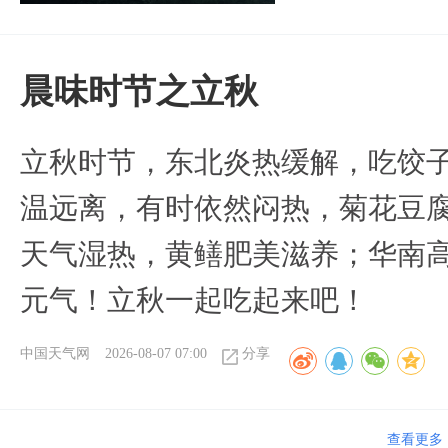
晨味时节之立秋
立秋时节，东北炎热缓解，吃饺
温远离，有时依然闷热，菊花豆
天气湿热，黄鳝肥美滋养；华南
元气！立秋一起吃起来吧！
中国天气网
2026-08-07 07:00
分享
查看更多