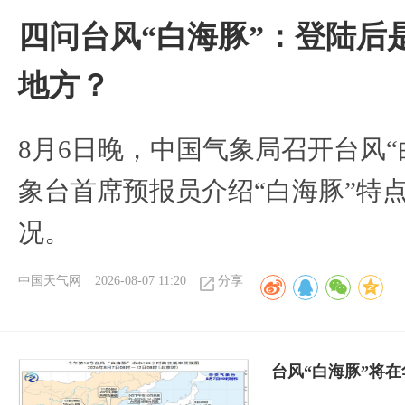
四问台风“白海豚”：登陆后
地方？
8月6日晚，中国气象局召开台风
象台首席预报员介绍“白海豚”特
况。
中国天气网
2026-08-07 11:20
分享
台风“白海豚”将