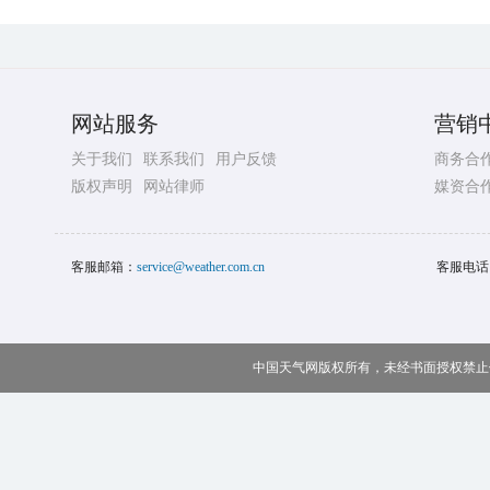
网站服务
营销
关于我们
联系我们
用户反馈
商务合
版权声明
网站律师
媒资合
客服邮箱：
service@weather.com.cn
客服电话
中国天气网版权所有，未经书面授权禁止使用 