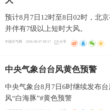
预计8月7日12时至8日02时，
并伴有7级以上短时大风。
中国天气网
2026-08-07 08:57
分享
​中央气象台台风黄色预警
中央气象台8月7日6时继续发布台
风“白海豚”#黄色预警