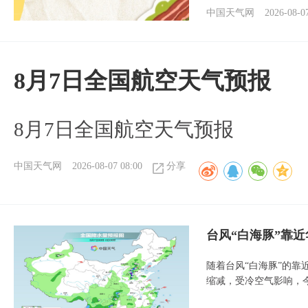
中国天气网
2026-08-0
8月7日全国航空天气预报
8月7日全国航空天气预报
中国天气网
2026-08-07 08:00
分享
台风“白海豚”靠
随着台风“白海豚”的
缩减，受冷空气影响，