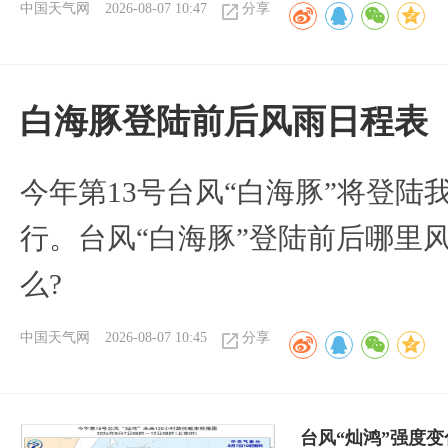
中国天气网
2026-08-07 10:47
分享
白海豚登陆前后风雨日程表
今年第13号台风“白海豚”将登
行。台风“白海豚”登陆前后哪里
么?
中国天气网
2026-08-07 10:45
分享
台风“灿鸿”强度