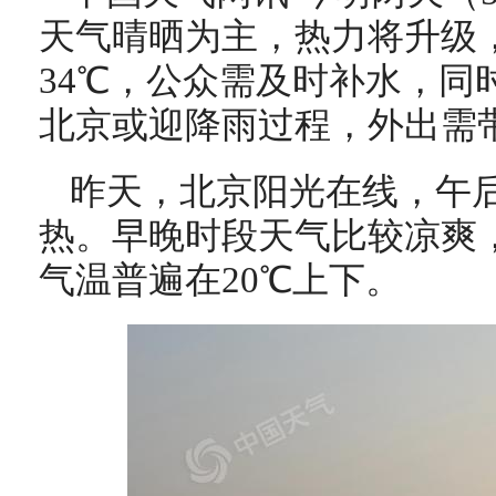
天气晴晒为主，热力将升级
34℃，公众需及时补水，同
北京或迎降雨过程，外出需
昨天，北京阳光在线，午后
热。早晚时段天气比较凉爽
气温普遍在20℃上下。