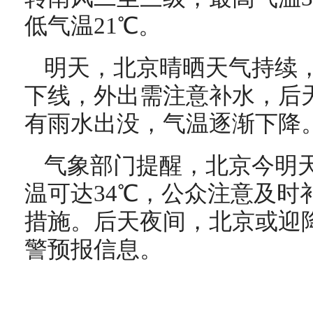
低气温21℃。
明天，北京晴晒天气持续，
下线，外出需注意补水，后
有雨水出没，气温逐渐下降
气象部门提醒，北京今明
温可达34℃，公众注意及时
措施。后天夜间，北京或迎
警预报信息。