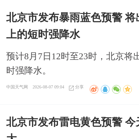
北京市发布暴雨蓝色预警 将
上的短时强降水
预计8月7日12时至23时，北京
时强降水。
中国天气网
2026-08-07 09:04
分享
北京市发布雷电黄色预警 今
大