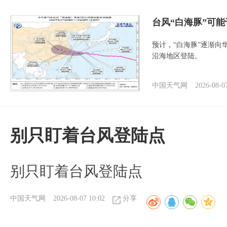
台风“白海豚”可能
预计，“白海豚”逐渐向
沿海地区登陆。
中国天气网
2026-08-0
别只盯着台风登陆点
别只盯着台风登陆点
中国天气网
2026-08-07 10:02
分享