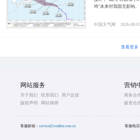
鸿”未来对我国无影响。
中国天气网
2026-08-0
查看更多
网站服务
营销
关于我们
联系我们
用户反馈
商务合
版权声明
网站律师
媒资合
客服邮箱：
service@weather.com.cn
客服电话