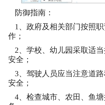
防御指南：
1、政府及相关部门按照
作；
2、学校、幼儿园采取适
安全；
3、驾驶人员应当注意道
安全；
4、检查城市、农田、鱼