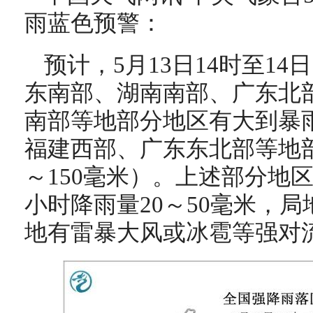
雨蓝色预警：
预计，5月13日14时至14
东南部、湖南南部、广东北
南部等地部分地区有大到暴
福建西部、广东东北部等地部
～150毫米）。上述部分地
小时降雨量20～50毫米，局
地有雷暴大风或冰雹等强对