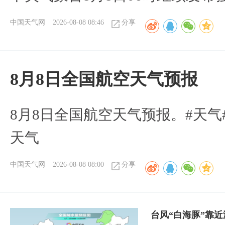
中国天气网
2026-08-08 08:46
分享
8月8日全国航空天气预报
8月8日全国航空天气预报。#天气
天气
中国天气网
2026-08-08 08:00
分享
台风“白海豚”靠