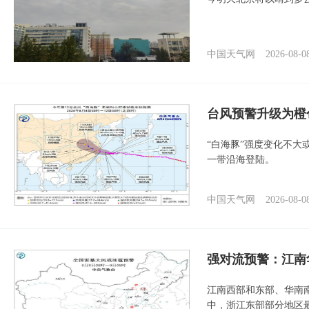
中国天气网
2026-08-0
台风预警升级为橙
“白海豚”强度变化不大
一带沿海登陆。
中国天气网
2026-08-0
强对流预警：江南
江南西部和东部、华南
中，浙江东部部分地区最