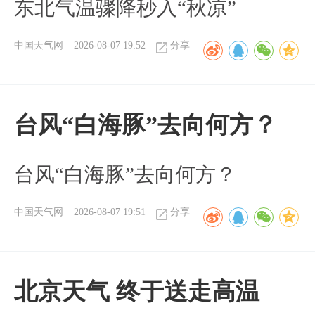
东北气温骤降秒入“秋凉”
中国天气网
2026-08-07 19:52
分享
台风“白海豚”去向何方？
台风“白海豚”去向何方？
中国天气网
2026-08-07 19:51
分享
北京天气 终于送走高温