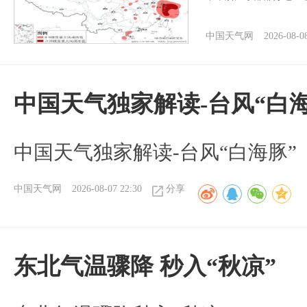
中国天气网
2026-08-0
中国天气独家解读-台风“白海
中国天气独家解读-台风“白海豚”
中国天气网
2026-08-07 22:30
分享
东北气温骤降 秒入“秋凉”