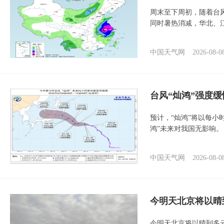
周末至下周初，随着台
同时暑热消减，华北、
中国天气网
2026-08-0
台风“灿鸿”强度
预计，“灿鸿”将以每小
鸿”未来对我国无影响。
中国天气网
2026-08-0
今明天北京将以晴
今明天北京将以晴到多