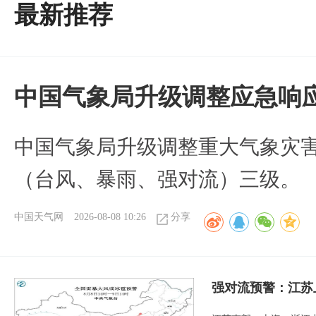
最新推荐
中国气象局升级调整应急响
中国气象局升级调整重大气象灾
（台风、暴雨、强对流）三级。
中国天气网
2026-08-08 10:26
分享
强对流预警：江苏