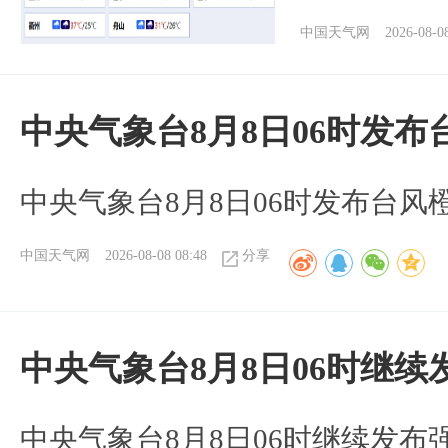
中国天气网
2026-08-0
中央气象台8月8日06时发
中央气象台8月8日06时发布台风
中国天气网
2026-08-08 08:48
分享
中央气象台8月8日06时继
中央气象台8月8日06时继续发