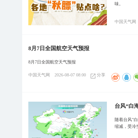
味。
中国天气网
8月7日全国航空天气预报
8月7日全国航空天气预报
中国天气网
2026-08-07 08:00
分享
台风“白
随着台风“
缩减，受冷