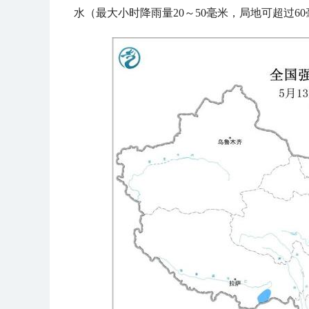
水（最大小时降雨量20～50毫米，局地可超过