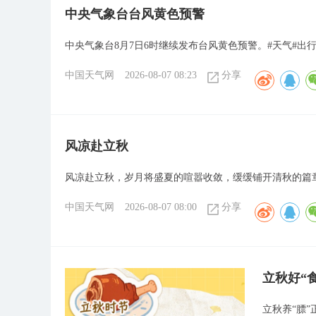
​中央气象台台风黄色预警
中央气象台8月7日6时继续发布台风黄色预警。#天气#出行
中国天气网
2026-08-07 08:23
分享
风凉赴立秋
风凉赴立秋，岁月将盛夏的喧嚣收敛，缓缓铺开清秋的篇
中国天气网
2026-08-07 08:00
分享
立秋好“
立秋养“膘