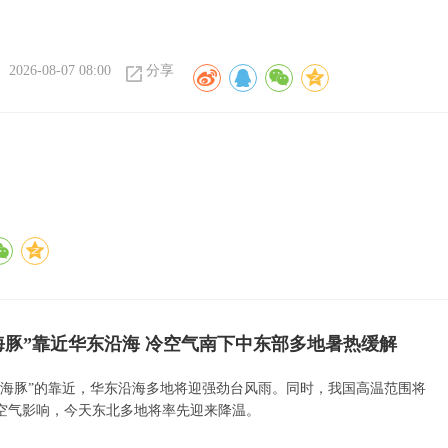
2026-08-07 08:00
分享
海豚”靠近华东沿海 冷空气南下中东部多地暑热缓解
白海豚”的靠近，华东沿海多地将迎强劲台风雨。同时，我国高温范围将
空气影响，今天东北多地将率先迎来降温。