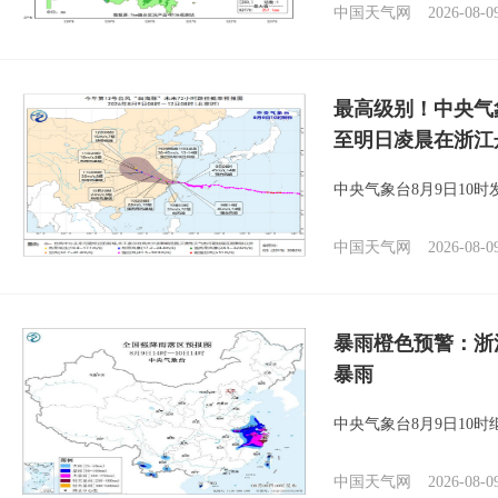
中国天气网
2026-08-0
最高级别！中央气
至明日凌晨在浙江
中央气象台8月9日10
中国天气网
2026-08-0
暴雨橙色预警：浙
暴雨
中央气象台8月9日10
中国天气网
2026-08-0