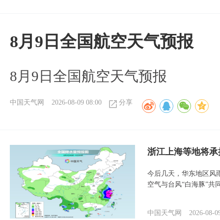
8月9日全国航空天气预报
8月9日全国航空天气预报​
中国天气网
2026-08-09 08:00
分享
浙江上海等地将承
今后几天，华东地区风
空气与台风“白海豚”共
中国天气网
2026-08-0