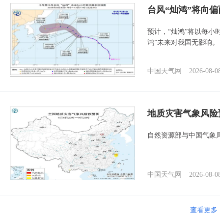
台风“灿鸿”将向
预计，“灿鸿”将以每小
鸿”未来对我国无影响。
中国天气网
2026-08-0
地质灾害气象风险
自然资源部与中国气象局
中国天气网
2026-08-0
强对流天气预警：