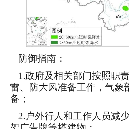
防御指南：
1.政府及相关部门按照职
雷、防大风准备工作，气象
备；
2.户外行人和工作人员减
架广告牌等搭建物；