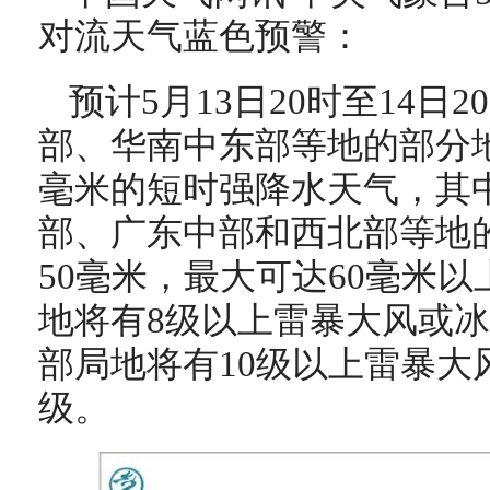
对流天气蓝色预警：
预计5月13日20时至14日
部、华南中东部等地的部分地
毫米的短时强降水天气，其
部、广东中部和西北部等地
50毫米，最大可达60毫米
地将有8级以上雷暴大风或
部局地将有10级以上雷暴大
级。