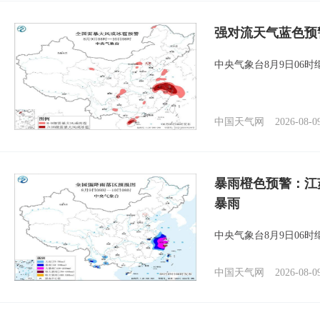
强对流天气蓝色预
中央气象台8月9日06
中国天气网
2026-08-0
暴雨橙色预警：江
暴雨
中央气象台8月9日06
中国天气网
2026-08-0