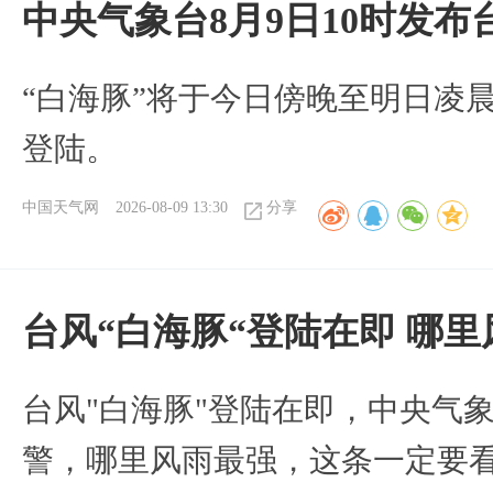
中央气象台8月9日10时发
“白海豚”将于今日傍晚至明日凌
登陆。
中国天气网
2026-08-09 13:30
分享
台风“白海豚“登陆在即 哪
台风"白海豚"登陆在即，中央气
警，哪里风雨最强，这条一定要