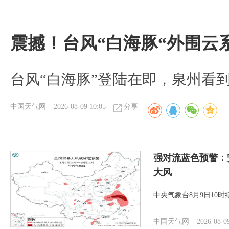
震撼！台风“白海豚“外围云
台风“白海豚”登陆在即，泉州看
中国天气网
2026-08-09 10:05
分享
强对流蓝色预警：
大风
中央气象台8月9日10
中国天气网
2026-08-0