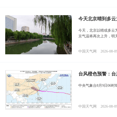
今天北京晴到多云
今天，北京以晴或多云
京气温将再次上升，明
中国天气网
2026-08-0
台风橙色预警：台
中央气象台8月9日06
中国天气网
2026-08-0