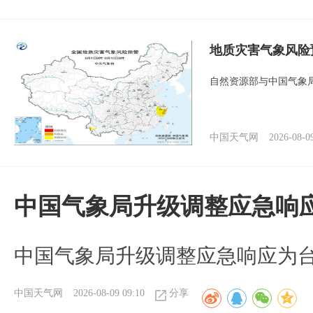
地质灾害气象风险
自然资源部与中国气象局
中国天气网
2026-08-0
中国气象局升级调整应急响
中国气象局升级调整应急响应为
中国天气网
2026-08-09 09:10
分享