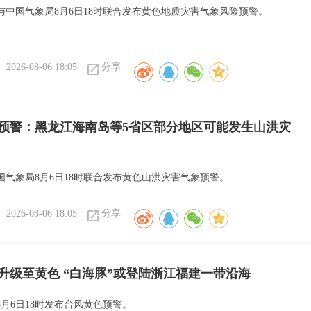
与中国气象局8月6日18时联合发布黄色地质灾害气象风险预警。
2026-08-06 18:05
分享
预警：黑龙江海南岛等5省区部分地区可能发生山洪灾
国气象局8月6日18时联合发布黄色山洪灾害气象预警。
2026-08-06 18:05
分享
升级至黄色 “白海豚”或登陆浙江福建一带沿海
月6日18时发布台风黄色预警。