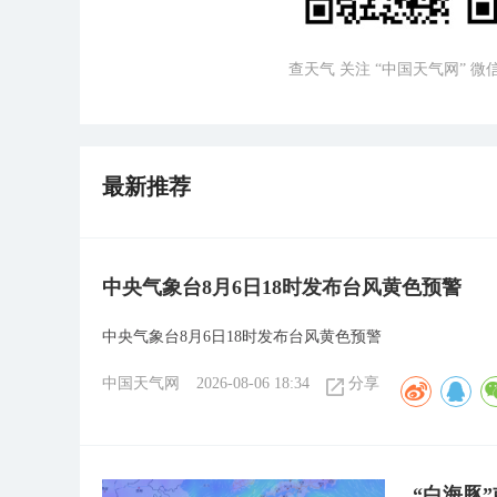
查天气 关注 “中国天气网” 
最新推荐
中央气象台8月6日18时发布台风黄色预警
中央气象台8月6日18时发布台风黄色预警
中国天气网
2026-08-06 18:34
分享
“白海豚