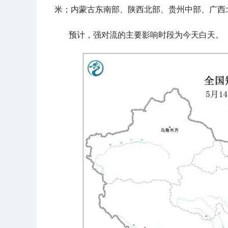
米；内蒙古东南部、陕西北部、贵州中部、广西
预计，强对流的主要影响时段为今天白天。