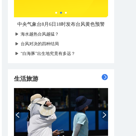
中央气象台8月6日18时发布台风黄色预警
海水越热台风越猛？
台风对决的四种结局
“白海豚”出生地究竟有多远？
生活旅游