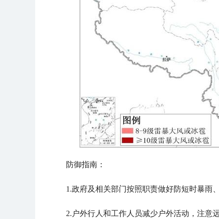
防御指南：
1.政府及相关部门按照职责做好防短时暴雨
2.户外行人和工作人员减少户外活动，注意