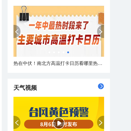
热在中伏！南北方高温打卡日历看哪里热力持久
天气视频