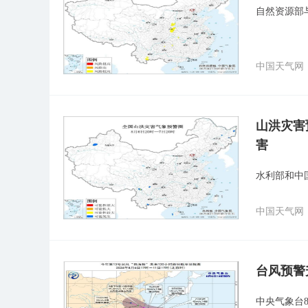
自然资源部
中国天气网
山洪灾害
害
水利部和中
中国天气网
台风预警
中央气象台8