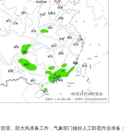
、防雷、防大风准备工作，气象部门做好人工防雹作业准备；