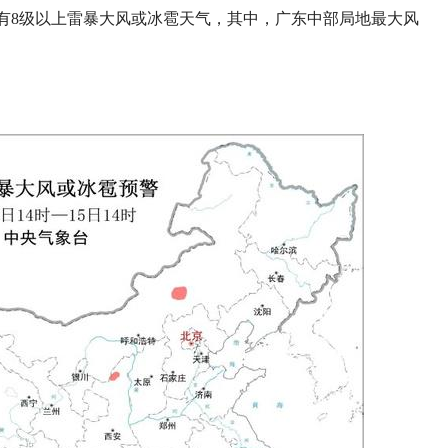
有8级以上雷暴大风或冰雹天气，其中，广东中部局地最大风