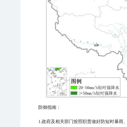
防御指南：
1.政府及相关部门按照职责做好防短时暴雨