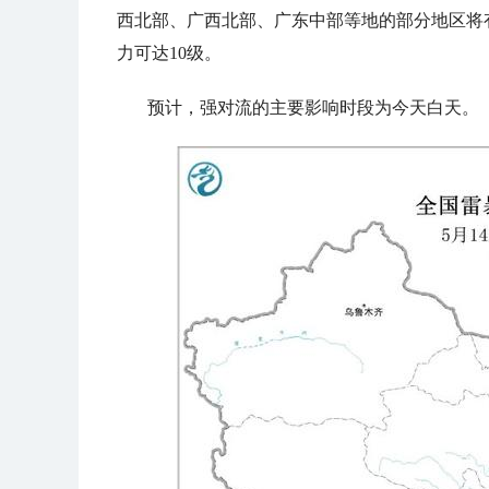
西北部、广西北部、广东中部等地的部分地区将
力可达10级。
预计，强对流的主要影响时段为今天白天。