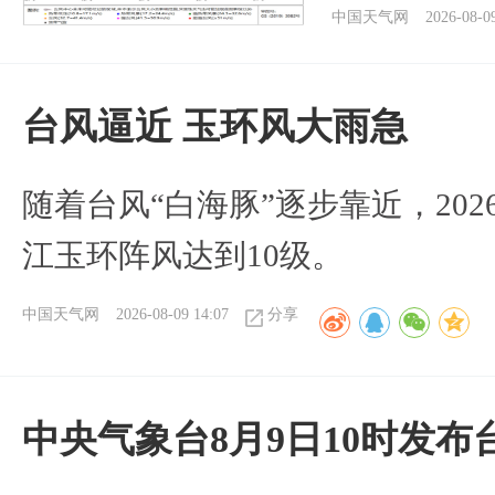
中国天气网
2026-08-0
台风逼近 玉环风大雨急
随着台风“白海豚”逐步靠近，2026
江玉环阵风达到10级。
中国天气网
2026-08-09 14:07
分享
中央气象台8月9日10时发