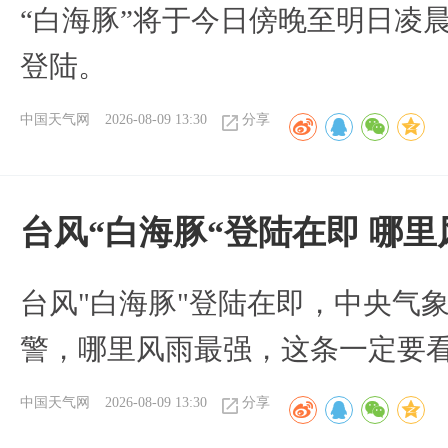
“白海豚”将于今日傍晚至明日凌
登陆。
中国天气网
2026-08-09 13:30
分享
台风“白海豚“登陆在即 哪
台风"白海豚"登陆在即，中央气
警，哪里风雨最强，这条一定要
中国天气网
2026-08-09 13:30
分享