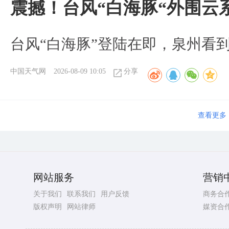
震撼！台风“白海豚“外围云
台风“白海豚”登陆在即，泉州看
中国天气网
2026-08-09 10:05
分享
查看更多
网站服务
营销
关于我们
联系我们
用户反馈
商务合
版权声明
网站律师
媒资合