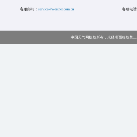
客服邮箱：
service@weather.com.cn
客服电话
中国天气网版权所有，未经书面授权禁止使用 