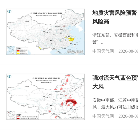
地质灾害风险预警
风险高
浙江东部、安徽西部和
警）。
中国天气网
2026-08-0
强对流天气蓝色预
大风
安徽中南部、江苏中南
风，最大风力可达11级
中国天气网
2026-08-0