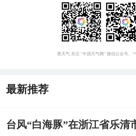
查天气 关注 “中国天气网” 微信公众号、
最新推荐
台风“白海豚”在浙江省乐清