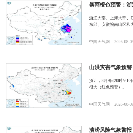
暴雨橙色预警：浙
浙江大部、上海大部、
东部、安徽皖南山区和
中国天气网
2026-08-0
山洪灾害气象预警
预计，8月9日20时至
很大（红色预警）。
中国天气网
2026-08-0
渍涝风险气象警报