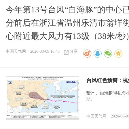
今年第13号台风“白海豚”的中心已
分前后在浙江省温州乐清市翁垟
心附近最大风力有13级（38米/秒
中国天气网
2026-08-09 18:48
分享
​台风红色预警：杭
预计，“白海豚”将以每
弱。
中国天气网
2026-08-0