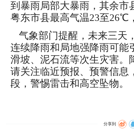
到暴雨局部大暴雨，其余市
粤东市县最高气温23至26℃
气象部门提醒，未来三天
连续降雨和局地强降雨可能
滑坡、泥石流等次生灾害。
请关注临近预报、预警信息
段，警惕雷击和高空坠物。
分享到