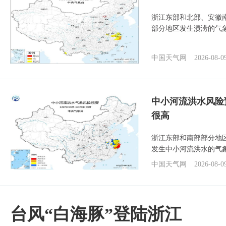
浙江东部和北部、安徽
部分地区发生渍涝的气
中国天气网
2026-08-0
中小河流洪水风险
很高
浙江东部和南部部分地
发生中小河流洪水的气
中国天气网
2026-08-0
台风“白海豚”登陆浙江