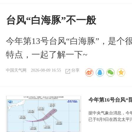
台风“白海豚”不一般
今年第13号台风“白海豚”，是
特点，一起了解一下~
中国天气网
2026-08-09 16:55
分享
今年第16号台风“
据中央气象台消息，今年
已于8月9日在西北太平