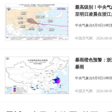
最高级别！中央气
至明日凌晨在浙江
中央气象台8月9日10
中国天气网
2026-08-0
暴雨橙色预警：浙
暴雨
中央气象台8月9日10
中国天气网
2026-08-0