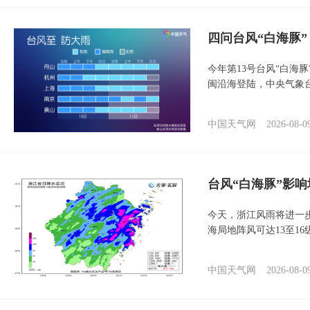
四问台风“白海豚
今年第13号台风“白海
闽沿海登陆，中央气象台
中国天气网
2026-08-0
台风“白海豚”影响
今天，浙江风雨将进一
海局地阵风可达13至1
中国天气网
2026-08-0