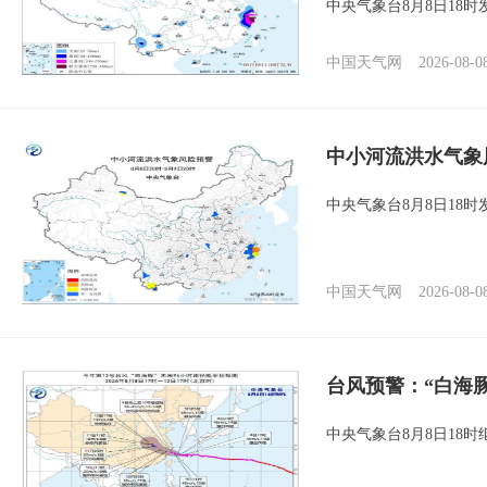
中央气象台8月8日18
中国天气网
2026-08-0
中小河流洪水气象
中央气象台8月8日18
中国天气网
2026-08-0
台风预警：“白海
中央气象台8月8日18