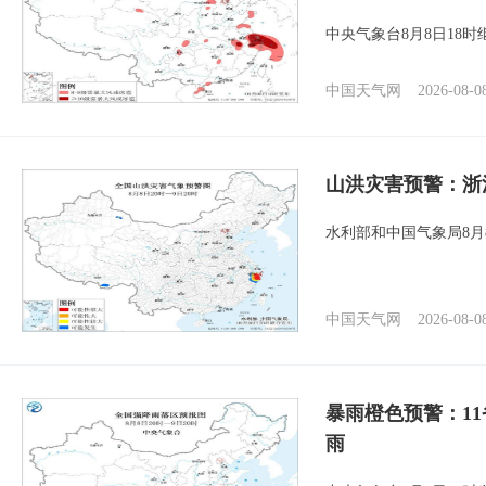
中央气象台8月8日18
中国天气网
2026-08-0
山洪灾害预警：浙
水利部和中国气象局8月
中国天气网
2026-08-0
暴雨橙色预警：1
雨