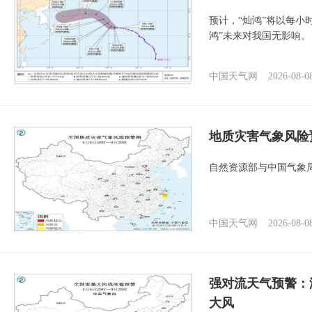
预计，“灿鸿”将以每小
鸿”未来对我国无影响。
中国天气网
2026-08-0
地质灾害气象风险
自然资源部与中国气象局
中国天气网
2026-08-0
强对流天气预警：
大风