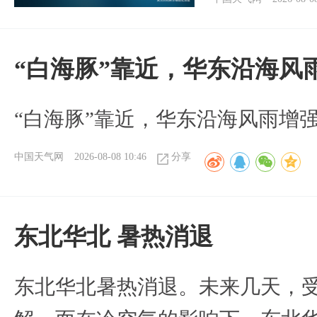
“白海豚”靠近，华东沿海风
“白海豚”靠近，华东沿海风雨增强
中国天气网
2026-08-08 10:46
分享
​东北华北 暑热消退
​东北华北暑热消退。未来几天，