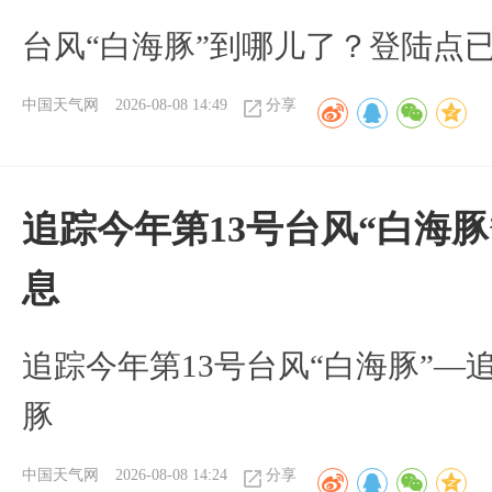
台风“白海豚”到哪儿了？登陆点
中国天气网
2026-08-08 14:49
分享
追踪今年第13号台风“白海
息
追踪今年第13号台风“白海豚”—
豚
中国天气网
2026-08-08 14:24
分享