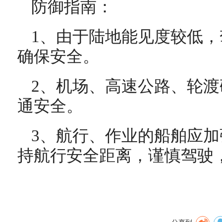
防御指南：
1、由于陆地能见度较低
确保安全。
2、机场、高速公路、轮
通安全。
3、航行、作业的船舶应
持航行安全距离，谨慎驾驶