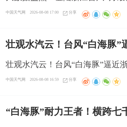
中国天气网
2026-08-08 17:00
分享
壮观水汽云！台风“白海豚”
壮观水汽云！台风“白海豚”逼近
中国天气网
2026-08-08 16:59
分享
“白海豚”耐力王者！横跨七