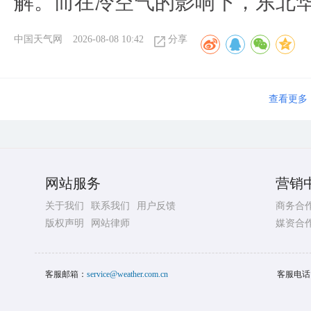
解。而在冷空气的影响下，东北
中国天气网
2026-08-08 10:42
分享
查看更多
网站服务
营销
关于我们
联系我们
用户反馈
商务合
版权声明
网站律师
媒资合
客服邮箱：
service@weather.com.cn
客服电话