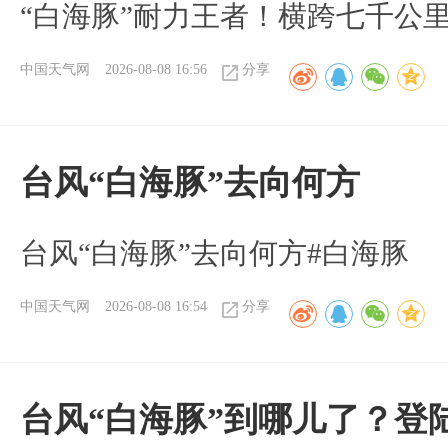
“白海豚”耐力王者！横跨七千公
中国天气网
2026-08-08 16:56
分享
台风“白海豚”去向何方
台风“白海豚”去向何方#白海豚
中国天气网
2026-08-08 16:54
分享
台风“白海豚”到哪儿了？登