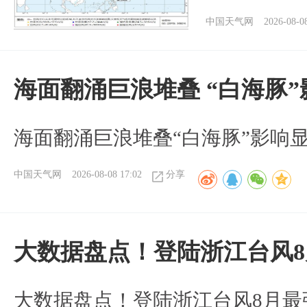
中国天气网
2026-08-0
海面翻涌巨浪堆叠 “白海豚
海面翻涌巨浪堆叠“白海豚”影响
中国天气网
2026-08-08 17:02
分享
大数据盘点！登陆浙江台风
大数据盘点！登陆浙江台风8月最