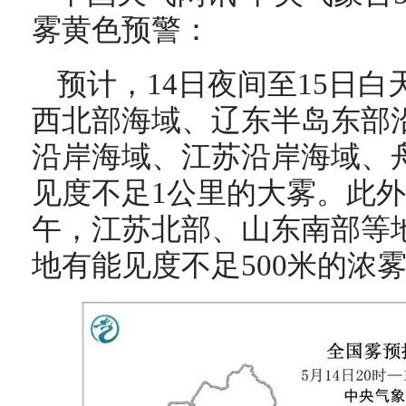
雾黄色预警：
预计，14日夜间至15日
西北部海域、辽东半岛东部
沿岸海域、江苏沿岸海域、
见度不足1公里的大雾。此外
午，江苏北部、山东南部等
地有能见度不足500米的浓