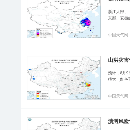
浙江大部、
东部、安徽
中国天气网
山洪灾害
预计，8月9
很大（红色
中国天气网
渍涝风险