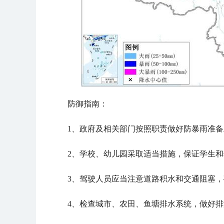
防御指南：
1、政府及相关部门按照职责做好防暴雨准
2、学校、幼儿园采取适当措施，保证学生
3、驾驶人员应当注意道路积水和交通阻塞
4、检查城市、农田、鱼塘排水系统，做好