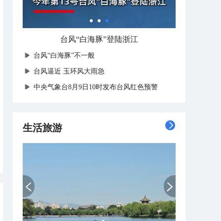
台风“白海豚”登陆浙江
台风“白海豚”不一般
台风逼近 玉环风大雨急
中央气象台8月9日10时发布台风红色预警
生活旅游