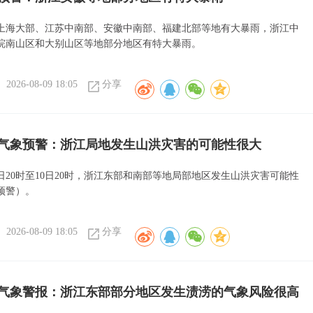
上海大部、江苏中南部、安徽中南部、福建北部等地有大暴雨，浙江中
皖南山区和大别山区等地部分地区有特大暴雨。
2026-08-09 18:05
分享
气象预警：浙江局地发生山洪灾害的可能性很大
日20时至10日20时，浙江东部和南部等地局部地区发生山洪灾害可能性
预警）。
2026-08-09 18:05
分享
气象警报：浙江东部部分地区发生渍涝的气象风险很高