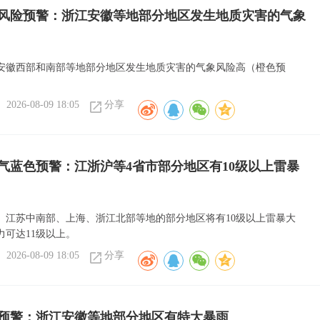
风险预警：浙江安徽等地部分地区发生地质灾害的气象
安徽西部和南部等地部分地区发生地质灾害的气象风险高（橙色预
2026-08-09 18:05
分享
气蓝色预警：江浙沪等4省市部分地区有10级以上雷暴
、江苏中南部、上海、浙江北部等地的部分地区将有10级以上雷暴大
力可达11级以上。
2026-08-09 18:05
分享
预警：浙江安徽等地部分地区有特大暴雨