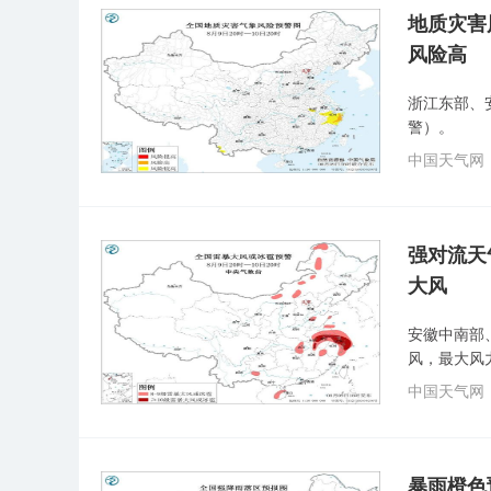
地质灾害
风险高
浙江东部、
警）。
中国天气网
强对流天
大风
安徽中南部
风，最大风
中国天气网
暴雨橙色