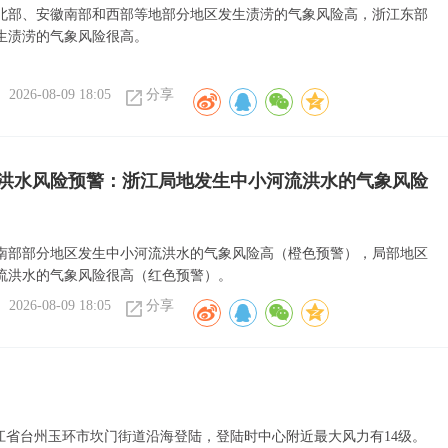
北部、安徽南部和西部等地部分地区发生渍涝的气象风险高，浙江东部
生渍涝的气象风险很高。
2026-08-09 18:05
分享
洪水风险预警：浙江局地发生中小河流洪水的气象风险
南部部分地区发生中小河流洪水的气象风险高（橙色预警），局部地区
流洪水的气象风险很高（红色预警）。
2026-08-09 18:05
分享
在浙江省台州玉环市坎门街道沿海登陆，登陆时中心附近最大风力有14级。