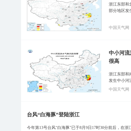
浙江东部和
部分地区发
中国天气网
中小河流
很高
浙江东部和
发生中小河
中国天气网
台风“白海豚”登陆浙江
今年第13号台风“白海豚”已于8月9日17时30分前后，