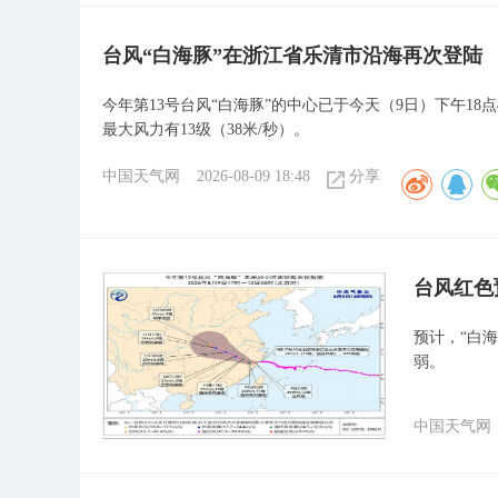
台风“白海豚”在浙江省乐清市沿海再次登陆
今年第13号台风“白海豚”的中心已于今天（9日）下午1
最大风力有13级（38米/秒）。
中国天气网
2026-08-09 18:48
分享
​台风红
预计，“白
弱。
中国天气网