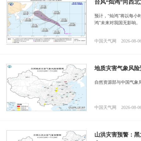
台风“灿鸿”向西
预计，“灿鸿”将以每小
鸿”未来对我国无影响。
中国天气网
2026-08-0
地质灾害气象风险
自然资源部与中国气象局
中国天气网
2026-08-0
山洪灾害预警：黑