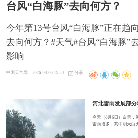
台风“白海豚”去向何方？
今年第13号台风“白海豚”正在
去向何方？#天气#台风“白海豚”
影响
中国天气网
2026-08-06 15:30
分享
河北雷雨发展部分
今天（8月6日）白天
雷雨增多，其中明天白