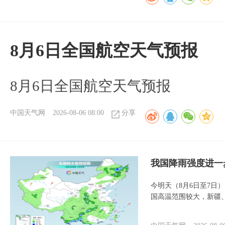
8月6日全国航空天气预报
8月6日全国航空天气预报
中国天气网
2026-08-06 08:00
分享
我国降雨强度进一
今明天（8月6日至7日
国高温范围较大，新疆