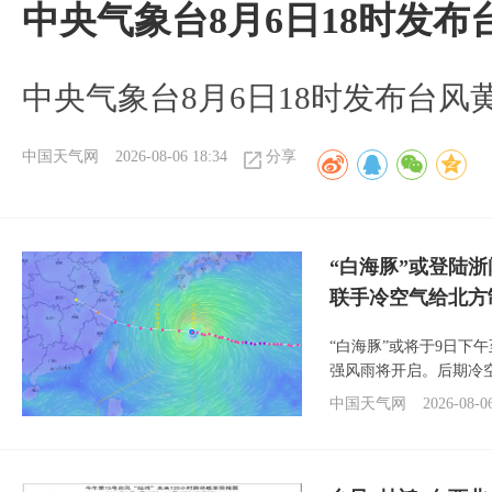
中央气象台8月6日18时发
中央气象台8月6日18时发布台风
中国天气网
2026-08-06 18:34
分享
“白海豚”或登陆
联手冷空气给北方
“白海豚”或将于9日下
强风雨将开启。后期冷
中国天气网
2026-08-0