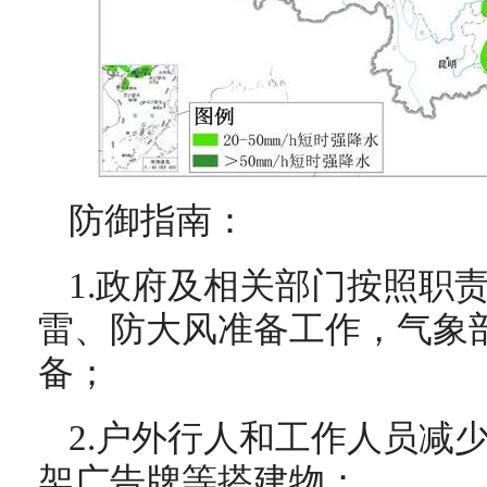
防御指南：
1.政府及相关部门按照职
雷、防大风准备工作，气象
备；
2.户外行人和工作人员减
架广告牌等搭建物；