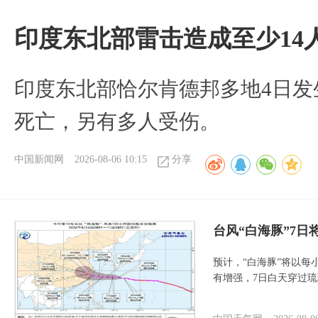
印度东北部雷击造成至少14
印度东北部恰尔肯德邦多地4日发
死亡，另有多人受伤。
中国新闻网
2026-08-06 10:15
分享
台风“白海豚”7日
预计，“白海豚”将以每
有增强，7日白天穿过