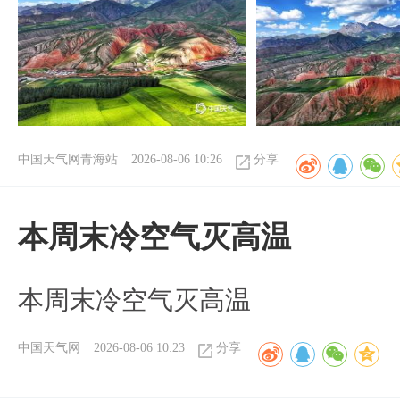
中国天气网青海站
2026-08-06 10:26
分享
本周末冷空气灭高温
本周末冷空气灭高温
中国天气网
2026-08-06 10:23
分享