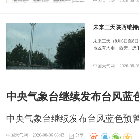
中国天气网
2026-08-0
未来三天陕西维持
未来三天（8月6日至8
地区有大雨，西安、汉
中国天气网
2026-08-0
中央气象台继续发布台风蓝
中央气象台继续发布台风蓝色预
中国天气网
2026-08-06 08:43
分享