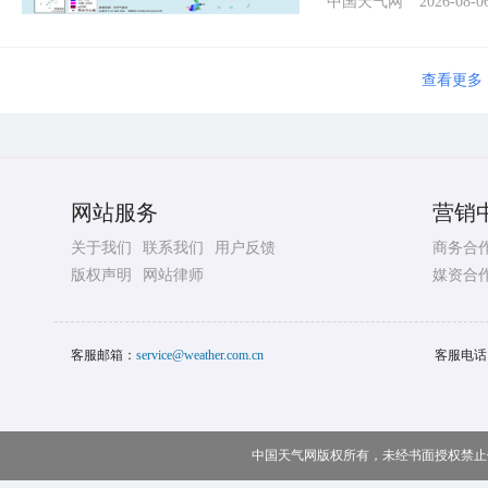
中国天气网
2026-08-0
查看更多
网站服务
营销
关于我们
联系我们
用户反馈
商务合
版权声明
网站律师
媒资合
客服邮箱：
service@weather.com.cn
客服电话
中国天气网版权所有，未经书面授权禁止使用 