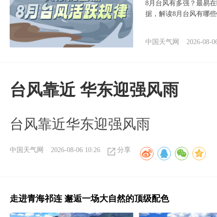
8月台风有多强？最易在
据，解读8月台风有哪
中国天气网
2026-08-0
台风靠近 华东迎强风雨
台风靠近华东迎强风雨
中国天气网
2026-08-06 10:26
分享
走进青海祁连 邂逅一场大自然的顶级配色