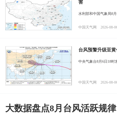
害
水利部和中国气象局8月
中国天气网
2026-08-0
台风预警升级至黄
中央气象台8月6日18
中国天气网
2026-08-0
大数据盘点8月台风活跃规律