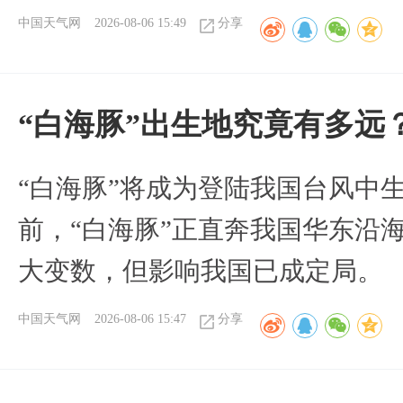
中国天气网
2026-08-06 15:49
分享
“白海豚”出生地究竟有多远
“白海豚”将成为登陆我国台风中
前，“白海豚”正直奔我国华东沿
大变数，但影响我国已成定局。
中国天气网
2026-08-06 15:47
分享