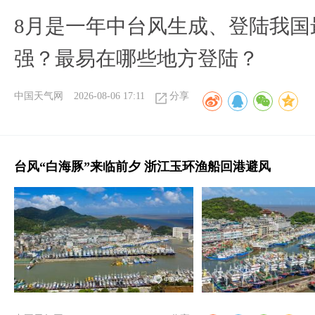
8月是一年中台风生成、登陆我国
强？最易在哪些地方登陆？
中国天气网
2026-08-06 17:11
分享
台风“白海豚”来临前夕 浙江玉环渔船回港避风