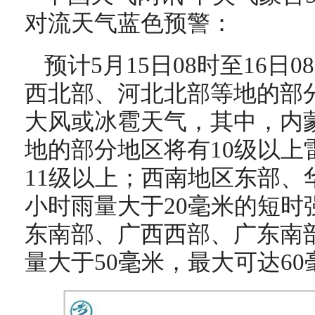
对流天气蓝色预警：
预计5月15日08时至16日
西北部、河北北部等地的部
大风或冰雹天气，其中，内
地的部分地区将有10级以上
11级以上；西南地区东部、
小时雨量大于20毫米的短时
东南部、广西西部、广东南
量大于50毫米，最大可达6