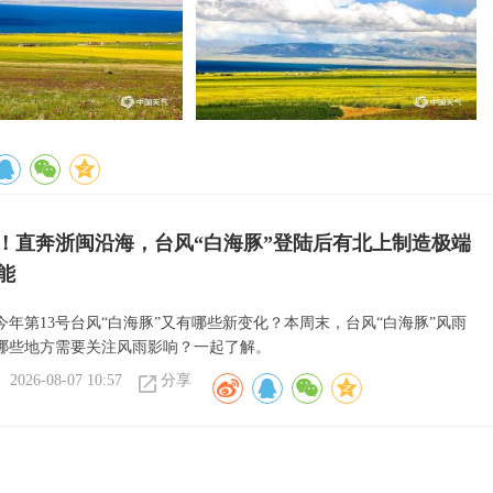
！直奔浙闽沿海，台风“白海豚”登陆后有北上制造极端
能
今年第13号台风“白海豚”又有哪些新变化？本周末，台风“白海豚”风雨
哪些地方需要关注风雨影响？一起了解。
2026-08-07 10:57
分享