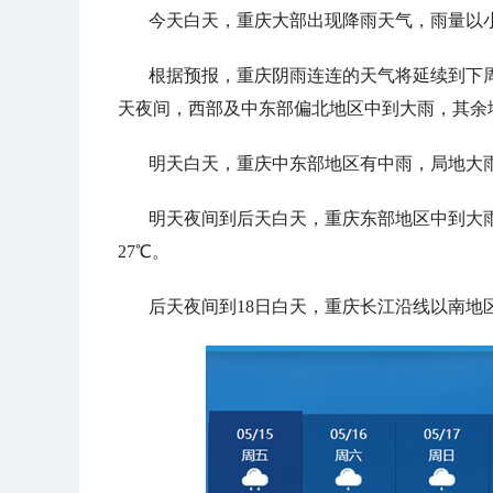
今天白天，重庆大部出现降雨天气，雨量以小到
根据预报，重庆阴雨连连的天气将延续到下
天夜间，西部及中东部偏北地区中到大雨，其余
明天白天，重庆中东部地区有中雨，局地大雨
明天夜间到后天白天，重庆东部地区中到大雨
27℃。
后天夜间到18日白天，重庆长江沿线以南地