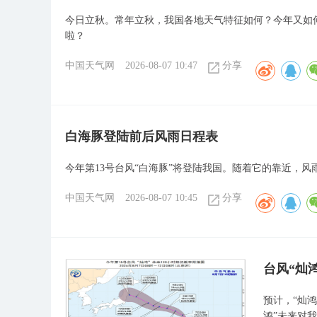
今日立秋。常年立秋，我国各地天气特征如何？今年又如何
啦？
中国天气网
2026-08-07 10:47
分享
白海豚登陆前后风雨日程表
今年第13号台风“白海豚”将登陆我国。随着它的靠近，风
中国天气网
2026-08-07 10:45
分享
台风“灿
预计，“灿鸿
鸿”未来对