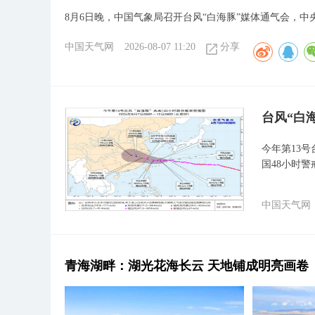
8月6日晚，中国气象局召开台风“白海豚”媒体通气会，
中国天气网
2026-08-07 11:20
分享
台风“白
今年第13号
国48小时警
中国天气网
青海湖畔：湖光花海长云 天地铺成明亮画卷