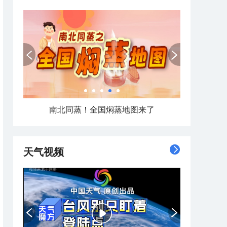
南北同蒸！全国焖蒸地图来了
天气视频