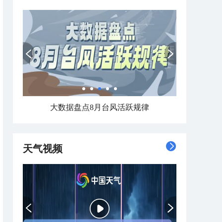
大数据盘点8月台风活跃规律
天气视频