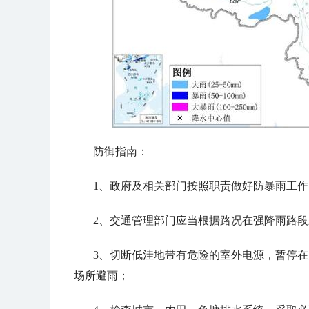
防御指南：
1、政府及相关部门按照职责做好防暴雨工作
2、交通管理部门应当根据路况在强降雨路
3、切断低洼地带有危险的室外电源，暂停
场所避雨；