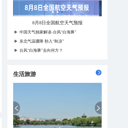
8月8日全国航空天气预报
中国天气独家解读-台风“白海豚”
东北气温骤降 秒入“秋凉”
台风“白海豚”去向何方？
生活旅游