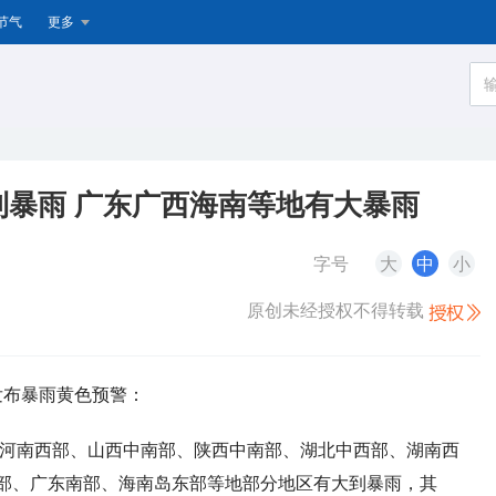
节气
更多
到暴雨 广东广西海南等地有大暴雨
字号
大
中
小
原创未经授权不得转载
续发布暴雨黄色预警：
南部、河南西部、山西中南部、陕西中南部、湖北中西部、湖南西
部、广东南部、海南岛东部等地部分地区有大到暴雨，其