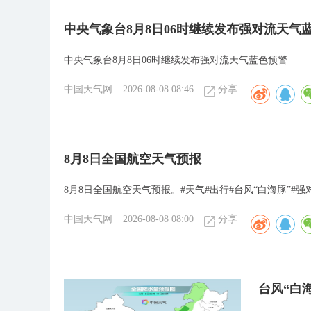
中央气象台8月8日06时继续发布强对流天气
中央气象台8月8日06时继续发布强对流天气蓝色预警
中国天气网
2026-08-08 08:46
分享
8月8日全国航空天气预报
8月8日全国航空天气预报。#天气#出行#台风“白海豚”#强
中国天气网
2026-08-08 08:00
分享
台风“白