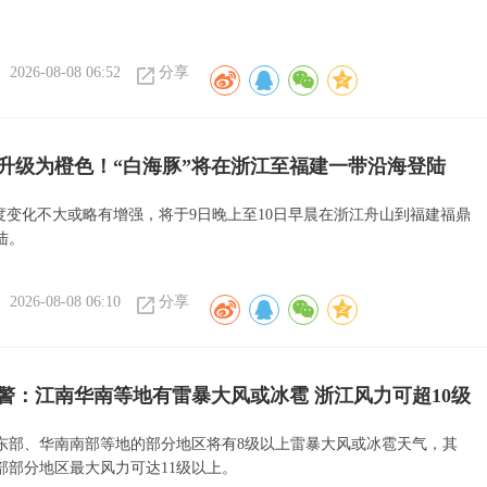
2026-08-08 06:52
分享
升级为橙色！“白海豚”将在浙江至福建一带沿海登陆
强度变化不大或略有增强，将于9日晚上至10日早晨在浙江舟山到福建福鼎
陆。
2026-08-08 06:10
分享
警：江南华南等地有雷暴大风或冰雹 浙江风力可超10级
东部、华南南部等地的部分地区将有8级以上雷暴大风或冰雹天气，其
部部分地区最大风力可达11级以上。