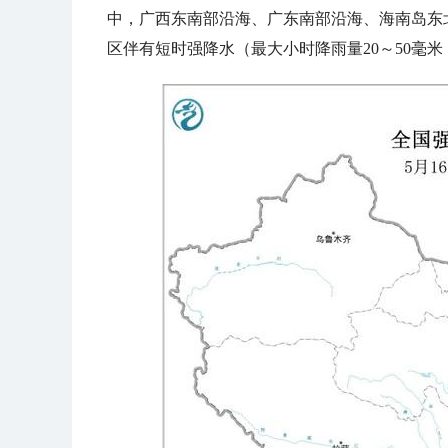
中，广西东南部沿海、广东南部沿海、海南岛东北
区伴有短时强降水（最大小时降雨量20～50毫