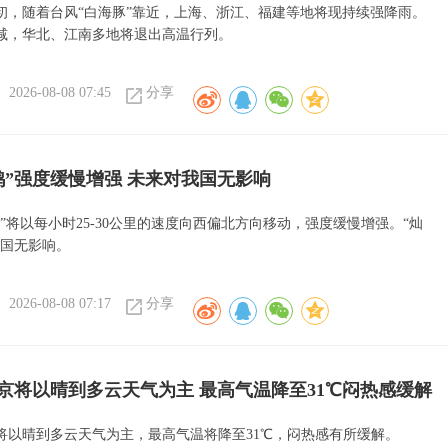
初，随着台风“白海豚”靠近，上海、浙江、福建等地将现持续强降雨。
减，华北、江南多地将退出高温行列。
2026-08-08 07:45
分享
鸿”强度缓慢增强 未来对我国无影响
”将以每小时25-30公里的速度向西偏北方向移动，强度缓慢增强。“灿
我国无影响。
2026-08-08 07:17
分享
京将以晴到多云天气为主 最高气温降至31℃闷热感缓解
将以晴到多云天气为主，最高气温将降至31℃，闷热感有所缓解。