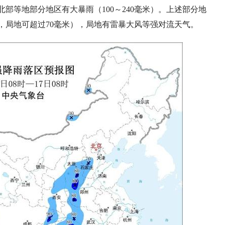
部等地部分地区有大暴雨（100～240毫米）。上述部分地
米，局地可超过70毫米），局地有雷暴大风等强对流天气。