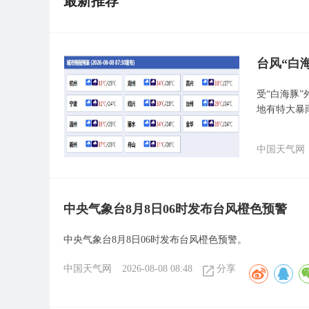
最新推荐
台风“白
受“白海豚
地有特大暴
中国天气网
中央气象台8月8日06时发布台风橙色预警
中央气象台8月8日06时发布台风橙色预警。
中国天气网
2026-08-08 08:48
分享