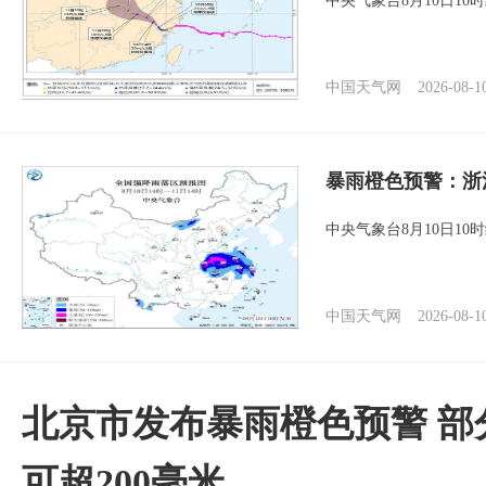
中央气象台8月10日1
中国天气网
2026-08-1
暴雨橙色预警：浙
中央气象台8月10日1
中国天气网
2026-08-1
北京市发布暴雨橙色预警 部
可超200毫米