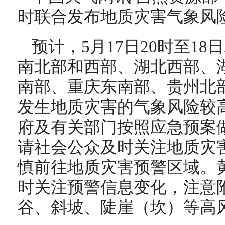
时联合发布地质灾害气象风
预计，5月17日20时至18
南北部和西部、湖北西部、
南部、重庆东南部、贵州北
发生地质灾害的气象风险较
府及有关部门按照应急预案
请社会公众及时关注地质灾
慎前往地质灾害预警区域。
时关注预警信息变化，注意
谷、斜坡、陡崖（坎）等高