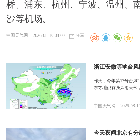
桥、浦东、杭州、宁波、温州、
沙等机场。
中国天气网
2026-08-10 08:00
分享
浙江安徽等地台风
昨天，今年第13号台风
东等地仍有强风雨天气
中国天气网
2026-08-1
今天夜间北京有分