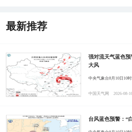
最新推荐
强对流天气蓝色预
大风
中央气象台8月10日1
中国天气网
2026-08-1
台风蓝色预警：“