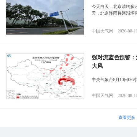
今天白天，北京晴转多
天，北京降雨将逐渐增
中国天气网
2026-08-1
强对流蓝色预警：
大风
中央气象台8月10日0
中国天气网
2026-08-1
查看更多