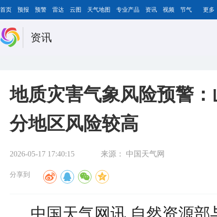
首页
预报
预警
雷达
云图
天气地图
专业产品
资讯
视频
节气
更多
资讯
地质灾害气象风险预警：
分地区风险较高
2026-05-17 17:40:15
来源：
中国天气网
分享到
中国天气网讯 自然资源部与