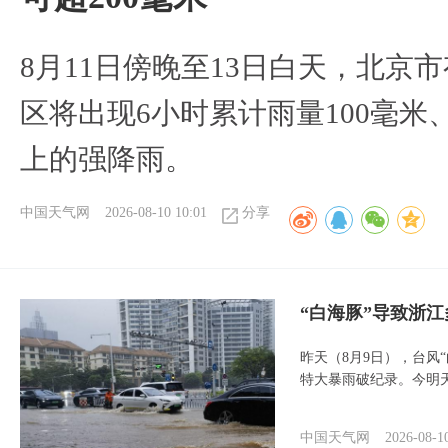
8月11日傍晚至13日白天，北京
区将出现6小时累计雨量100毫米、
上的强降雨。
中国天气网
2026-08-10 10:01
分享
“白海豚”导致浙
昨天（8月9日），台风
特大暴雨破纪录。今明
中国天气网
2026-08-1