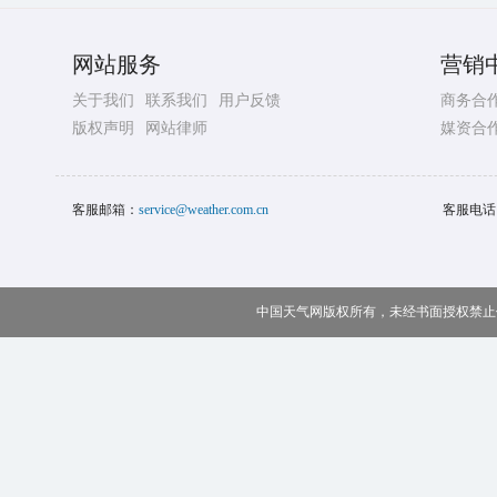
网站服务
营销
关于我们
联系我们
用户反馈
商务合
版权声明
网站律师
媒资合
客服邮箱：
service@weather.com.cn
客服电话
中国天气网版权所有，未经书面授权禁止使用 