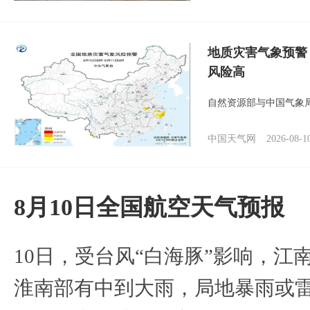
地质灾害气象预警
风险高
自然资源部与中国气象局
中国天气网
2026-08-1
8月10日全国航空天气预报
10日，受台风“白海豚”影响，
淮南部有中到大雨，局地暴雨或