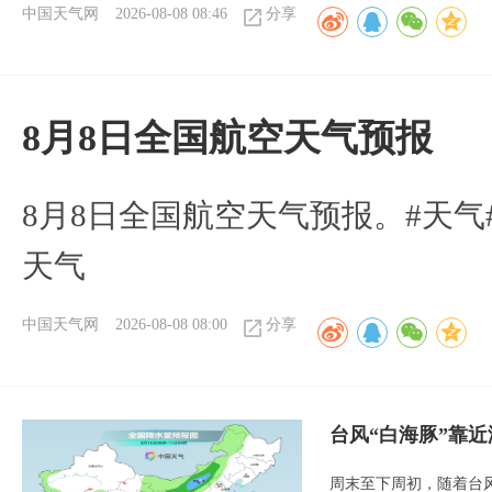
中国天气网
2026-08-08 08:46
分享
8月8日全国航空天气预报
8月8日全国航空天气预报。#天气
天气
中国天气网
2026-08-08 08:00
分享
台风“白海豚”靠
周末至下周初，随着台