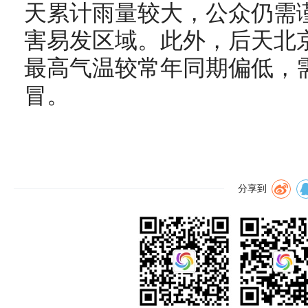
天累计雨量较大，公众仍需
害易发区域。此外，后天北
最高气温较常年同期偏低，
冒。
分享到