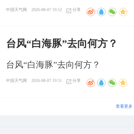
中国天气网
2026-08-07 19:52
分享
台风“白海豚”去向何方？
台风“白海豚”去向何方？
中国天气网
2026-08-07 19:51
分享
查看更多