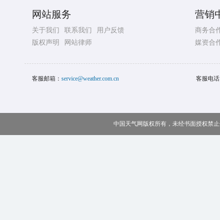
网站服务
营销
关于我们
联系我们
用户反馈
商务合
版权声明
网站律师
媒资合
客服邮箱：
service@weather.com.cn
客服电话
中国天气网版权所有，未经书面授权禁止使用 