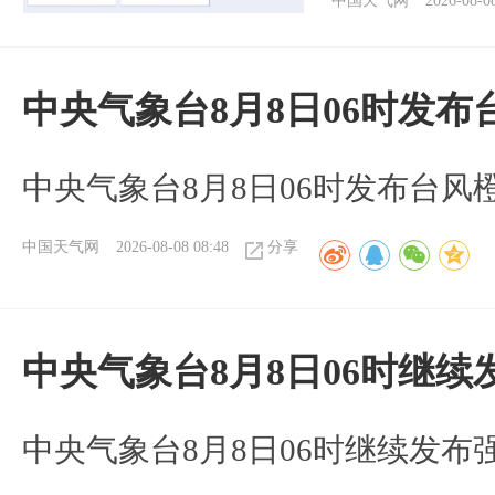
中国天气网
2026-08-0
中央气象台8月8日06时发
中央气象台8月8日06时发布台风
中国天气网
2026-08-08 08:48
分享
中央气象台8月8日06时继
中央气象台8月8日06时继续发