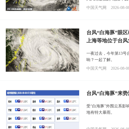
中国天气网
2026-08-0
台风“白海豚”眼
上海等地位于台风
一夜过去，今年第13号
响？一起了解。
中国天气网
2026-08-0
台风“白海豚”来
受“白海豚”外围云系
地有特大暴雨。