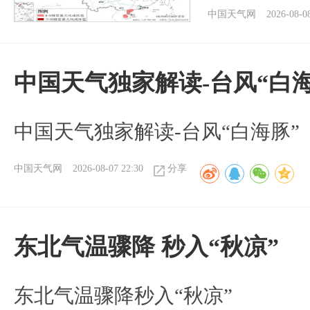
中国天气网
2026-08-0
中国天气独家解读-台风“白海
中国天气独家解读-台风“白海豚”
中国天气网
2026-08-07 22:30
分享
东北气温骤降 秒入“秋凉”
东北气温骤降秒入“秋凉”