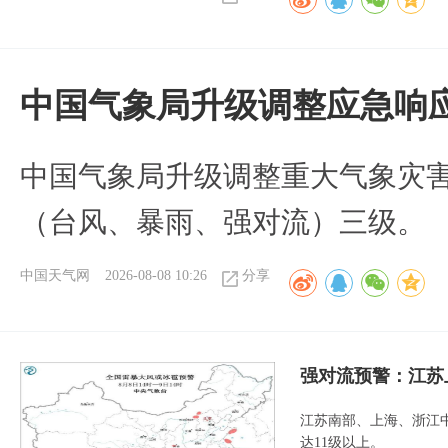
中国气象局升级调整应急响
中国气象局升级调整重大气象灾
（台风、暴雨、强对流）三级。
中国天气网
2026-08-08 10:26
分享
强对流预警：江苏
江苏南部、上海、浙江
达11级以上。