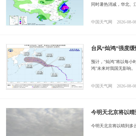
同时暑热消减，华北、
中国天气网
2026-08-0
台风“灿鸿”强度
预计，“灿鸿”将以每小
鸿”未来对我国无影响。
中国天气网
2026-08-0
今明天北京将以晴
今明天北京将以晴到多