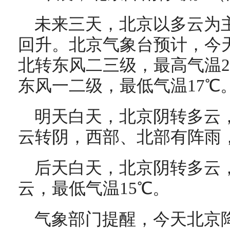
未来三天，北京以多云为
回升。北京气象台预计，今
北转东风二三级，最高气温2
东风一二级，最低气温17℃
明天白天，北京阴转多云，
云转阴，西部、北部有阵雨，
后天白天，北京阴转多云，
云，最低气温15℃。
气象部门提醒，今天北京