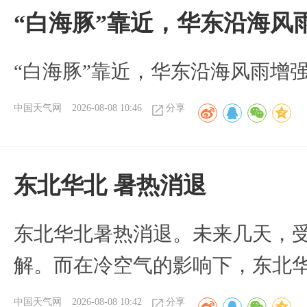
“白海豚”靠近，华东沿海风
“白海豚”靠近，华东沿海风雨增强
中国天气网
2026-08-08 10:46
分享
​东北华北 暑热消退
​东北华北暑热消退。未来几天，
解。而在冷空气的影响下，东北
中国天气网
2026-08-08 10:42
分享