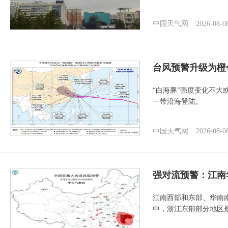
中国天气网
2026-08-0
台风预警升级为橙
“白海豚”强度变化不大
一带沿海登陆。
中国天气网
2026-08-0
强对流预警：江南
江南西部和东部、华南
中，浙江东部部分地区最