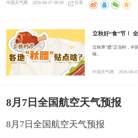
中国天气网
2026-08-07 08:00
分享
立秋好“食”节！
立秋养“膘”正当时，中
味。
中国天气网
2026-08-0
8月7日全国航空天气预报
8月7日全国航空天气预报