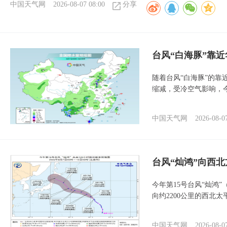
中国天气网
2026-08-07 08:00
分享
台风“白海豚”靠
随着台风“白海豚”的
缩减，受冷空气影响，
中国天气网
2026-08-0
台风“灿鸿”向西
今年第15号台风“灿鸿
向约2200公里的西北
中国天气网
2026-08-0