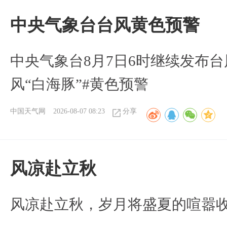
​中央气象台台风黄色预警
中央气象台8月7日6时继续发布台
风“白海豚”#黄色预警
中国天气网
2026-08-07 08:23
分享
风凉赴立秋
风凉赴立秋，岁月将盛夏的喧嚣