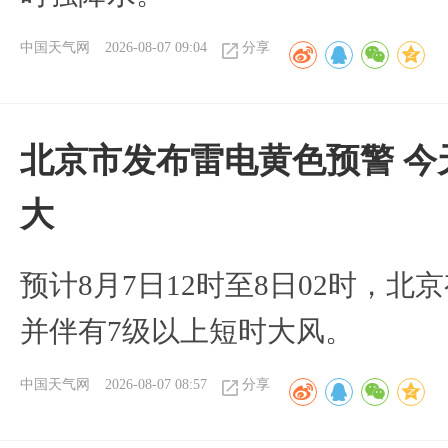
中国天气网
2026-08-07 09:04
分享
北京市发布雷电黄色预警 今
大
预计8月7日12时至8日02时，
并伴有7级以上短时大风。
中国天气网
2026-08-07 08:57
分享