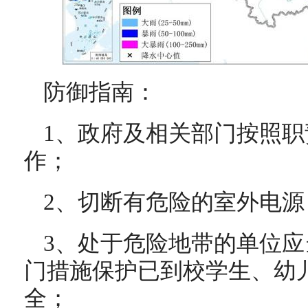
防御指南：
1、政府及相关部门按照
作；
2、切断有危险的室外电
3、处于危险地带的单位
门措施保护已到校学生、幼
全；