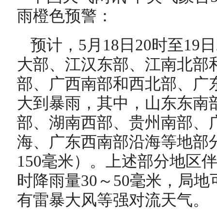
雨橙色预警：
预计，5月18日20时至19
大部、江汉东部、江南北部
部、广西南部和西北部、广
大到暴雨，其中，山东东南
部、湖南西部、贵州南部、
海、广东西南部沿海等地部分
150毫米）。上述部分地区
时降雨量30～50毫米，局地
有雷暴大风等强对流天气。