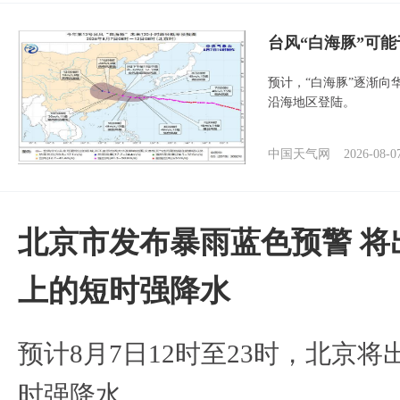
台风“白海豚”可能
预计，“白海豚”逐渐向
沿海地区登陆。
中国天气网
2026-08-0
北京市发布暴雨蓝色预警 将
上的短时强降水
预计8月7日12时至23时，北京
时强降水。