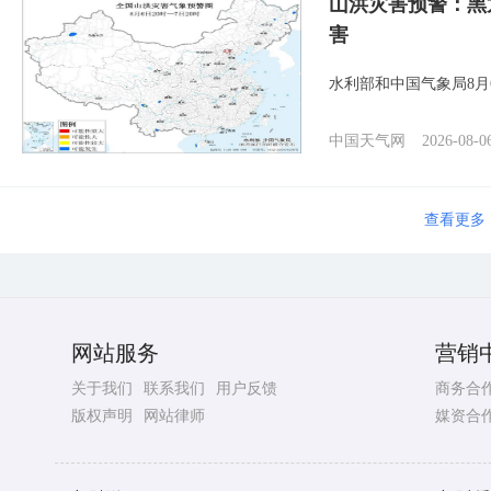
山洪灾害预警：黑
害
水利部和中国气象局8月
中国天气网
2026-08-0
查看更多
网站服务
营销
关于我们
联系我们
用户反馈
商务合
版权声明
网站律师
媒资合