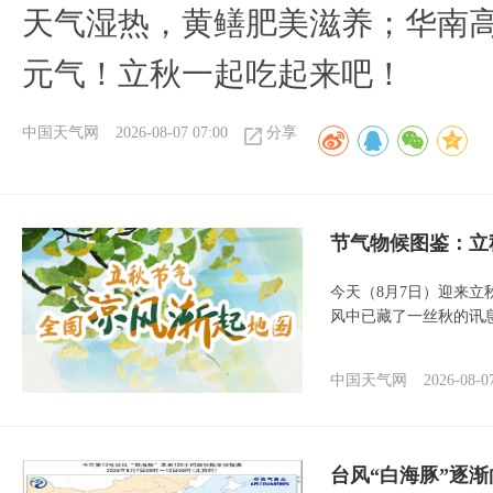
天气湿热，黄鳝肥美滋养；华南
元气！立秋一起吃起来吧！
中国天气网
2026-08-07 07:00
分享
节气物候图鉴：立
今天（8月7日）迎来
风中已藏了一丝秋的讯
中国天气网
2026-08-0
台风“白海豚”逐渐