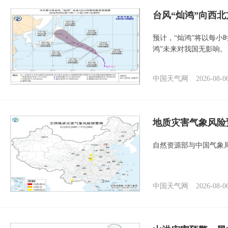
台风“灿鸿”向西
预计，“灿鸿”将以每小
鸿”未来对我国无影响。
中国天气网
2026-08-0
地质灾害气象风险
自然资源部与中国气象局
中国天气网
2026-08-0