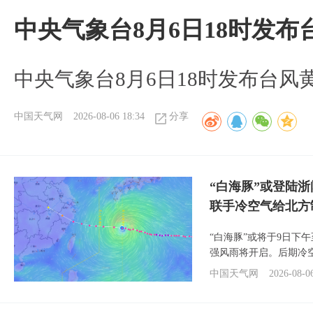
中央气象台8月6日18时发
中央气象台8月6日18时发布台风
中国天气网
2026-08-06 18:34
分享
“白海豚”或登陆
联手冷空气给北方
“白海豚”或将于9日下
强风雨将开启。后期冷
中国天气网
2026-08-0