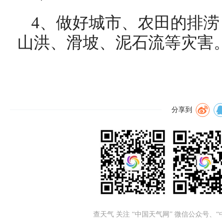
4、做好城市、农田的排
山洪、滑坡、泥石流等灾害
分享到
查天气 关注 “中国天气网” 微信公众号、