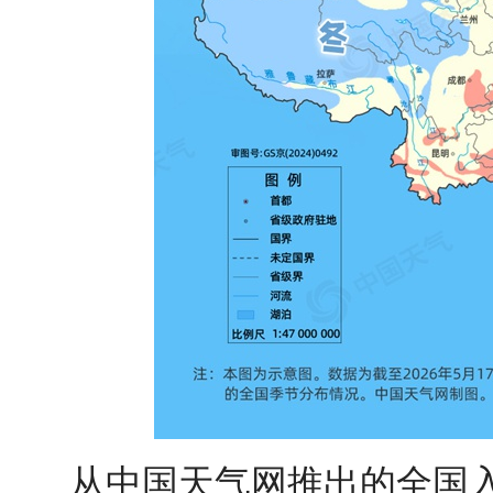
从中国天气网推出的全国