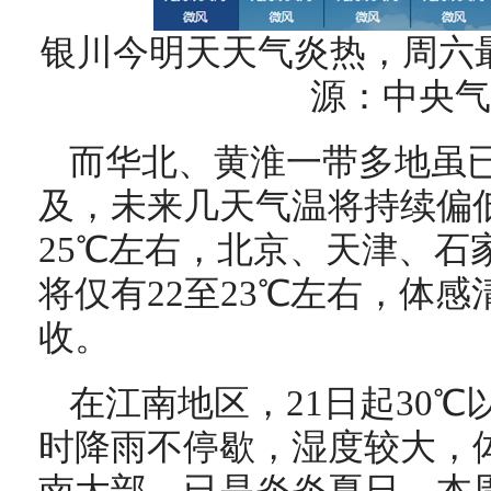
银川今明天天气炎热，周六最
源：中央气
而华北、黄淮一带多地虽
及，未来几天气温将持续偏
25℃左右，北京、天津、石
将仅有22至23℃左右，体
收。
在江南地区，21日起30
时降雨不停歇，湿度较大，