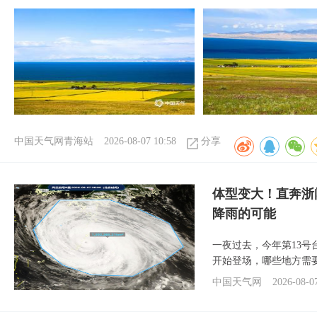
中国天气网青海站
2026-08-07 10:58
分享
体型变大！直奔浙
降雨的可能
一夜过去，今年第13号
开始登场，哪些地方需
中国天气网
2026-08-0