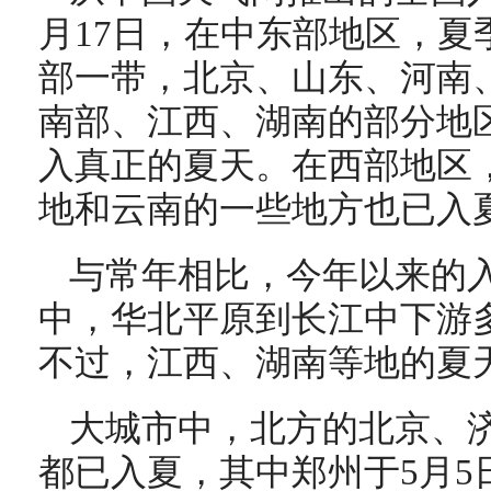
月17日，在中东部地区，夏
部一带，北京、山东、河南
南部、江西、湖南的部分地
入真正的夏天。在西部地区
地和云南的一些地方也已入
与常年相比，今年以来的
中，华北平原到长江中下游
不过，江西、湖南等地的夏
大城市中，北方的北京、
都已入夏，其中郑州于5月5