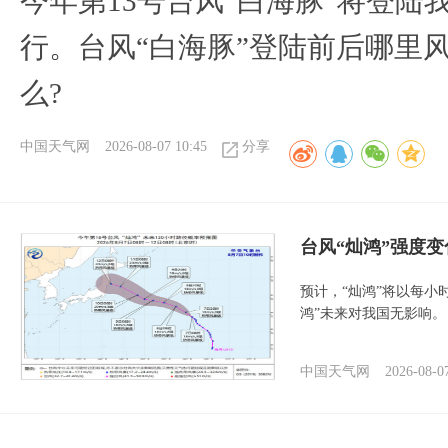
今年第13号台风“白海豚”将登
行。台风“白海豚”登陆前后哪里
么?
中国天气网
2026-08-07 10:45
分享
台风“灿鸿”强度
预计，“灿鸿”将以每小
鸿”未来对我国无影响。
中国天气网
2026-08-0