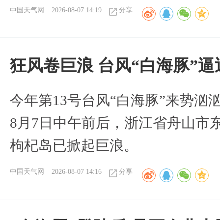
中国天气网
2026-08-07 14:19
分享
狂风卷巨浪 台风“白海豚”
今年第13号台风“白海豚”来势
8月7日中午前后，浙江省舟山市
枸杞岛已掀起巨浪。
中国天气网
2026-08-07 14:16
分享