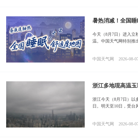
暑热消减！全国睡
今天（8月7日）进入立
温。中国天气网特别推
中国天气网
2026-08-0
浙江多地现高温玉
浙江今天（8月7日）
日。明天至10日，受台
中国天气网
2026-08-0