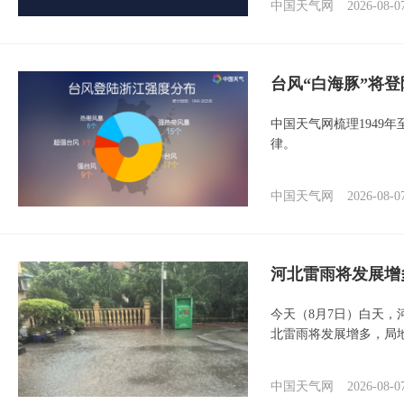
中国天气网
2026-08-0
台风“白海豚”将
中国天气网梳理1949
律。
中国天气网
2026-08-0
河北雷雨将发展增
今天（8月7日）白天
北雷雨将发展增多，局
中国天气网
2026-08-0