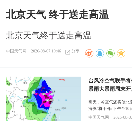
北京天气 终于送走高温
北京天气终于送走高温
中国天气网
2026-08-07 19:46
分享
台风冷空气联手将
暴雨大暴雨周末开
明天，冷空气还将使北
海豚”将于9日下午至1
中国天气网
2026-08-0