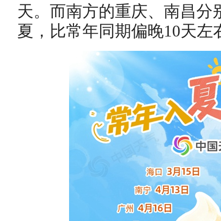
天。而南方的重庆、南昌分别
夏，比常年同期偏晚10天左