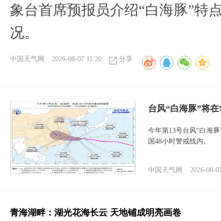
象台首席预报员介绍“白海豚”特
况。
中国天气网
2026-08-07 11:20
分享
台风“白海豚”将
今年第13号台风“白海
国48小时警戒线内。
中国天气网
2026-08-0
青海湖畔：湖光花海长云 天地铺成明亮画卷