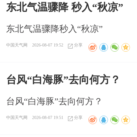
东北气温骤降 秒入“秋凉”
东北气温骤降秒入“秋凉”
中国天气网
2026-08-07 19:52
分享
台风“白海豚”去向何方？
台风“白海豚”去向何方？
中国天气网
2026-08-07 19:51
分享