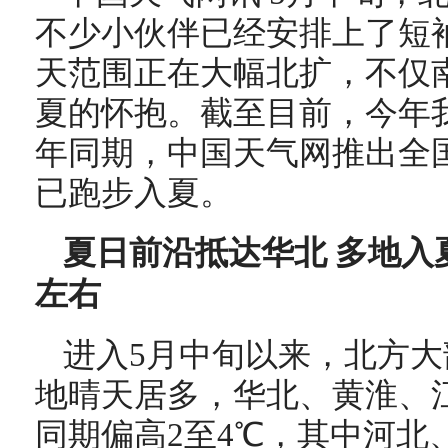
不少小伙伴已经安排上了短
天范围正在大幅北扩，不仅
夏的怀抱。截至目前，今年
年同期，中国天气网推出全
已跑步入夏。
夏日前沿抵达华北 多地入
左右
进入5月中旬以来，北方
地晴天居多，华北、黄淮、
同期偏高2至4℃，其中河北