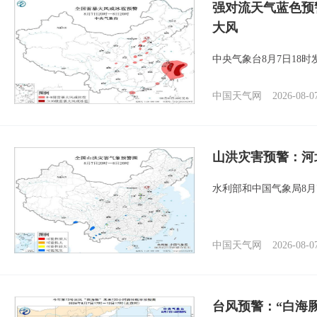
强对流天气蓝色预
大风
中央气象台8月7日18
中国天气网
2026-08-0
山洪灾害预警：河
水利部和中国气象局8月
中国天气网
2026-08-0
台风预警：“白海豚