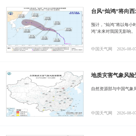
台风“灿鸿”将向
预计，“灿鸿”将以每小
鸿”未来对我国无影响。
中国天气网
2026-08-0
地质灾害气象风险
自然资源部与中国气象局
中国天气网
2026-08-0