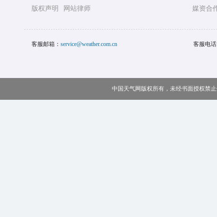
版权声明
网站律师
媒资合
客服邮箱：
service@weather.com.cn
客服电话
中国天气网版权所有，未经书面授权禁止使用 