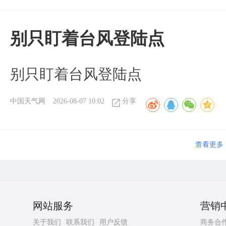
别只盯着台风登陆点
别只盯着台风登陆点
中国天气网
2026-08-07 10:02
分享
查看更多
网站服务
营销
关于我们
联系我们
用户反馈
商务合