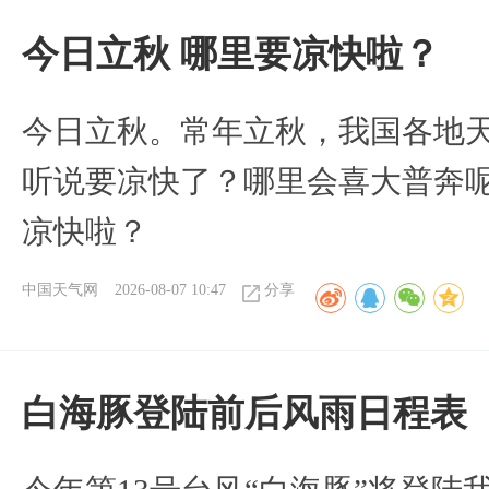
今日立秋 哪里要凉快啦？
今日立秋。常年立秋，我国各地
听说要凉快了？哪里会喜大普奔呢
凉快啦？
中国天气网
2026-08-07 10:47
分享
白海豚登陆前后风雨日程表