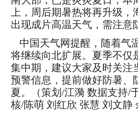
南大部，已是炎炎夏日，本周
上，周后期暑热将再升级，
出现成片高温天气，需注意
中国天气网提醒，随着气
将继续向北扩展。夏季不仅
集中期，建议大家及时关注
预警信息，提前做好防暑、
夏。（策划/江漪 数据支持/于
核/陈萌 刘红欣 张慧 刘文静