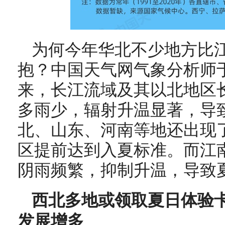
为何今年华北不少地方比
抱？中国天气网气象分析师
来，长江流域及其以北地区
多雨少，辐射升温显著，导
北、山东、河南等地还出现
区提前达到入夏标准。而江
阴雨频繁，抑制升温，导致
西北多地或领取夏日体验卡
发展增多