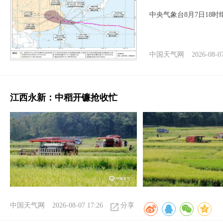
中央气象台8月7日18
中国天气网
2026-08-0
江西永新：中稻开镰抢收忙
中国天气网
2026-08-07 17:26
分享