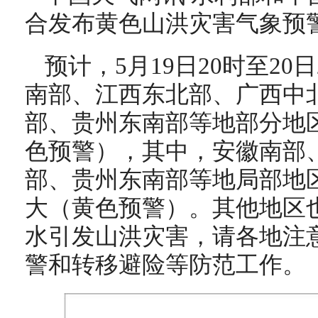
合发布黄色山洪灾害气象预
预计，5月19日20时至20
南部、江西东北部、广西中
部、贵州东南部等地部分地
色预警），其中，安徽南部
部、贵州东南部等地局部地
大（黄色预警）。其他地区
水引发山洪灾害，请各地注
警和转移避险等防范工作。