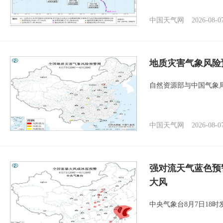
中国天气网
2026-08-0
地质灾害气象风险
自然资源部与中国气象局
中国天气网
2026-08-0
强对流天气蓝色预
大风
中央气象台8月7日18