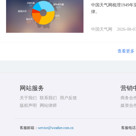
中国天气网梳理1949
律。
中国天气网
2026-08-0
查看更多
网站服务
营销
关于我们
联系我们
用户反馈
商务合
版权声明
网站律师
媒资合
客服邮箱：
service@weather.com.cn
客服电话