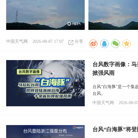
中国天气网
2026-08-07 17:07
分享
台风数字画像：马
掀强风雨
台风“白海豚”是一个
台风。
中国天气网
2026-08-0
台风“白海豚”将