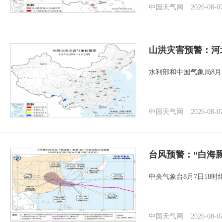
中国天气网
2026-08-0
山洪灾害预警：河
水利部和中国气象局8月
中国天气网
2026-08-0
台风预警：“白海豚
中央气象台8月7日18
中国天气网
2026-08-0