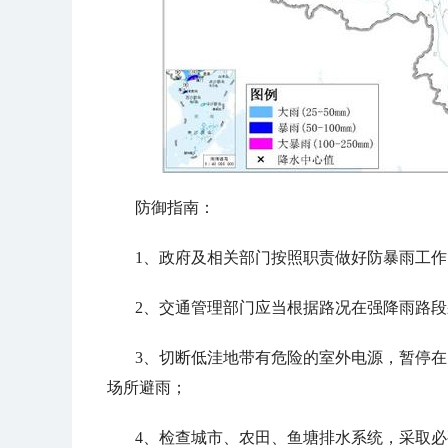
防御指南：
1、政府及相关部门按照职责做好防暴雨工作
2、交通管理部门应当根据路况在强降雨路
3、切断低洼地带有危险的室外电源，暂停
场所避雨；
4、检查城市、农田、鱼塘排水系统，采取