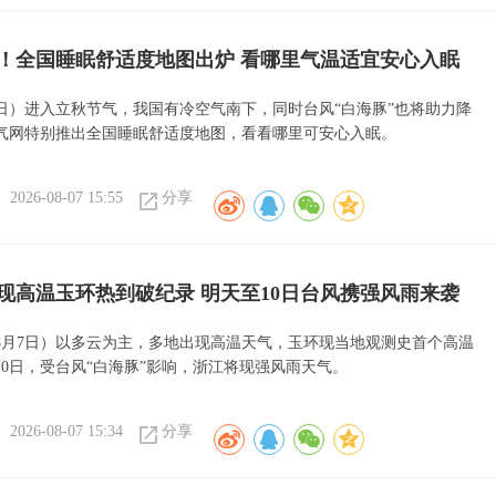
！全国睡眠舒适度地图出炉 看哪里气温适宜安心入眠
7日）进入立秋节气，我国有冷空气南下，同时台风“白海豚”也将助力降
气网特别推出全国睡眠舒适度地图，看看哪里可安心入眠。
2026-08-07 15:55
分享
现高温玉环热到破纪录 明天至10日台风携强风雨来袭
8月7日）以多云为主，多地出现高温天气，玉环现当地观测史首个高温
10日，受台风“白海豚”影响，浙江将现强风雨天气。
2026-08-07 15:34
分享