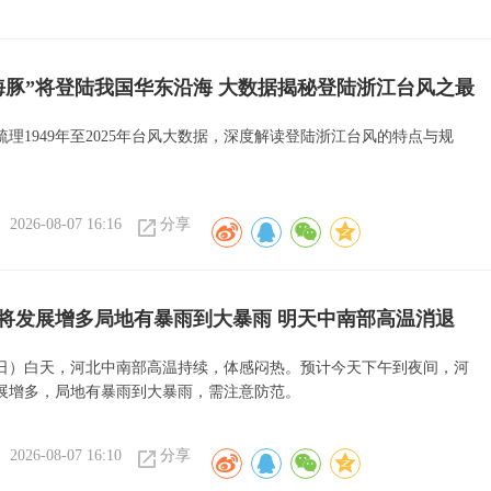
海豚”将登陆我国华东沿海 大数据揭秘登陆浙江台风之最
理1949年至2025年台风大数据，深度解读登陆浙江台风的特点与规
2026-08-07 16:16
分享
将发展增多局地有暴雨到大暴雨 明天中南部高温消退
7日）白天，河北中南部高温持续，体感闷热。预计今天下午到夜间，河
展增多，局地有暴雨到大暴雨，需注意防范。
2026-08-07 16:10
分享