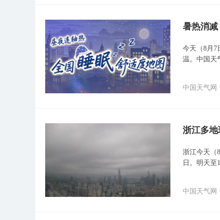
暑热消减
今天（8月
温。中国天
中国天气网
浙江多地
浙江今天（
日。明天至
中国天气网