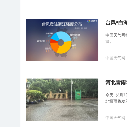
台风“白
中国天气网梳
律。
中国天气网
河北雷雨
今天（8月
北雷雨将发
中国天气网