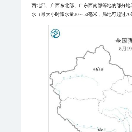
西北部、广西东北部、广东西南部等地的部分地区
水（最大小时降水量30～50毫米，局地可超过