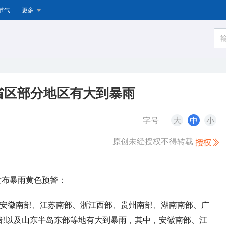
节气
更多
省区部分地区有大到暴雨
字号
大
中
小
原创未经授权不得转载
续发布暴雨黄色预警：
北部、安徽南部、江苏南部、浙江西部、贵州南部、湖南南部、广
部以及山东半岛东部等地有大到暴雨，其中，安徽南部、江