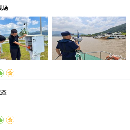
现场
状态