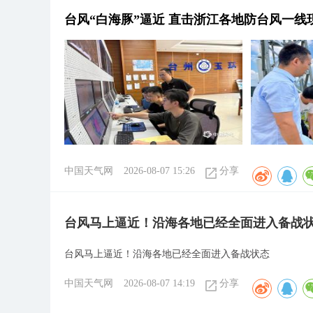
台风“白海豚”逼近 直击浙江各地防台风一线
中国天气网
2026-08-07 15:26
分享
台风马上逼近！沿海各地已经全面进入备战
台风马上逼近！沿海各地已经全面进入备战状态
中国天气网
2026-08-07 14:19
分享