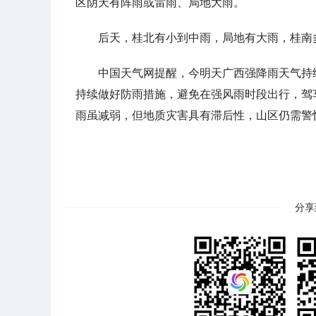
区阴天有阵雨或雷雨、局地大雨。
后天，桂北有小到中雨，局地有大雨，桂南
中国天气网提醒，今明天广西强降雨天气持
持续做好防雨措施，避免在强风雨时段出行，驾
雨虽减弱，但地质灾害具有滞后性，山区仍需警
分享