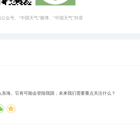
微信公众号、“中国天气”微博、“中国天气”抖音
移入东海。它有可能会登陆我国，未来我们需要重点关注什么？