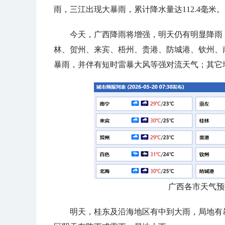
雨，三江出现大暴雨，累计降水量达112.4毫米。
今天，广西降雨将增强，明天仍有明显降雨
林、贺州、来宾、梧州、贵港、防城港、钦州、
暴雨，并伴有短时雷暴大风等强对流天气；其它
广西各市天气预
明天，桂东及沿海地区有中到大雨，局地有