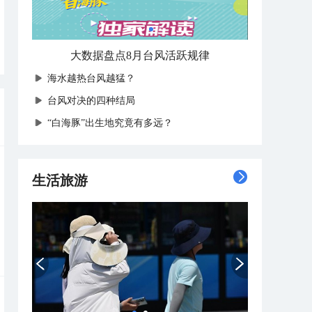
大数据盘点8月台风活跃规律
海水越热台风越猛？
台风对决的四种结局
“白海豚”出生地究竟有多远？
生活旅游