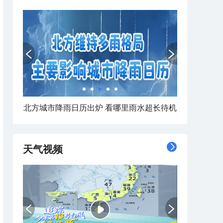
北方城市降雨日历出炉 看哪里雨水超长待机
天气视频