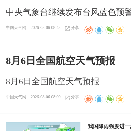
中央气象台继续发布台风蓝色预
中国天气网
2026-08-06 08:43
分享
8月6日全国航空天气预报
8月6日全国航空天气预报
中国天气网
2026-08-06 08:00
分享
我国降雨强度进一