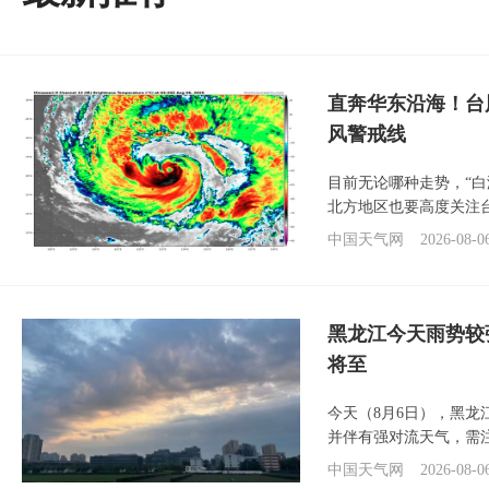
直奔华东沿海！台
风警戒线
目前无论哪种走势，“
北方地区也要高度关注
中国天气网
2026-08-0
黑龙江今天雨势较
将至
今天（8月6日），黑
并伴有强对流天气，需
中国天气网
2026-08-0