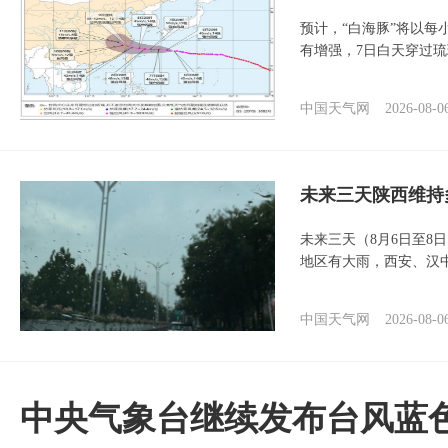
预计，“白海豚”将以每
有增强，7日白天穿过
中国天气网
2026-08-0
未来三天陕西维持
未来三天（8月6日至8
地区有大雨，西安、汉
中国天气网
2026-08-0
中央气象台继续发布台风蓝