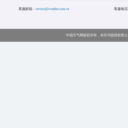
客服邮箱：
service@weather.com.cn
客服电话
中国天气网版权所有，未经书面授权禁止使用 