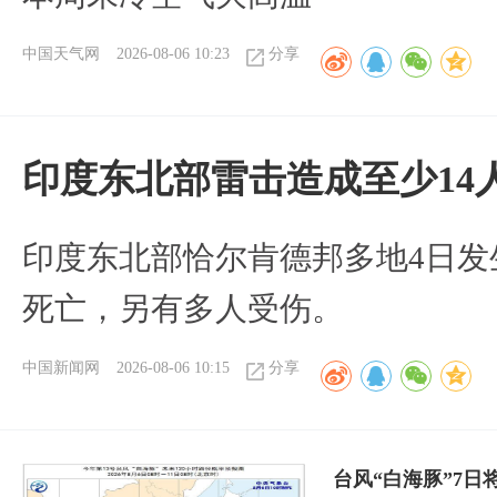
中国天气网
2026-08-06 10:23
分享
印度东北部雷击造成至少14
印度东北部恰尔肯德邦多地4日发
死亡，另有多人受伤。
中国新闻网
2026-08-06 10:15
分享
台风“白海豚”7日