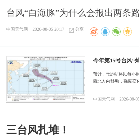
台风“白海豚”为什么会报出两条
中国天气网
2026-08-05 20:17
分享
今年第15号台风“
预计，“灿鸿”将以每小
西北方向移动，强度变
中国天气网
2026-08-0
三台风扎堆！