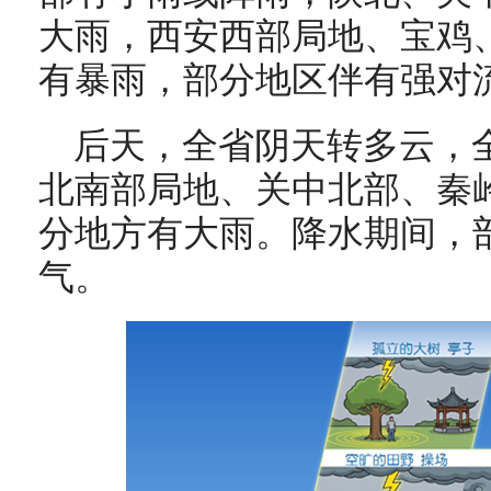
大雨，西安西部局地、宝鸡
有暴雨，部分地区伴有强对
后天，全省阴天转多云，
北南部局地、关中北部、秦
分地方有大雨。降水期间，
气。