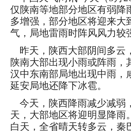
仅陕南等地部分地区有弱降
多增强，部分地区将迎来大
气，局地雷雨时阵风风力较
昨天，陕西大部阴间多云
陕南大部出现小雨或阵雨，
汉中东南部局地出现中雨，
延安局地还降下冰雹。
今天，陕西降雨减少减弱
天，大部地区将迎明显降雨
白天，全省晴天转多云，秦