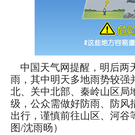
中国天气网提醒，明后两
雨，其中明天多地雨势较强
北、关中北部、秦岭山区局
级，公众需做好防雨、防风
出行，谨慎前往山区、河谷
图/沈雨旸）