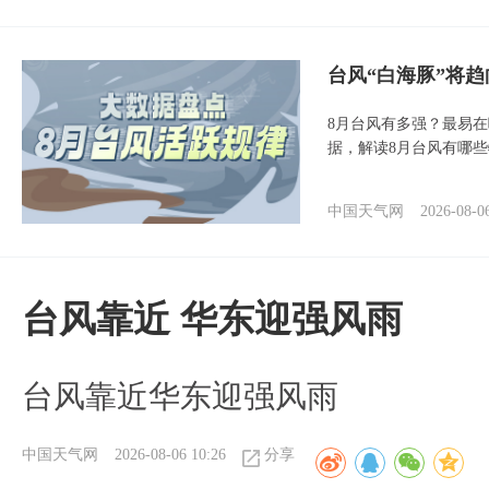
台风“白海豚”将
8月台风有多强？最易在
据，解读8月台风有哪
中国天气网
2026-08-0
台风靠近 华东迎强风雨
台风靠近华东迎强风雨
中国天气网
2026-08-06 10:26
分享