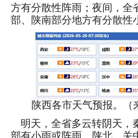
方有分散性阵雨；夜间，全
部、陕南部分地方有分散性
陕西各市天气预报。（
明天，全省多云转阴天，
部有小雨或阵雨，陕北、关