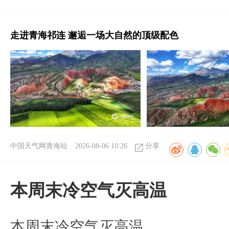
走进青海祁连 邂逅一场大自然的顶级配色
中国天气网青海站
2026-08-06 10:26
分享
本周末冷空气灭高温
本周末冷空气灭高温