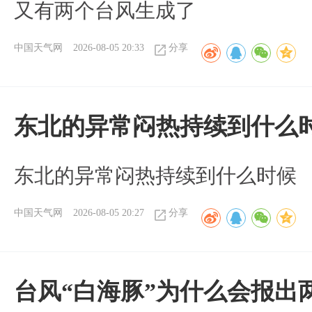
又有两个台风生成了
中国天气网
2026-08-05 20:33
分享
东北的异常闷热持续到什么
东北的异常闷热持续到什么时候
中国天气网
2026-08-05 20:27
分享
台风“白海豚”为什么会报出