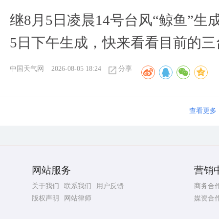
继8月5日凌晨14号台风“鲸鱼”生
5日下午生成，快来看看目前的三
中国天气网
2026-08-05 18:24
分享
查看更多
网站服务
营销
关于我们
联系我们
用户反馈
商务合
版权声明
网站律师
媒资合