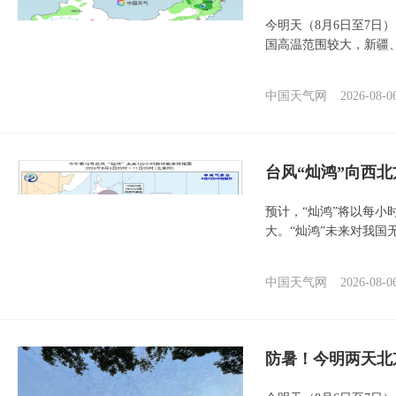
今明天（8月6日至7日
国高温范围较大，新疆
中国天气网
2026-08-0
台风“灿鸿”向西
预计，“灿鸿”将以每小
大。“灿鸿”未来对我国
中国天气网
2026-08-0
防暑！今明两天北